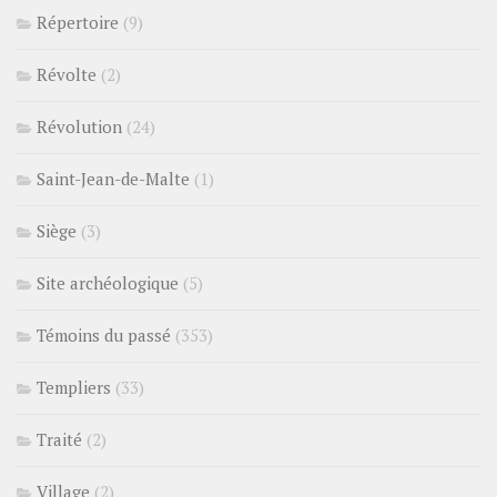
Répertoire
(9)
Révolte
(2)
Révolution
(24)
Saint-Jean-de-Malte
(1)
Siège
(3)
Site archéologique
(5)
Témoins du passé
(353)
Templiers
(33)
Traité
(2)
Village
(2)