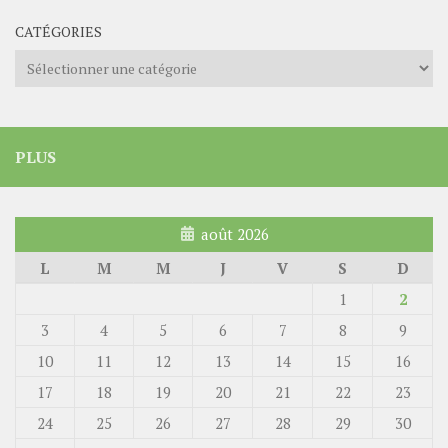
CATÉGORIES
Catégories
PLUS
août 2026
L
M
M
J
V
S
D
1
2
3
4
5
6
7
8
9
10
11
12
13
14
15
16
17
18
19
20
21
22
23
24
25
26
27
28
29
30