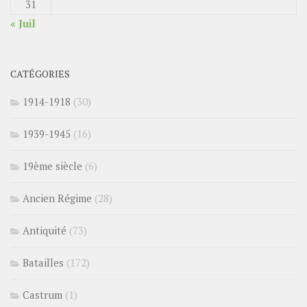
31
« Juil
CATÉGORIES
1914-1918
(30)
1939-1945
(16)
19ème siècle
(6)
Ancien Régime
(28)
Antiquité
(73)
Batailles
(172)
Castrum
(1)