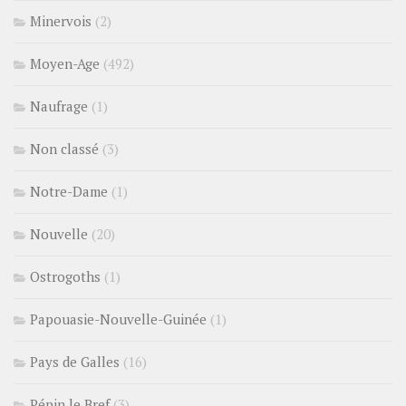
Minervois
(2)
Moyen-Age
(492)
Naufrage
(1)
Non classé
(3)
Notre-Dame
(1)
Nouvelle
(20)
Ostrogoths
(1)
Papouasie-Nouvelle-Guinée
(1)
Pays de Galles
(16)
Pépin le Bref
(3)