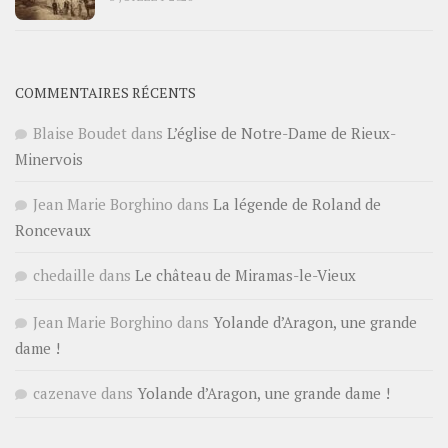
COMMENTAIRES RÉCENTS
Blaise Boudet
dans
L’église de Notre-Dame de Rieux-
Minervois
Jean Marie Borghino
dans
La légende de Roland de
Roncevaux
chedaille
dans
Le château de Miramas-le-Vieux
Jean Marie Borghino
dans
Yolande d’Aragon, une grande
dame !
cazenave
dans
Yolande d’Aragon, une grande dame !