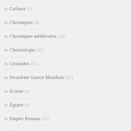
Cathare
(3)
Chroniques
(8)
Chroniques médiévales
(24)
Chronologie
(43)
Croisades
(67)
Deuxième Guerre Mondiale
(27)
Ecosse
(1)
Egypte
(6)
Empire Romain
(25)