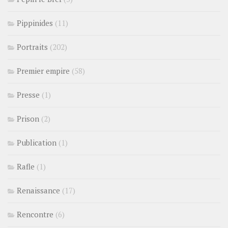
Pippinides
(11)
Portraits
(202)
Premier empire
(58)
Presse
(1)
Prison
(2)
Publication
(1)
Rafle
(1)
Renaissance
(17)
Rencontre
(6)