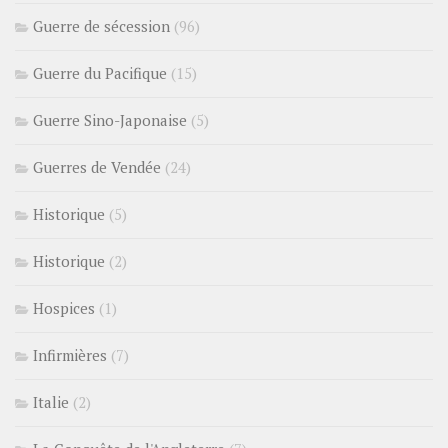
Guerre de sécession
(96)
Guerre du Pacifique
(15)
Guerre Sino-Japonaise
(5)
Guerres de Vendée
(24)
Historique
(5)
Historique
(2)
Hospices
(1)
Infirmières
(7)
Italie
(2)