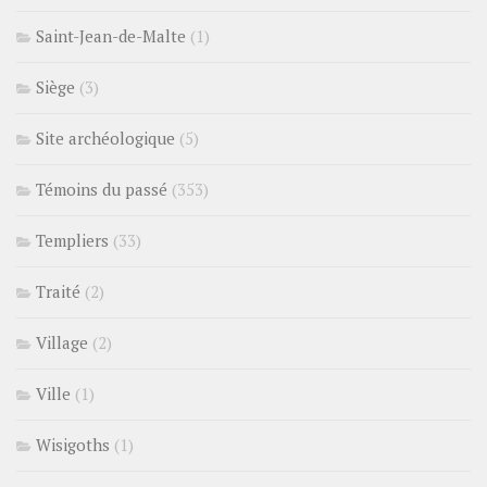
Saint-Jean-de-Malte
(1)
Siège
(3)
Site archéologique
(5)
Témoins du passé
(353)
Templiers
(33)
Traité
(2)
Village
(2)
Ville
(1)
Wisigoths
(1)