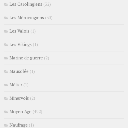
Les Carolingiens
(32)
Les Mérovingiens
(33)
Les Valois
(1)
Les Vikings
(1)
Marine de guerre
(2)
Mausolée
(1)
Métier
(1)
Minervois
(2)
Moyen-Age
(492)
Naufrage
(1)