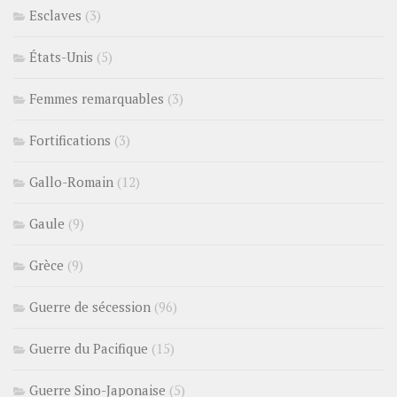
Esclaves
(3)
États-Unis
(5)
Femmes remarquables
(3)
Fortifications
(3)
Gallo-Romain
(12)
Gaule
(9)
Grèce
(9)
Guerre de sécession
(96)
Guerre du Pacifique
(15)
Guerre Sino-Japonaise
(5)