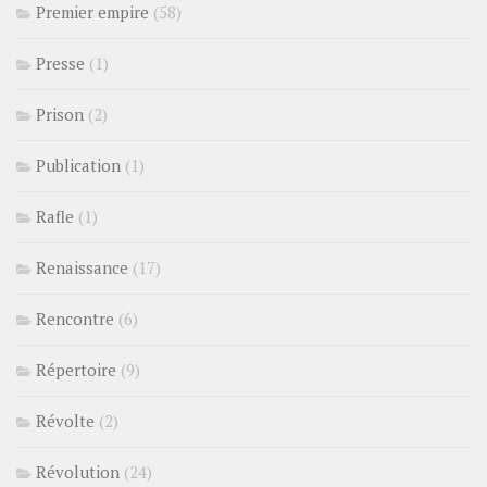
Premier empire
(58)
Presse
(1)
Prison
(2)
Publication
(1)
Rafle
(1)
Renaissance
(17)
Rencontre
(6)
Répertoire
(9)
Révolte
(2)
Révolution
(24)