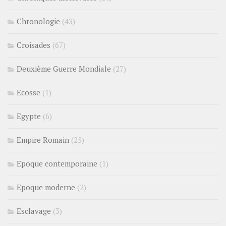
Chronologie
(43)
Croisades
(67)
Deuxième Guerre Mondiale
(27)
Ecosse
(1)
Egypte
(6)
Empire Romain
(25)
Epoque contemporaine
(1)
Epoque moderne
(2)
Esclavage
(3)