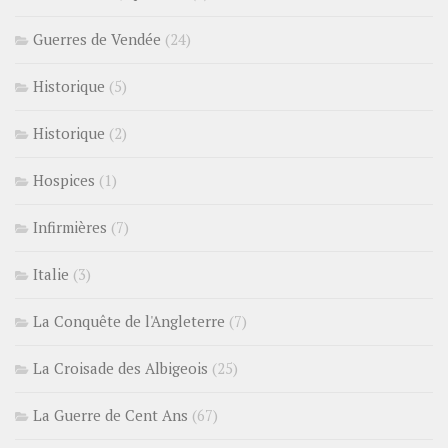
Guerres de Vendée
(24)
Historique
(5)
Historique
(2)
Hospices
(1)
Infirmières
(7)
Italie
(3)
La Conquête de l'Angleterre
(7)
La Croisade des Albigeois
(25)
La Guerre de Cent Ans
(67)