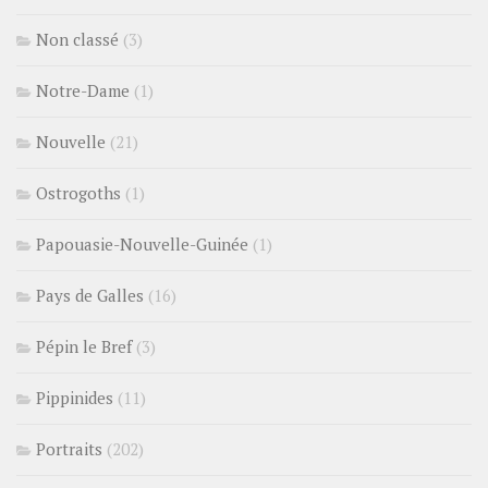
Non classé
(3)
Notre-Dame
(1)
Nouvelle
(21)
Ostrogoths
(1)
Papouasie-Nouvelle-Guinée
(1)
Pays de Galles
(16)
Pépin le Bref
(3)
Pippinides
(11)
Portraits
(202)