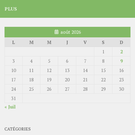
PLUS
août 2026
L
M
M
J
V
S
D
1
2
3
4
5
6
7
8
9
10
11
12
13
14
15
16
17
18
19
20
21
22
23
24
25
26
27
28
29
30
31
« Juil
CATÉGORIES