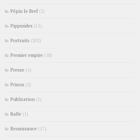
Pépin le Bref
(3)
Pippinides
(11)
Portraits
(202)
Premier empire
(58)
Presse
(1)
Prison
(2)
Publication
(1)
Rafle
(1)
Renaissance
(17)