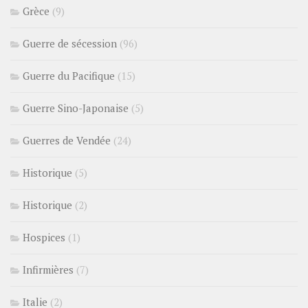
Grèce
(9)
Guerre de sécession
(96)
Guerre du Pacifique
(15)
Guerre Sino-Japonaise
(5)
Guerres de Vendée
(24)
Historique
(5)
Historique
(2)
Hospices
(1)
Infirmières
(7)
Italie
(2)