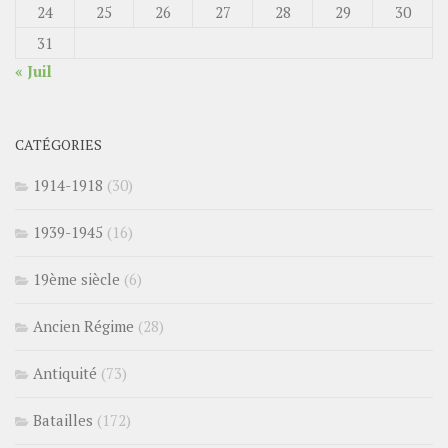
24
25
26
27
28
29
30
31
« Juil
CATÉGORIES
1914-1918
(30)
1939-1945
(16)
19ème siècle
(6)
Ancien Régime
(28)
Antiquité
(73)
Batailles
(172)