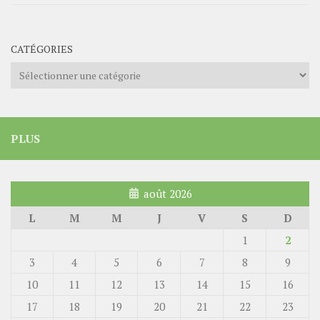
CATÉGORIES
Catégories
PLUS
août 2026
L
M
M
J
V
S
D
1
2
3
4
5
6
7
8
9
10
11
12
13
14
15
16
17
18
19
20
21
22
23