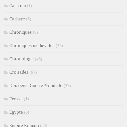
Castrum
(1)
Cathare
(3)
Chroniques
(8)
Chroniques médiévales
(24)
Chronologie
(43)
Croisades
(67)
Deuxième Guerre Mondiale
(27)
Ecosse
(1)
Egypte
(6)
Empire Romain
(25)