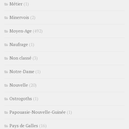
Métier
(1)
Minervois
(2)
Moyen-Age
(492)
Naufrage
(1)
Non classé
(3)
Notre-Dame
(1)
Nouvelle
(20)
Ostrogoths
(1)
Papouasie-Nouvelle-Guinée
(1)
Pays de Galles
(16)