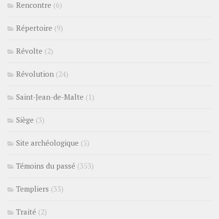
Rencontre
(6)
Répertoire
(9)
Révolte
(2)
Révolution
(24)
Saint-Jean-de-Malte
(1)
Siège
(3)
Site archéologique
(5)
Témoins du passé
(353)
Templiers
(33)
Traité
(2)