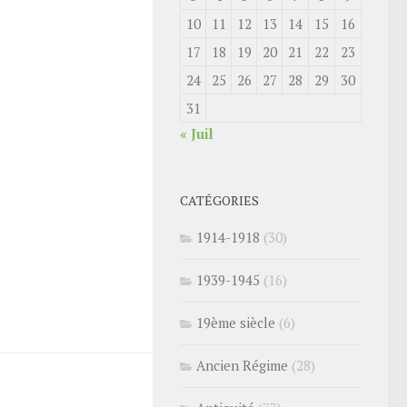
10
11
12
13
14
15
16
17
18
19
20
21
22
23
24
25
26
27
28
29
30
31
« Juil
CATÉGORIES
1914-1918
(30)
1939-1945
(16)
19ème siècle
(6)
Ancien Régime
(28)