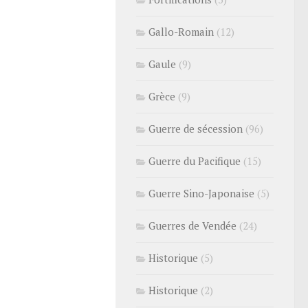
Gallo-Romain
(12)
Gaule
(9)
Grèce
(9)
Guerre de sécession
(96)
Guerre du Pacifique
(15)
Guerre Sino-Japonaise
(5)
Guerres de Vendée
(24)
Historique
(5)
Historique
(2)