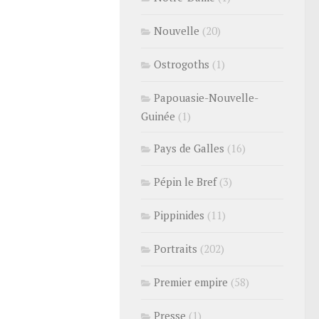
Nouvelle
(20)
Ostrogoths
(1)
Papouasie-Nouvelle-
Guinée
(1)
Pays de Galles
(16)
Pépin le Bref
(3)
Pippinides
(11)
Portraits
(202)
Premier empire
(58)
Presse
(1)