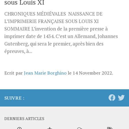
sous Louis XI
CHRONIQUES MÉDIÉVALES NAISSANCE DE
L’IMPRIMERIE FRANÇAISE SOUS LOUIS XI
SOMMAIRE L’invention de la première presse à
imprimer date de 1434. C’est un Allemand, Johannes
Gutenberg, qui sera le premier, après bien des
épreuves, à...
Ecrit par
Jean Marie Borghino
le
14 November 2022
.
SUIVRE :
DERNIERS ARTICLES