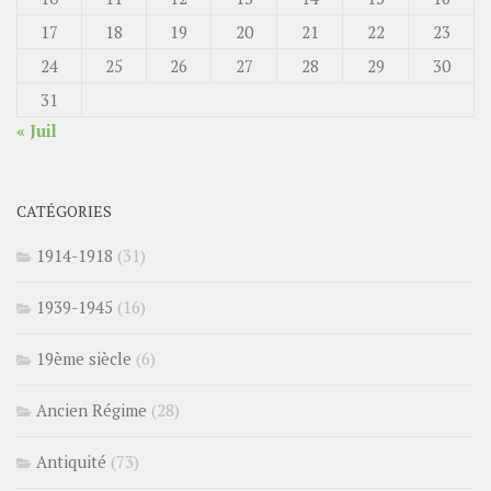
17
18
19
20
21
22
23
24
25
26
27
28
29
30
31
« Juil
CATÉGORIES
1914-1918
(31)
1939-1945
(16)
19ème siècle
(6)
Ancien Régime
(28)
Antiquité
(73)