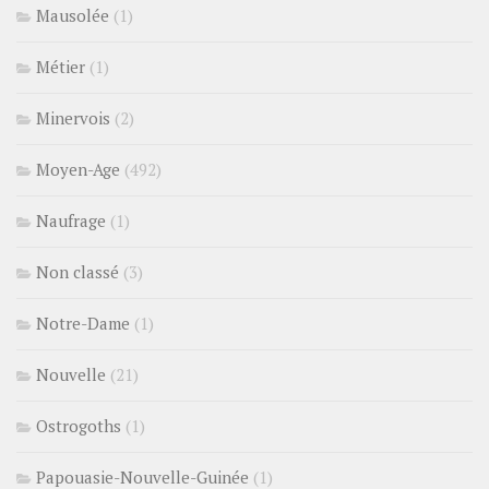
Mausolée
(1)
Métier
(1)
Minervois
(2)
Moyen-Age
(492)
Naufrage
(1)
Non classé
(3)
Notre-Dame
(1)
Nouvelle
(21)
Ostrogoths
(1)
Papouasie-Nouvelle-Guinée
(1)