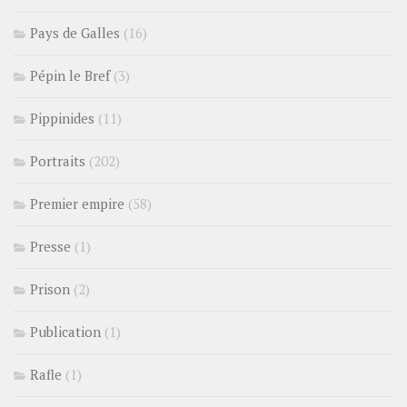
Pays de Galles
(16)
Pépin le Bref
(3)
Pippinides
(11)
Portraits
(202)
Premier empire
(58)
Presse
(1)
Prison
(2)
Publication
(1)
Rafle
(1)