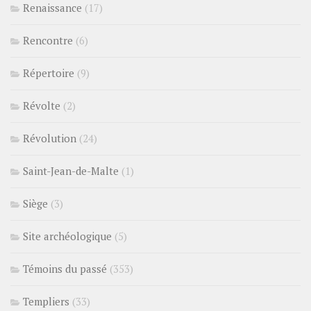
Renaissance
(17)
Rencontre
(6)
Répertoire
(9)
Révolte
(2)
Révolution
(24)
Saint-Jean-de-Malte
(1)
Siège
(3)
Site archéologique
(5)
Témoins du passé
(353)
Templiers
(33)