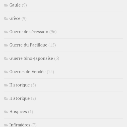
Gaule
(9)
Grèce
(9)
Guerre de sécession
(96)
Guerre du Pacifique
(15)
Guerre Sino-Japonaise
(5)
Guerres de Vendée
(24)
Historique
(5)
Historique
(2)
Hospices
(1)
Infirmières
(7)