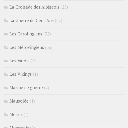
La Croisade des Albigeois
(25)
La Guerre de Cent Ans
(67)
Les Carolingiens
(32)
Les Mérovingiens
(33)
Les Valois
(1)
Les Vikings
(1)
Marine de guerre
(2)
Mausolée
(1)
Métier
(1)
Minervois
(2)