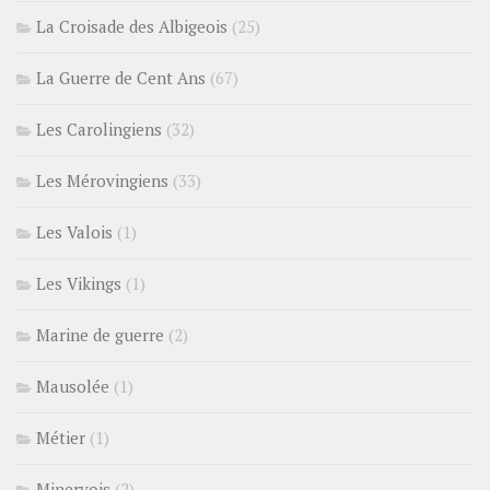
La Croisade des Albigeois
(25)
La Guerre de Cent Ans
(67)
Les Carolingiens
(32)
Les Mérovingiens
(33)
Les Valois
(1)
Les Vikings
(1)
Marine de guerre
(2)
Mausolée
(1)
Métier
(1)
Minervois
(2)