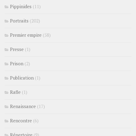
Pippinides
(11)
Portraits
(202)
Premier empire
(58)
Presse
(1)
Prison
(2)
Publication
(1)
Rafle
(1)
Renaissance
(17)
Rencontre
(6)
Répertoire
(9)