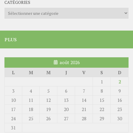
CATÉGORIES
Catégories
PLUS
août 2026
L
M
M
J
V
S
D
1
2
3
4
5
6
7
8
9
10
11
12
13
14
15
16
17
18
19
20
21
22
23
24
25
26
27
28
29
30
31