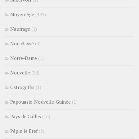
Moyen-Age
(492)
Naufrage
(1)
Non classé
(3)
Notre-Dame
(1)
Nouvelle
(20)
Ostrogoths
(1)
Papouasie-Nouvelle-Guinée
(1)
Pays de Galles
(16)
Pépin le Bref
(3)