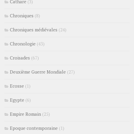
Cathare
(3)
Chroniques
(8)
Chroniques médiévales
(24)
Chronologie
(43)
Croisades
(67)
Deuxième Guerre Mondiale
(27)
Ecosse
(1)
Egypte
(6)
Empire Romain
(25)
Epoque contemporaine
(1)