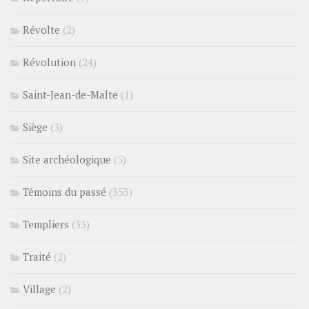
Révolte
(2)
Révolution
(24)
Saint-Jean-de-Malte
(1)
Siège
(3)
Site archéologique
(5)
Témoins du passé
(353)
Templiers
(33)
Traité
(2)
Village
(2)