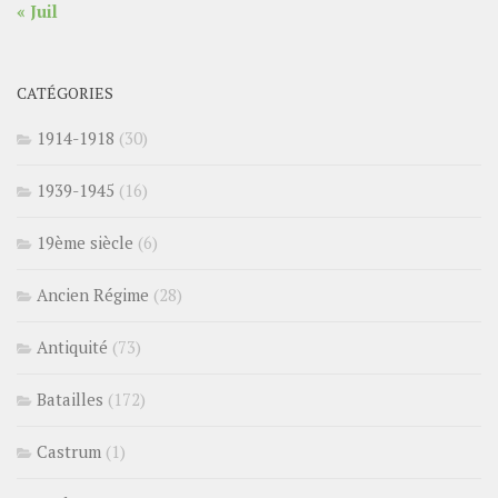
« Juil
CATÉGORIES
1914-1918
(30)
1939-1945
(16)
19ème siècle
(6)
Ancien Régime
(28)
Antiquité
(73)
Batailles
(172)
Castrum
(1)