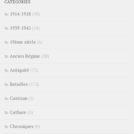
CATÉGORIES
1914-1918
(30)
1939-1945
(16)
19ème siècle
(6)
Ancien Régime
(28)
Antiquité
(73)
Batailles
(172)
Castrum
(1)
Cathare
(3)
Chroniques
(8)