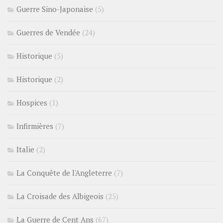
Guerre Sino-Japonaise
(5)
Guerres de Vendée
(24)
Historique
(5)
Historique
(2)
Hospices
(1)
Infirmières
(7)
Italie
(2)
La Conquête de l'Angleterre
(7)
La Croisade des Albigeois
(25)
La Guerre de Cent Ans
(67)