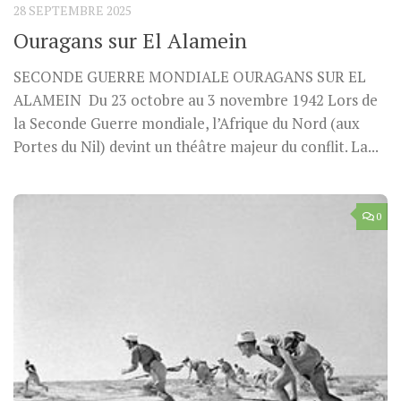
28 SEPTEMBRE 2025
Ouragans sur El Alamein
SECONDE GUERRE MONDIALE OURAGANS SUR EL
ALAMEIN Du 23 octobre au 3 novembre 1942 Lors de
la Seconde Guerre mondiale, l’Afrique du Nord (aux
Portes du Nil) devint un théâtre majeur du conflit. La...
0