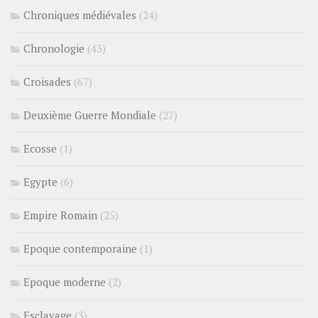
Chroniques médiévales
(24)
Chronologie
(43)
Croisades
(67)
Deuxième Guerre Mondiale
(27)
Ecosse
(1)
Egypte
(6)
Empire Romain
(25)
Epoque contemporaine
(1)
Epoque moderne
(2)
Esclavage
(3)