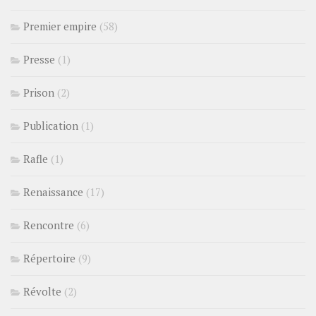
Premier empire
(58)
Presse
(1)
Prison
(2)
Publication
(1)
Rafle
(1)
Renaissance
(17)
Rencontre
(6)
Répertoire
(9)
Révolte
(2)