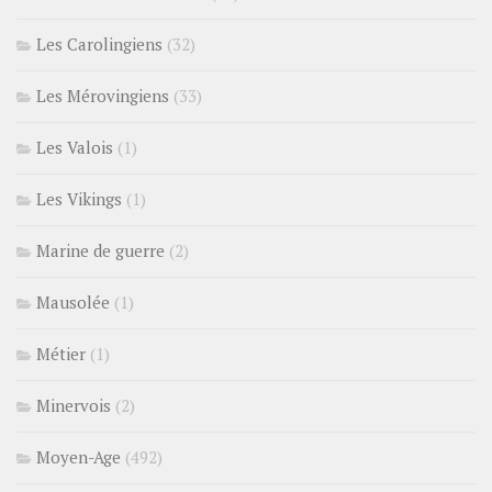
Les Carolingiens
(32)
Les Mérovingiens
(33)
Les Valois
(1)
Les Vikings
(1)
Marine de guerre
(2)
Mausolée
(1)
Métier
(1)
Minervois
(2)
Moyen-Age
(492)