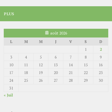
PLUS
août 2026
L
M
M
J
V
S
D
1
2
3
4
5
6
7
8
9
10
11
12
13
14
15
16
17
18
19
20
21
22
23
24
25
26
27
28
29
30
31
« Juil