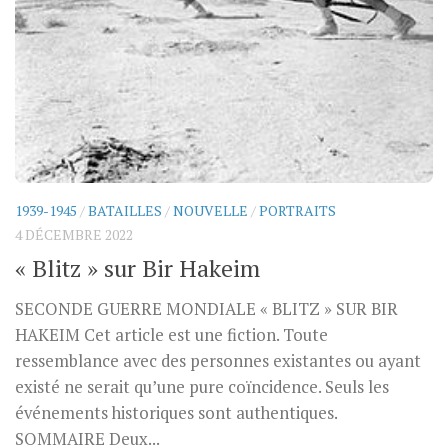
1939-1945
/
BATAILLES
/
NOUVELLE
/
PORTRAITS
4 DÉCEMBRE 2022
« Blitz » sur Bir Hakeim
SECONDE GUERRE MONDIALE « BLITZ » SUR BIR
HAKEIM Cet article est une fiction. Toute
ressemblance avec des personnes existantes ou ayant
existé ne serait qu’une pure coïncidence. Seuls les
événements historiques sont authentiques.
SOMMAIRE Deux...