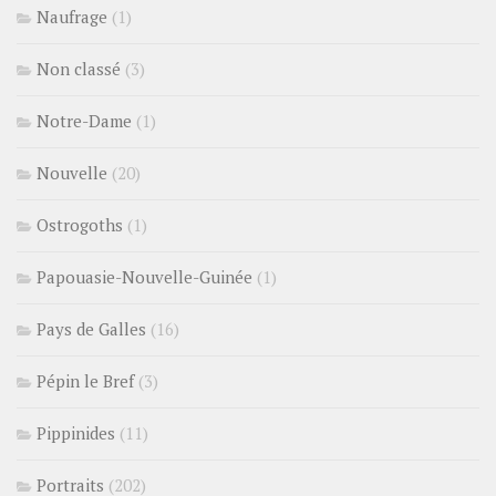
Naufrage
(1)
Non classé
(3)
Notre-Dame
(1)
Nouvelle
(20)
Ostrogoths
(1)
Papouasie-Nouvelle-Guinée
(1)
Pays de Galles
(16)
Pépin le Bref
(3)
Pippinides
(11)
Portraits
(202)