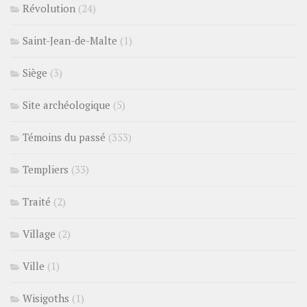
Révolution
(24)
Saint-Jean-de-Malte
(1)
Siège
(3)
Site archéologique
(5)
Témoins du passé
(353)
Templiers
(33)
Traité
(2)
Village
(2)
Ville
(1)
Wisigoths
(1)