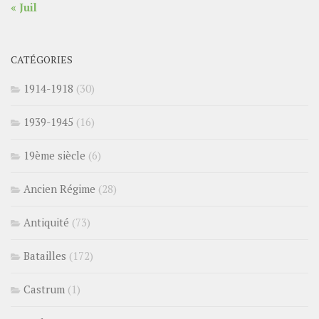
« Juil
CATÉGORIES
1914-1918
(30)
1939-1945
(16)
19ème siècle
(6)
Ancien Régime
(28)
Antiquité
(73)
Batailles
(172)
Castrum
(1)