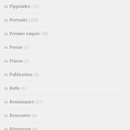
Pippinides
(11)
Portraits
(202)
Premier empire
(58)
Presse
(1)
Prison
(2)
Publication
(1)
Rafle
(1)
Renaissance
(17)
Rencontre
(6)
Répertoire
(9)