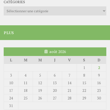
CATÉGORIES
Catégories
PLUS
août 2026
L
M
M
J
V
S
D
1
2
3
4
5
6
7
8
9
10
11
12
13
14
15
16
17
18
19
20
21
22
23
24
25
26
27
28
29
30
31