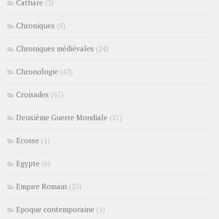
Cathare
(3)
Chroniques
(8)
Chroniques médiévales
(24)
Chronologie
(43)
Croisades
(67)
Deuxième Guerre Mondiale
(27)
Ecosse
(1)
Egypte
(6)
Empire Romain
(25)
Epoque contemporaine
(1)