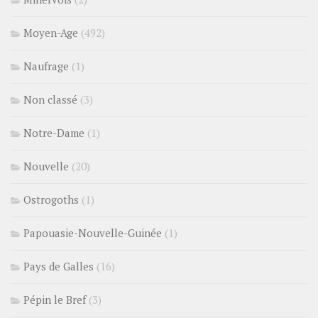
Moyen-Age
(492)
Naufrage
(1)
Non classé
(3)
Notre-Dame
(1)
Nouvelle
(20)
Ostrogoths
(1)
Papouasie-Nouvelle-Guinée
(1)
Pays de Galles
(16)
Pépin le Bref
(3)