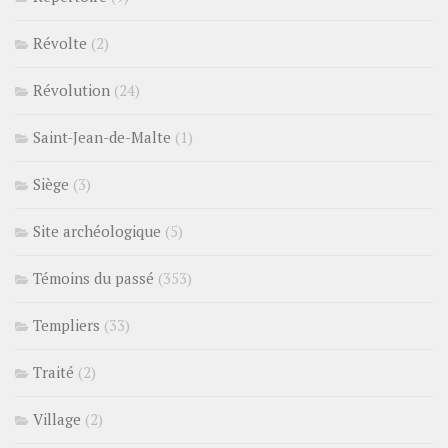
Révolte
(2)
Révolution
(24)
Saint-Jean-de-Malte
(1)
Siège
(3)
Site archéologique
(5)
Témoins du passé
(353)
Templiers
(33)
Traité
(2)
Village
(2)