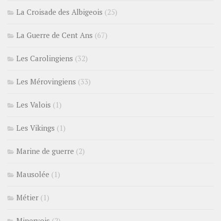
La Croisade des Albigeois
(25)
La Guerre de Cent Ans
(67)
Les Carolingiens
(32)
Les Mérovingiens
(33)
Les Valois
(1)
Les Vikings
(1)
Marine de guerre
(2)
Mausolée
(1)
Métier
(1)
Minervois
(2)