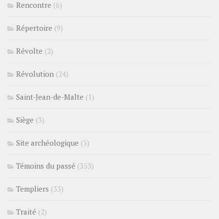
Rencontre
(6)
Répertoire
(9)
Révolte
(2)
Révolution
(24)
Saint-Jean-de-Malte
(1)
Siège
(3)
Site archéologique
(5)
Témoins du passé
(353)
Templiers
(33)
Traité
(2)