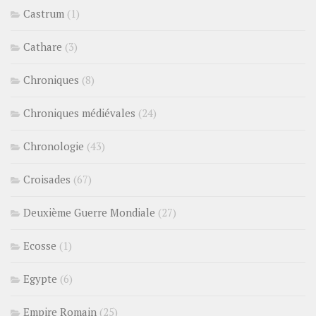
Castrum
(1)
Cathare
(3)
Chroniques
(8)
Chroniques médiévales
(24)
Chronologie
(43)
Croisades
(67)
Deuxième Guerre Mondiale
(27)
Ecosse
(1)
Egypte
(6)
Empire Romain
(25)