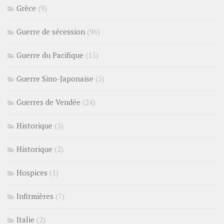
Grèce
(9)
Guerre de sécession
(96)
Guerre du Pacifique
(15)
Guerre Sino-Japonaise
(5)
Guerres de Vendée
(24)
Historique
(5)
Historique
(2)
Hospices
(1)
Infirmières
(7)
Italie
(2)