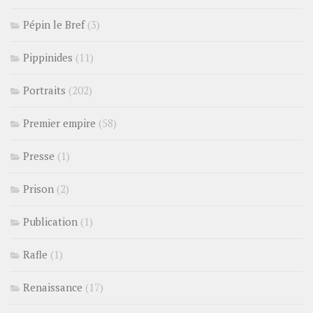
Pépin le Bref
(3)
Pippinides
(11)
Portraits
(202)
Premier empire
(58)
Presse
(1)
Prison
(2)
Publication
(1)
Rafle
(1)
Renaissance
(17)