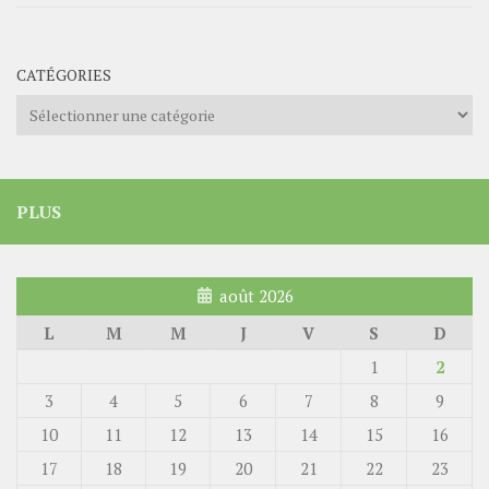
CATÉGORIES
Catégories
PLUS
août 2026
L
M
M
J
V
S
D
1
2
3
4
5
6
7
8
9
10
11
12
13
14
15
16
17
18
19
20
21
22
23