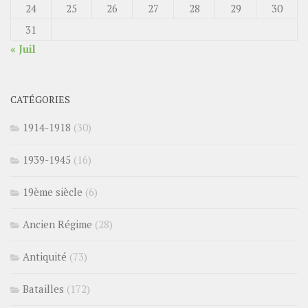
24
25
26
27
28
29
30
31
« Juil
CATÉGORIES
1914-1918
(30)
1939-1945
(16)
19ème siècle
(6)
Ancien Régime
(28)
Antiquité
(73)
Batailles
(172)