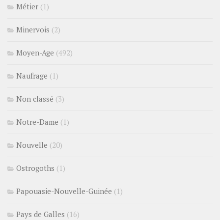
Métier
(1)
Minervois
(2)
Moyen-Age
(492)
Naufrage
(1)
Non classé
(3)
Notre-Dame
(1)
Nouvelle
(20)
Ostrogoths
(1)
Papouasie-Nouvelle-Guinée
(1)
Pays de Galles
(16)