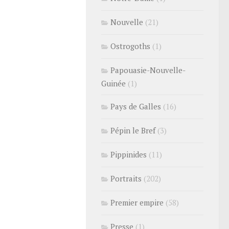
Nouvelle
(21)
Ostrogoths
(1)
Papouasie-Nouvelle-
Guinée
(1)
Pays de Galles
(16)
Pépin le Bref
(3)
Pippinides
(11)
Portraits
(202)
Premier empire
(58)
Presse
(1)