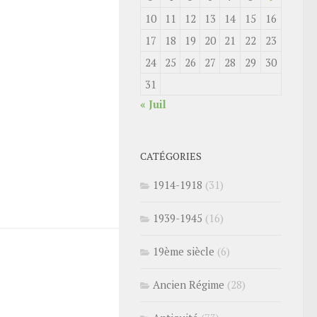
10
11
12
13
14
15
16
17
18
19
20
21
22
23
24
25
26
27
28
29
30
31
« Juil
CATÉGORIES
1914-1918
(31)
1939-1945
(16)
19ème siècle
(6)
Ancien Régime
(28)