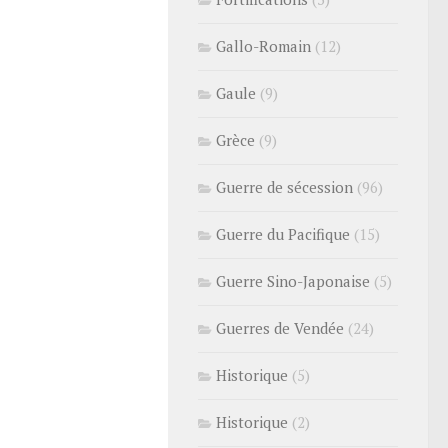
Gallo-Romain
(12)
Gaule
(9)
Grèce
(9)
Guerre de sécession
(96)
Guerre du Pacifique
(15)
Guerre Sino-Japonaise
(5)
Guerres de Vendée
(24)
Historique
(5)
Historique
(2)