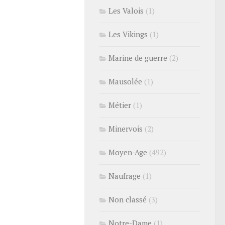
Les Valois
(1)
Les Vikings
(1)
Marine de guerre
(2)
Mausolée
(1)
Métier
(1)
Minervois
(2)
Moyen-Age
(492)
Naufrage
(1)
Non classé
(3)
Notre-Dame
(1)