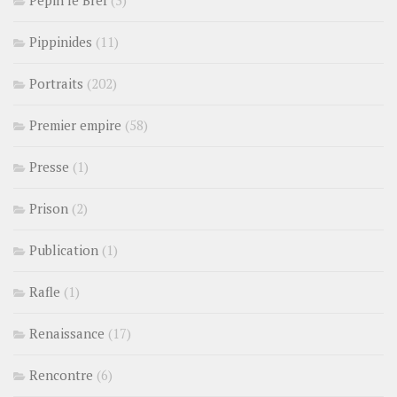
Pépin le Bref
(3)
Pippinides
(11)
Portraits
(202)
Premier empire
(58)
Presse
(1)
Prison
(2)
Publication
(1)
Rafle
(1)
Renaissance
(17)
Rencontre
(6)