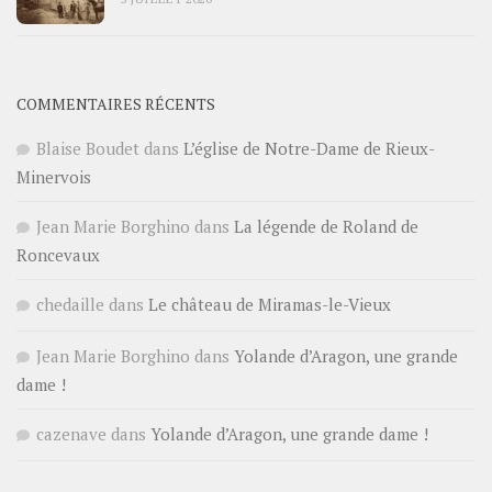
COMMENTAIRES RÉCENTS
Blaise Boudet
dans
L’église de Notre-Dame de Rieux-
Minervois
Jean Marie Borghino
dans
La légende de Roland de
Roncevaux
chedaille
dans
Le château de Miramas-le-Vieux
Jean Marie Borghino
dans
Yolande d’Aragon, une grande
dame !
cazenave
dans
Yolande d’Aragon, une grande dame !