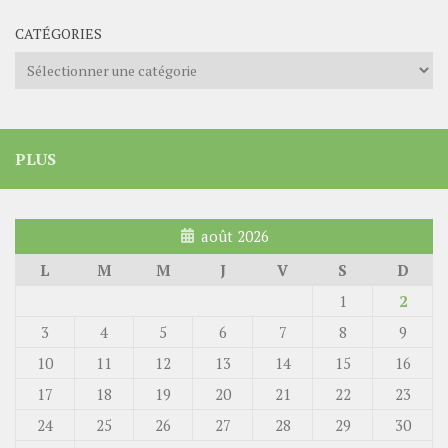
CATÉGORIES
Catégories
PLUS
août 2026
L
M
M
J
V
S
D
1
2
3
4
5
6
7
8
9
10
11
12
13
14
15
16
17
18
19
20
21
22
23
24
25
26
27
28
29
30