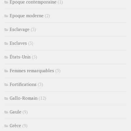
Epoque contemporaine
(1)
Epoque moderne
(2)
Esclavage
(3)
Esclaves
(3)
États-Unis
(5)
Femmes remarquables
(3)
Fortifications
(3)
Gallo-Romain
(12)
Gaule
(9)
Grèce
(9)