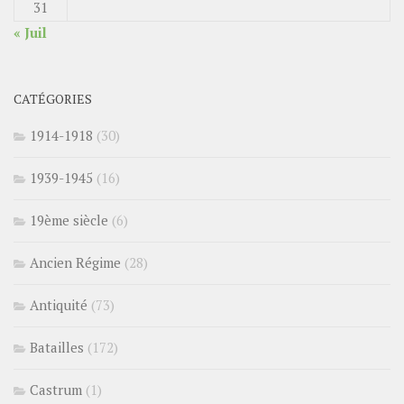
31
« Juil
CATÉGORIES
1914-1918
(30)
1939-1945
(16)
19ème siècle
(6)
Ancien Régime
(28)
Antiquité
(73)
Batailles
(172)
Castrum
(1)