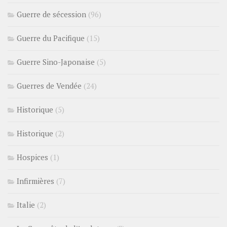
Guerre de sécession
(96)
Guerre du Pacifique
(15)
Guerre Sino-Japonaise
(5)
Guerres de Vendée
(24)
Historique
(5)
Historique
(2)
Hospices
(1)
Infirmières
(7)
Italie
(2)