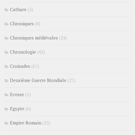
Cathare
(3)
Chroniques
(8)
Chroniques médiévales
(24)
Chronologie
(43)
Croisades
(67)
Deuxième Guerre Mondiale
(27)
Ecosse
(1)
Egypte
(6)
Empire Romain
(25)