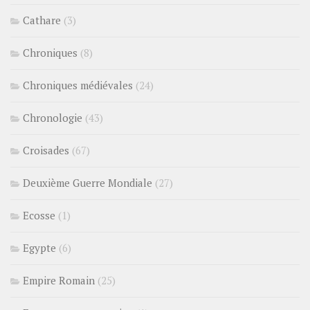
Cathare
(3)
Chroniques
(8)
Chroniques médiévales
(24)
Chronologie
(43)
Croisades
(67)
Deuxième Guerre Mondiale
(27)
Ecosse
(1)
Egypte
(6)
Empire Romain
(25)