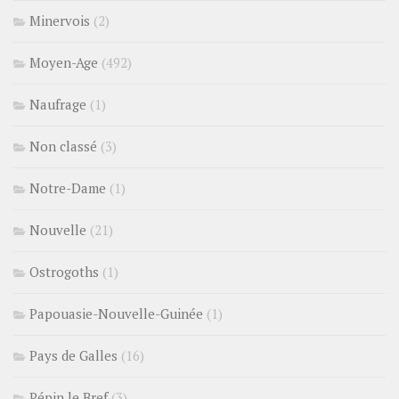
Minervois
(2)
Moyen-Age
(492)
Naufrage
(1)
Non classé
(3)
Notre-Dame
(1)
Nouvelle
(21)
Ostrogoths
(1)
Papouasie-Nouvelle-Guinée
(1)
Pays de Galles
(16)
Pépin le Bref
(3)