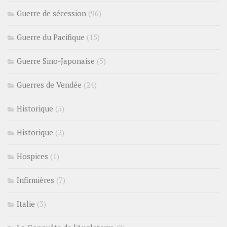
Guerre de sécession
(96)
Guerre du Pacifique
(15)
Guerre Sino-Japonaise
(5)
Guerres de Vendée
(24)
Historique
(5)
Historique
(2)
Hospices
(1)
Infirmières
(7)
Italie
(3)