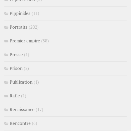
Pippinides
(11)
Portraits
(202)
Premier empire
(58)
Presse
(1)
Prison
(2)
Publication
(1)
Rafle
(1)
Renaissance
(17)
Rencontre
(6)