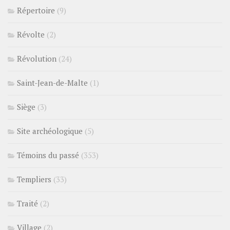
Répertoire
(9)
Révolte
(2)
Révolution
(24)
Saint-Jean-de-Malte
(1)
Siège
(3)
Site archéologique
(5)
Témoins du passé
(353)
Templiers
(33)
Traité
(2)
Village
(2)