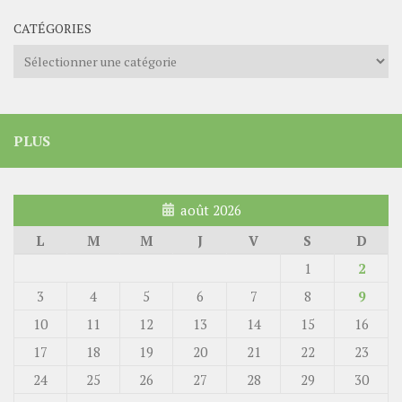
CATÉGORIES
Catégories
PLUS
août 2026
L
M
M
J
V
S
D
1
2
3
4
5
6
7
8
9
10
11
12
13
14
15
16
17
18
19
20
21
22
23
24
25
26
27
28
29
30