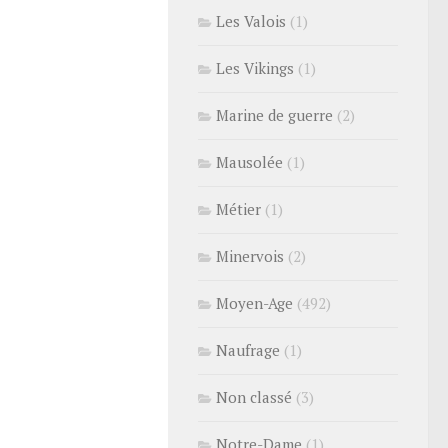
Les Valois
(1)
Les Vikings
(1)
Marine de guerre
(2)
Mausolée
(1)
Métier
(1)
Minervois
(2)
Moyen-Age
(492)
Naufrage
(1)
Non classé
(3)
Notre-Dame
(1)