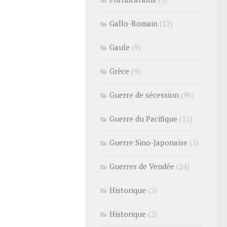
Gallo-Romain
(12)
Gaule
(9)
Grèce
(9)
Guerre de sécession
(96)
Guerre du Pacifique
(15)
Guerre Sino-Japonaise
(5)
Guerres de Vendée
(24)
Historique
(5)
Historique
(2)