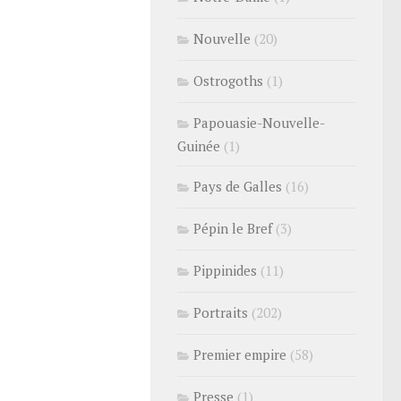
Nouvelle
(20)
Ostrogoths
(1)
Papouasie-Nouvelle-
Guinée
(1)
Pays de Galles
(16)
Pépin le Bref
(3)
Pippinides
(11)
Portraits
(202)
Premier empire
(58)
Presse
(1)