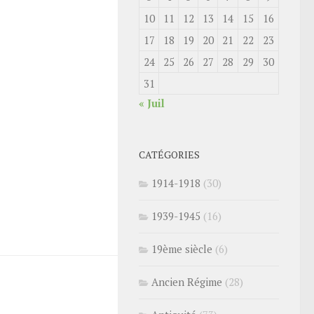
10
11
12
13
14
15
16
17
18
19
20
21
22
23
24
25
26
27
28
29
30
31
« Juil
CATÉGORIES
1914-1918
(30)
1939-1945
(16)
19ème siècle
(6)
Ancien Régime
(28)