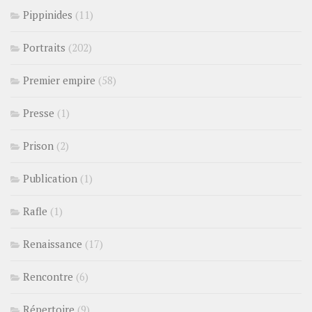
Pippinides
(11)
Portraits
(202)
Premier empire
(58)
Presse
(1)
Prison
(2)
Publication
(1)
Rafle
(1)
Renaissance
(17)
Rencontre
(6)
Répertoire
(9)