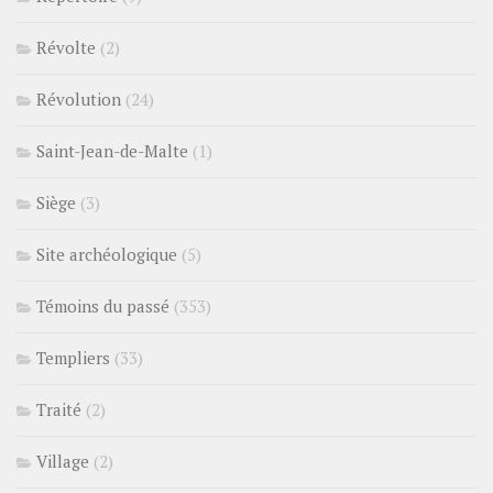
Révolte
(2)
Révolution
(24)
Saint-Jean-de-Malte
(1)
Siège
(3)
Site archéologique
(5)
Témoins du passé
(353)
Templiers
(33)
Traité
(2)
Village
(2)