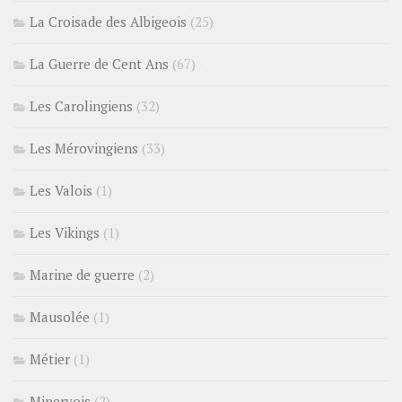
La Croisade des Albigeois
(25)
La Guerre de Cent Ans
(67)
Les Carolingiens
(32)
Les Mérovingiens
(33)
Les Valois
(1)
Les Vikings
(1)
Marine de guerre
(2)
Mausolée
(1)
Métier
(1)
Minervois
(2)