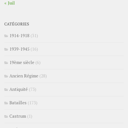
« Juil
CATÉGORIES
1914-1918
(31)
1939-1945
(16)
19ème siècle
(6)
Ancien Régime
(28)
Antiquité
(73)
Batailles
(173)
Castrum
(1)