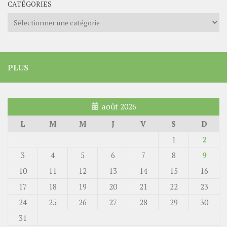
CATÉGORIES
Catégories
PLUS
août 2026
L
M
M
J
V
S
D
1
2
3
4
5
6
7
8
9
10
11
12
13
14
15
16
17
18
19
20
21
22
23
24
25
26
27
28
29
30
31