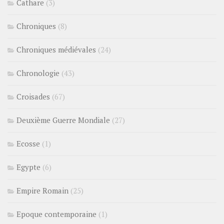
Cathare
(3)
Chroniques
(8)
Chroniques médiévales
(24)
Chronologie
(43)
Croisades
(67)
Deuxième Guerre Mondiale
(27)
Ecosse
(1)
Egypte
(6)
Empire Romain
(25)
Epoque contemporaine
(1)