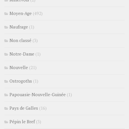
Moyen-Age
(492)
Naufrage
(1)
Non classé
(3)
Notre-Dame
(1)
Nouvelle
(21)
Ostrogoths
(1)
Papouasie-Nouvelle-Guinée
(1)
Pays de Galles
(16)
Pépin le Bref
(3)