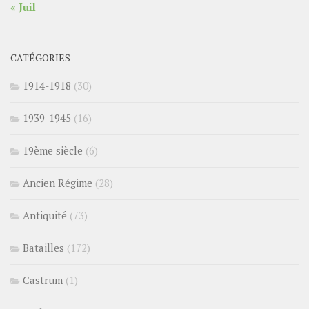
« Juil
CATÉGORIES
1914-1918
(30)
1939-1945
(16)
19ème siècle
(6)
Ancien Régime
(28)
Antiquité
(73)
Batailles
(172)
Castrum
(1)