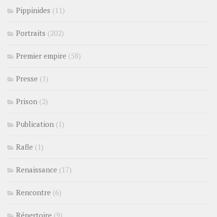
Pippinides
(11)
Portraits
(202)
Premier empire
(58)
Presse
(1)
Prison
(2)
Publication
(1)
Rafle
(1)
Renaissance
(17)
Rencontre
(6)
Répertoire
(9)