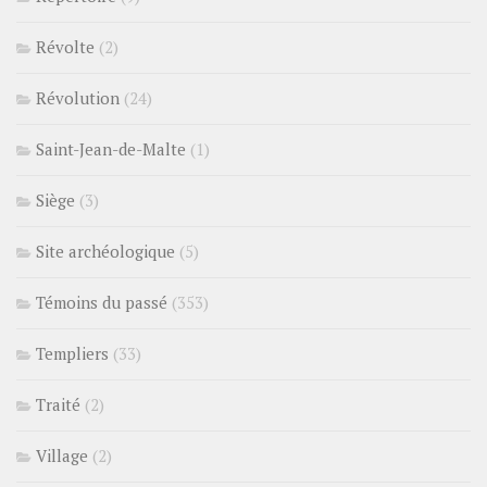
Révolte
(2)
Révolution
(24)
Saint-Jean-de-Malte
(1)
Siège
(3)
Site archéologique
(5)
Témoins du passé
(353)
Templiers
(33)
Traité
(2)
Village
(2)