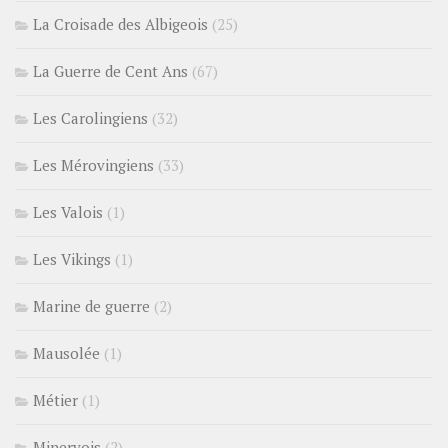
La Croisade des Albigeois
(25)
La Guerre de Cent Ans
(67)
Les Carolingiens
(32)
Les Mérovingiens
(33)
Les Valois
(1)
Les Vikings
(1)
Marine de guerre
(2)
Mausolée
(1)
Métier
(1)
Minervois
(2)