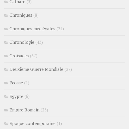
Cathare
(3)
Chroniques
(8)
Chroniques médiévales
(24)
Chronologie
(43)
Croisades
(67)
Deuxième Guerre Mondiale
(27)
Ecosse
(1)
Egypte
(6)
Empire Romain
(25)
Epoque contemporaine
(1)