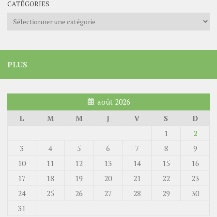
CATÉGORIES
Catégories
PLUS
août 2026
L
M
M
J
V
S
D
1
2
3
4
5
6
7
8
9
10
11
12
13
14
15
16
17
18
19
20
21
22
23
24
25
26
27
28
29
30
31