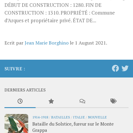
DÉBUT DE CONSTRUCTION : 1280. FIN DE
CONSTRUCTION : 1310. PROPRIÉTÉ : Commune
d’Arques et propriétaire privé. ÉTAT DE...
Ecrit par
Jean Marie Borghino
le
1 August 2021
.
SUIVRE :
DERNIERS ARTICLES
1914-1918
/
BATAILLES
/
ITALIE
/
NOUVELLE
Bataille du Solstice, fureur sur le Monte
Grappa