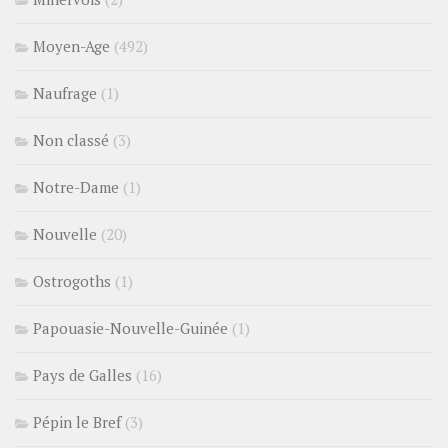
Moyen-Age
(492)
Naufrage
(1)
Non classé
(3)
Notre-Dame
(1)
Nouvelle
(20)
Ostrogoths
(1)
Papouasie-Nouvelle-Guinée
(1)
Pays de Galles
(16)
Pépin le Bref
(3)