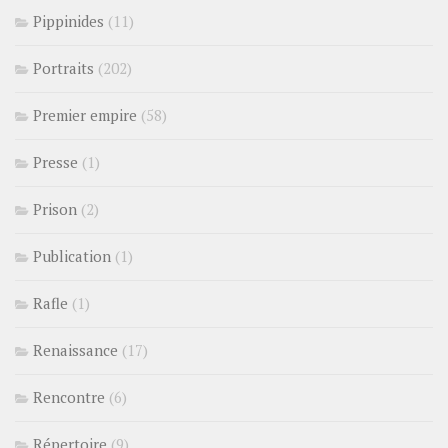
Pippinides
(11)
Portraits
(202)
Premier empire
(58)
Presse
(1)
Prison
(2)
Publication
(1)
Rafle
(1)
Renaissance
(17)
Rencontre
(6)
Répertoire
(9)