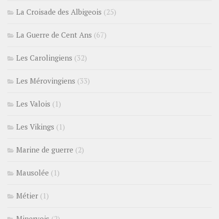
La Croisade des Albigeois
(25)
La Guerre de Cent Ans
(67)
Les Carolingiens
(32)
Les Mérovingiens
(33)
Les Valois
(1)
Les Vikings
(1)
Marine de guerre
(2)
Mausolée
(1)
Métier
(1)
Minervois
(2)