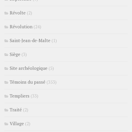
Révolte
(2)
Révolution
(24)
Saint-Jean-de-Malte
(1)
Siège
(3)
Site archéologique
(5)
Témoins du passé
(353)
Templiers
(33)
Traité
(2)
Village
(2)