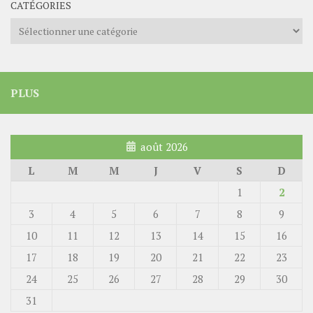
CATÉGORIES
Catégories
PLUS
août 2026
L
M
M
J
V
S
D
1
2
3
4
5
6
7
8
9
10
11
12
13
14
15
16
17
18
19
20
21
22
23
24
25
26
27
28
29
30
31