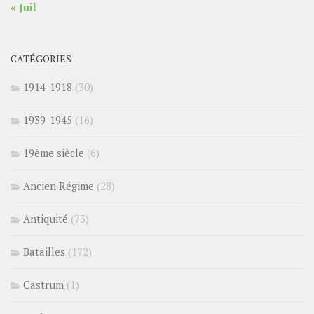
« Juil
CATÉGORIES
1914-1918
(30)
1939-1945
(16)
19ème siècle
(6)
Ancien Régime
(28)
Antiquité
(73)
Batailles
(172)
Castrum
(1)