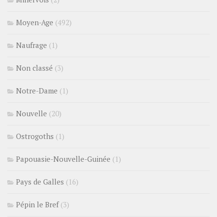
Moyen-Age
(492)
Naufrage
(1)
Non classé
(3)
Notre-Dame
(1)
Nouvelle
(20)
Ostrogoths
(1)
Papouasie-Nouvelle-Guinée
(1)
Pays de Galles
(16)
Pépin le Bref
(3)