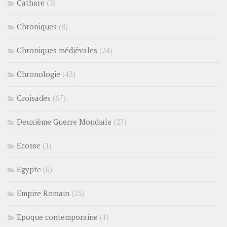
Cathare
(3)
Chroniques
(8)
Chroniques médiévales
(24)
Chronologie
(43)
Croisades
(67)
Deuxième Guerre Mondiale
(27)
Ecosse
(1)
Egypte
(6)
Empire Romain
(25)
Epoque contemporaine
(1)