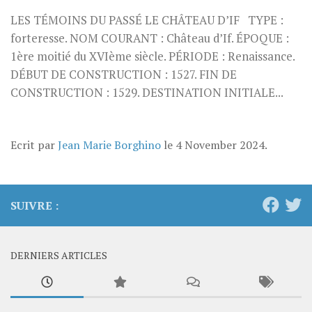
LES TÉMOINS DU PASSÉ LE CHÂTEAU D’IF TYPE :
forteresse. NOM COURANT : Château d’If. ÉPOQUE :
1ère moitié du XVIème siècle. PÉRIODE : Renaissance.
DÉBUT DE CONSTRUCTION : 1527. FIN DE
CONSTRUCTION : 1529. DESTINATION INITIALE...
Ecrit par
Jean Marie Borghino
le
4 November 2024
.
SUIVRE :
DERNIERS ARTICLES