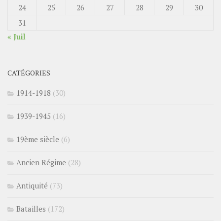
24
25
26
27
28
29
30
31
« Juil
CATÉGORIES
1914-1918
(30)
1939-1945
(16)
19ème siècle
(6)
Ancien Régime
(28)
Antiquité
(73)
Batailles
(172)