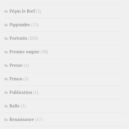
Pépin le Bref
(3)
Pippinides
(11)
Portraits
(202)
Premier empire
(58)
Presse
(1)
Prison
(2)
Publication
(1)
Rafle
(1)
Renaissance
(17)