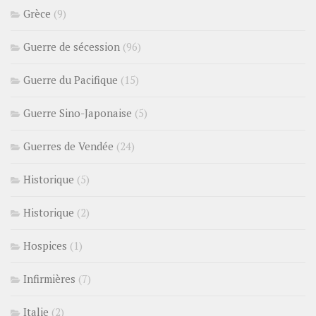
Grèce
(9)
Guerre de sécession
(96)
Guerre du Pacifique
(15)
Guerre Sino-Japonaise
(5)
Guerres de Vendée
(24)
Historique
(5)
Historique
(2)
Hospices
(1)
Infirmières
(7)
Italie
(2)