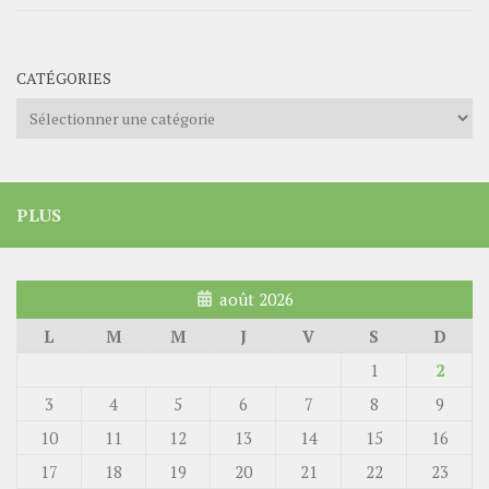
CATÉGORIES
Catégories
PLUS
août 2026
L
M
M
J
V
S
D
1
2
3
4
5
6
7
8
9
10
11
12
13
14
15
16
17
18
19
20
21
22
23