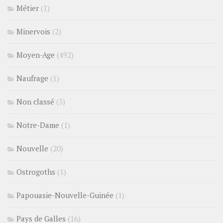
Métier
(1)
Minervois
(2)
Moyen-Age
(492)
Naufrage
(1)
Non classé
(3)
Notre-Dame
(1)
Nouvelle
(20)
Ostrogoths
(1)
Papouasie-Nouvelle-Guinée
(1)
Pays de Galles
(16)