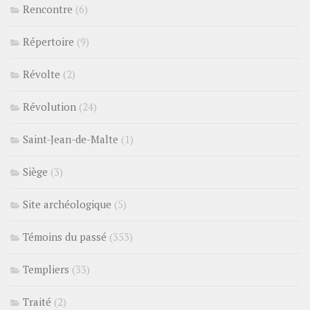
Rencontre
(6)
Répertoire
(9)
Révolte
(2)
Révolution
(24)
Saint-Jean-de-Malte
(1)
Siège
(3)
Site archéologique
(5)
Témoins du passé
(353)
Templiers
(33)
Traité
(2)