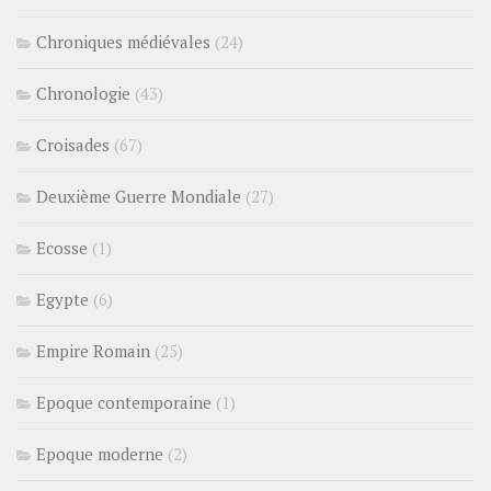
Chroniques médiévales
(24)
Chronologie
(43)
Croisades
(67)
Deuxième Guerre Mondiale
(27)
Ecosse
(1)
Egypte
(6)
Empire Romain
(25)
Epoque contemporaine
(1)
Epoque moderne
(2)