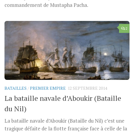
commandement de Mustapha Pacha.
2
BATAILLES
/
PREMIER EMPIRE
12 SEPTEMBRE 2014
La bataille navale d’Aboukir (Bataille
du Nil)
La bataille navale d’Aboukir (Bataille du Nil) c’est une
tragique défaite de la flotte française face à celle de la