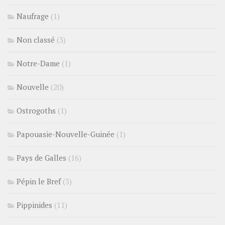
Naufrage
(1)
Non classé
(3)
Notre-Dame
(1)
Nouvelle
(20)
Ostrogoths
(1)
Papouasie-Nouvelle-Guinée
(1)
Pays de Galles
(16)
Pépin le Bref
(3)
Pippinides
(11)