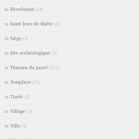
Révolution
(24)
Saint-Jean-de-Malte
(1)
Siège
(3)
Site archéologique
(5)
Témoins du passé
(353)
Templiers
(33)
Traité
(2)
Village
(2)
Ville
(1)