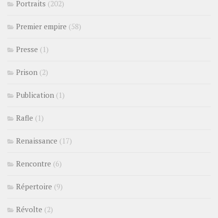
Portraits
(202)
Premier empire
(58)
Presse
(1)
Prison
(2)
Publication
(1)
Rafle
(1)
Renaissance
(17)
Rencontre
(6)
Répertoire
(9)
Révolte
(2)