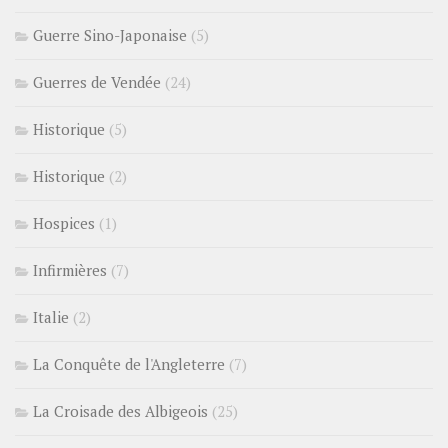
Guerre Sino-Japonaise
(5)
Guerres de Vendée
(24)
Historique
(5)
Historique
(2)
Hospices
(1)
Infirmières
(7)
Italie
(2)
La Conquête de l'Angleterre
(7)
La Croisade des Albigeois
(25)