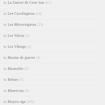
La Guerre de Cent Ans
(67)
Les Carolingiens
(32)
Les Mérovingiens
(33)
Les Valois
(1)
Les Vikings
(1)
Marine de guerre
(2)
Mausolée
(1)
Métier
(1)
Minervois
(2)
Moyen-Age
(492)