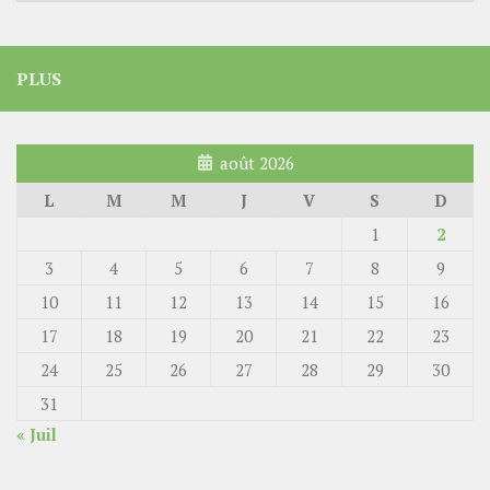
PLUS
août 2026
L
M
M
J
V
S
D
1
2
3
4
5
6
7
8
9
10
11
12
13
14
15
16
17
18
19
20
21
22
23
24
25
26
27
28
29
30
31
« Juil