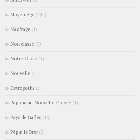
Moyen-Age
(492)
Naufrage
(1)
Non classé
(3)
Notre-Dame
(1)
Nouvelle
(21)
Ostrogoths
(1)
Papouasie-Nouvelle-Guinée
(1)
Pays de Galles
(16)
Pépin le Bref
(3)