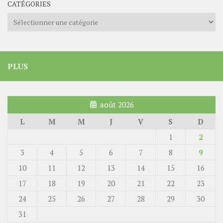
CATÉGORIES
Catégories
PLUS
août 2026
L
M
M
J
V
S
D
1
2
3
4
5
6
7
8
9
10
11
12
13
14
15
16
17
18
19
20
21
22
23
24
25
26
27
28
29
30
31