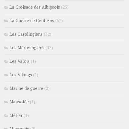
La Croisade des Albigeois
(25)
La Guerre de Cent Ans
(67)
Les Carolingiens
(32)
Les Mérovingiens
(33)
Les Valois
(1)
Les Vikings
(1)
Marine de guerre
(2)
Mausolée
(1)
Métier
(1)
Minervois
(2)