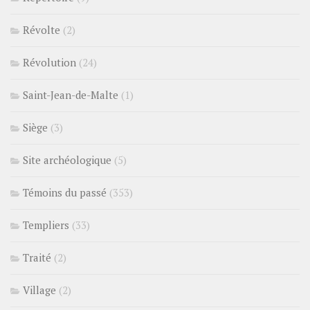
Révolte
(2)
Révolution
(24)
Saint-Jean-de-Malte
(1)
Siège
(3)
Site archéologique
(5)
Témoins du passé
(353)
Templiers
(33)
Traité
(2)
Village
(2)