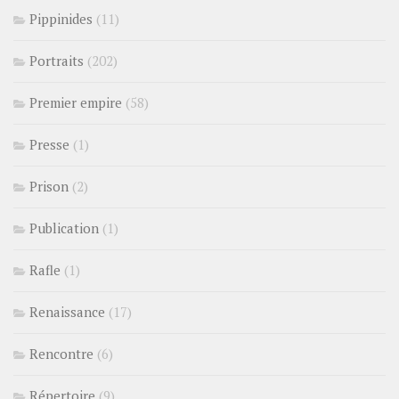
Pippinides
(11)
Portraits
(202)
Premier empire
(58)
Presse
(1)
Prison
(2)
Publication
(1)
Rafle
(1)
Renaissance
(17)
Rencontre
(6)
Répertoire
(9)