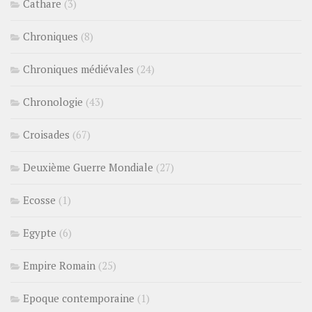
Cathare
(3)
Chroniques
(8)
Chroniques médiévales
(24)
Chronologie
(43)
Croisades
(67)
Deuxième Guerre Mondiale
(27)
Ecosse
(1)
Egypte
(6)
Empire Romain
(25)
Epoque contemporaine
(1)