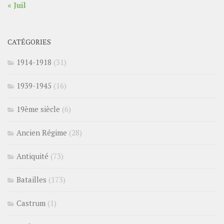
« Juil
CATÉGORIES
1914-1918
(31)
1939-1945
(16)
19ème siècle
(6)
Ancien Régime
(28)
Antiquité
(73)
Batailles
(173)
Castrum
(1)