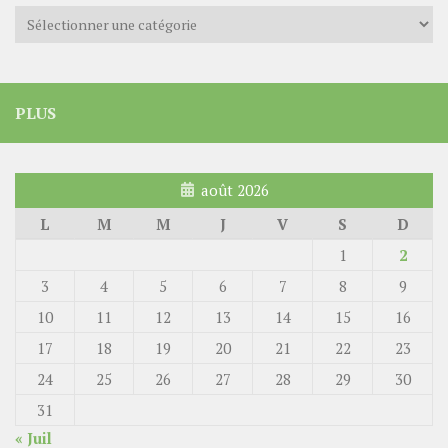
Catégories
PLUS
août 2026
L
M
M
J
V
S
D
1
2
3
4
5
6
7
8
9
10
11
12
13
14
15
16
17
18
19
20
21
22
23
24
25
26
27
28
29
30
31
« Juil