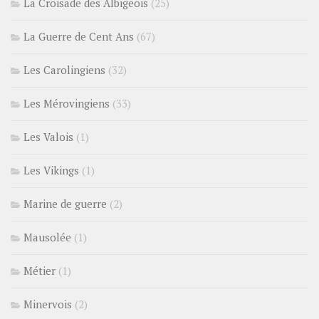
La Croisade des Albigeois
(25)
La Guerre de Cent Ans
(67)
Les Carolingiens
(32)
Les Mérovingiens
(33)
Les Valois
(1)
Les Vikings
(1)
Marine de guerre
(2)
Mausolée
(1)
Métier
(1)
Minervois
(2)