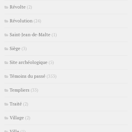
Révolte
(2)
Révolution
(24)
Saint-Jean-de-Malte
(1)
Siège
(3)
Site archéologique
(5)
Témoins du passé
(353)
Templiers
(33)
Traité
(2)
Village
(2)
Ville
(1)