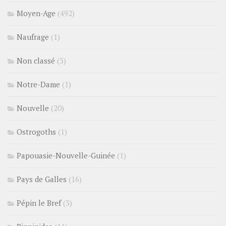
Moyen-Age
(492)
Naufrage
(1)
Non classé
(3)
Notre-Dame
(1)
Nouvelle
(20)
Ostrogoths
(1)
Papouasie-Nouvelle-Guinée
(1)
Pays de Galles
(16)
Pépin le Bref
(3)