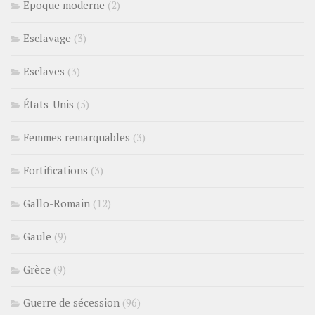
Epoque moderne
(2)
Esclavage
(3)
Esclaves
(3)
États-Unis
(5)
Femmes remarquables
(3)
Fortifications
(3)
Gallo-Romain
(12)
Gaule
(9)
Grèce
(9)
Guerre de sécession
(96)