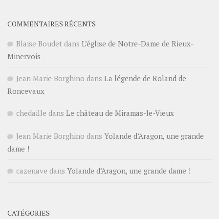
COMMENTAIRES RÉCENTS
Blaise Boudet
dans
L’église de Notre-Dame de Rieux-
Minervois
Jean Marie Borghino
dans
La légende de Roland de
Roncevaux
chedaille
dans
Le château de Miramas-le-Vieux
Jean Marie Borghino
dans
Yolande d’Aragon, une grande
dame !
cazenave
dans
Yolande d’Aragon, une grande dame !
CATÉGORIES