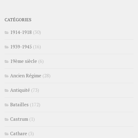
CATÉGORIES
1914-1918
(30)
1939-1945
(16)
19ème siècle
(6)
Ancien Régime
(28)
Antiquité
(73)
Batailles
(172)
Castrum
(1)
Cathare
(3)