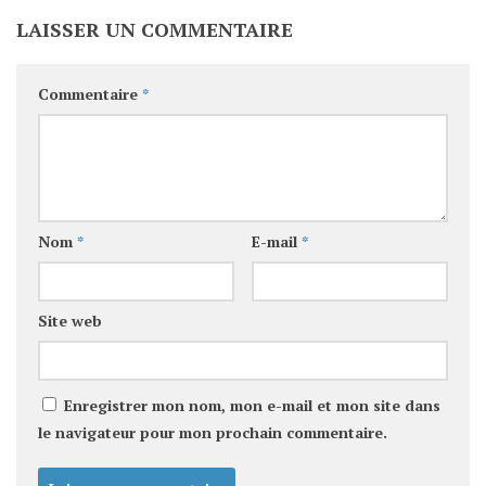
LAISSER UN COMMENTAIRE
Commentaire
*
Nom
*
E-mail
*
Site web
Enregistrer mon nom, mon e-mail et mon site dans
le navigateur pour mon prochain commentaire.