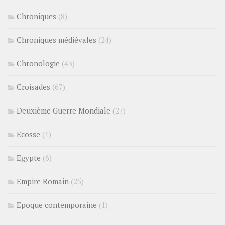
Chroniques
(8)
Chroniques médiévales
(24)
Chronologie
(43)
Croisades
(67)
Deuxième Guerre Mondiale
(27)
Ecosse
(1)
Egypte
(6)
Empire Romain
(25)
Epoque contemporaine
(1)