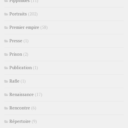
Pippinides
(11)
Portraits
(202)
Premier empire
(58)
Presse
(1)
Prison
(2)
Publication
(1)
Rafle
(1)
Renaissance
(17)
Rencontre
(6)
Répertoire
(9)