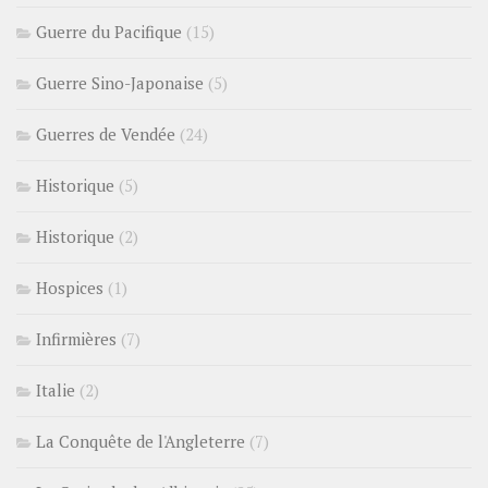
Guerre du Pacifique
(15)
Guerre Sino-Japonaise
(5)
Guerres de Vendée
(24)
Historique
(5)
Historique
(2)
Hospices
(1)
Infirmières
(7)
Italie
(2)
La Conquête de l'Angleterre
(7)