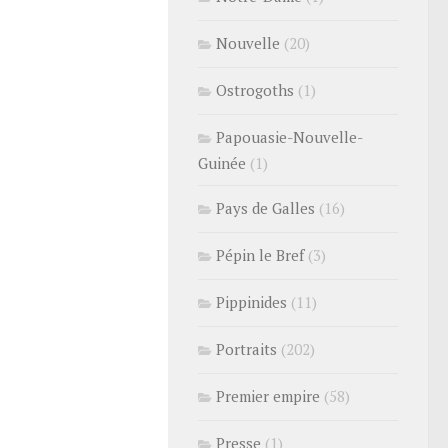
Nouvelle
(20)
Ostrogoths
(1)
Papouasie-Nouvelle-
Guinée
(1)
Pays de Galles
(16)
Pépin le Bref
(3)
Pippinides
(11)
Portraits
(202)
Premier empire
(58)
Presse
(1)