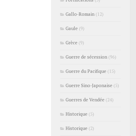
Gallo-Romain
(12)
Gaule
(9)
Grèce
(9)
Guerre de sécession
(96)
Guerre du Pacifique
(15)
Guerre Sino-Japonaise
(5)
Guerres de Vendée
(24)
Historique
(5)
Historique
(2)