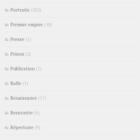
Portraits
(202)
Premier empire
(58)
Presse
(1)
Prison
(2)
Publication
(1)
Rafle
(1)
Renaissance
(17)
Rencontre
(6)
Répertoire
(9)