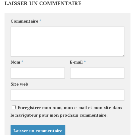
LAISSER UN COMMENTAIRE
Commentaire
*
Nom
*
E-mail
*
Site web
Enregistrer mon nom, mon e-mail et mon site dans
le navigateur pour mon prochain commentaire.