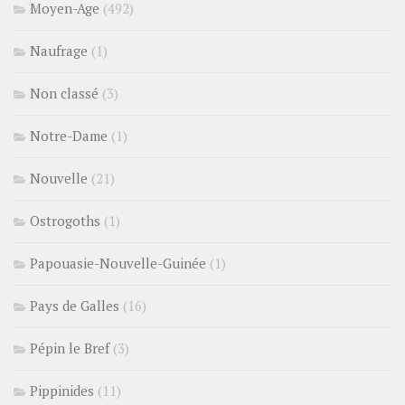
Moyen-Age
(492)
Naufrage
(1)
Non classé
(3)
Notre-Dame
(1)
Nouvelle
(21)
Ostrogoths
(1)
Papouasie-Nouvelle-Guinée
(1)
Pays de Galles
(16)
Pépin le Bref
(3)
Pippinides
(11)