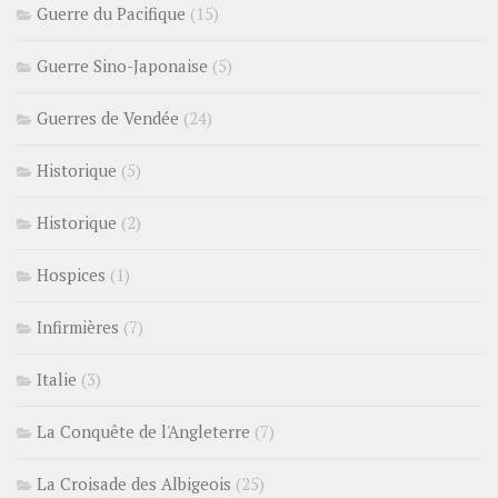
Guerre du Pacifique
(15)
Guerre Sino-Japonaise
(5)
Guerres de Vendée
(24)
Historique
(5)
Historique
(2)
Hospices
(1)
Infirmières
(7)
Italie
(3)
La Conquête de l'Angleterre
(7)
La Croisade des Albigeois
(25)