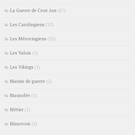
La Guerre de Cent Ans
(67)
Les Carolingiens
(32)
Les Mérovingiens
(33)
Les Valois
(1)
Les Vikings
(1)
Marine de guerre
(2)
Mausolée
(1)
Métier
(1)
Minervois
(2)