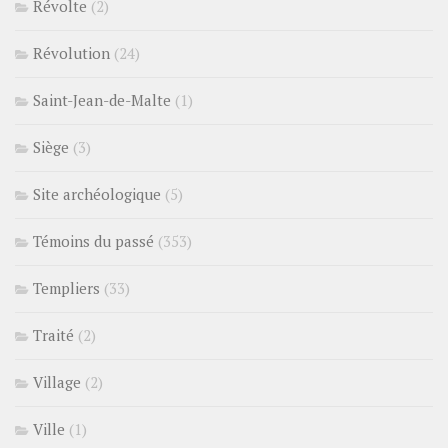
Révolte
(2)
Révolution
(24)
Saint-Jean-de-Malte
(1)
Siège
(3)
Site archéologique
(5)
Témoins du passé
(353)
Templiers
(33)
Traité
(2)
Village
(2)
Ville
(1)