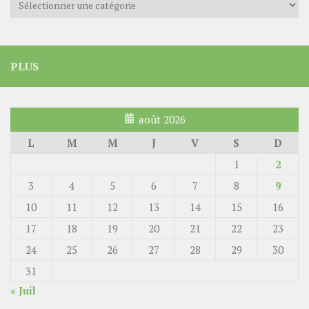
PLUS
août 2026
L
M
M
J
V
S
D
1
2
3
4
5
6
7
8
9
10
11
12
13
14
15
16
17
18
19
20
21
22
23
24
25
26
27
28
29
30
31
« Juil