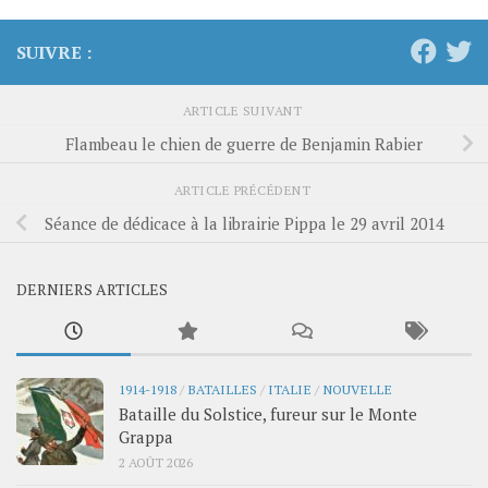
SUIVRE :
ARTICLE SUIVANT
Flambeau le chien de guerre de Benjamin Rabier
ARTICLE PRÉCÉDENT
Séance de dédicace à la librairie Pippa le 29 avril 2014
DERNIERS ARTICLES
1914-1918
/
BATAILLES
/
ITALIE
/
NOUVELLE
Bataille du Solstice, fureur sur le Monte
Grappa
2 AOÛT 2026