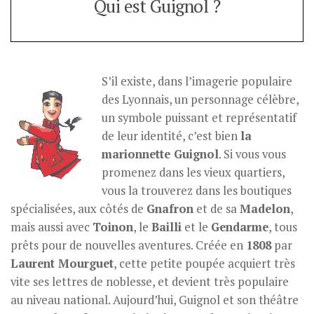
Qui est Guignol ?
S’il existe, dans l’imagerie populaire
des Lyonnais, un personnage célèbre,
un symbole puissant et représentatif
de leur identité, c’est bien
la
marionnette Guignol
. Si vous vous
promenez dans les vieux quartiers,
vous la trouverez dans les boutiques
spécialisées, aux côtés de
Gnafron
et de sa
Madelon
,
mais aussi avec
Toinon
, le
Bailli
et le
Gendarme
, tous
prêts pour de nouvelles aventures. Créée en
1808
par
Laurent Mourguet
, cette petite poupée acquiert très
vite ses lettres de noblesse, et devient très populaire
au niveau national. Aujourd’hui, Guignol et son théâtre