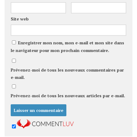
Site web
Enregistrer mon nom, mon e-mail et mon site dans
le navigateur pour mon prochain commentaire.
Prévenez-moi de tous les nouveaux commentaires par
e-mail.
Prévenez-moi de tous les nouveaux articles par e-mail.