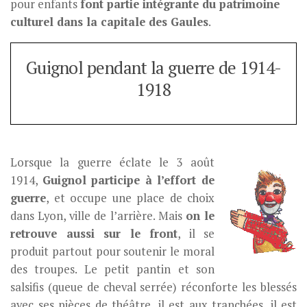
pour enfants
font partie intégrante du patrimoine
culturel dans la capitale des Gaules
.
Guignol pendant la guerre de 1914-
1918
Lorsque la guerre éclate le 3 août
1914,
Guignol participe à l’effort de
guerre
, et occupe une place de choix
dans Lyon, ville de l’arrière. Mais
on le
retrouve aussi sur le front
, il se
produit partout pour soutenir le moral
des troupes. Le petit pantin et son
salsifis (queue de cheval serrée) réconforte les blessés
avec ses pièces de théâtre, il est aux tranchées, il est