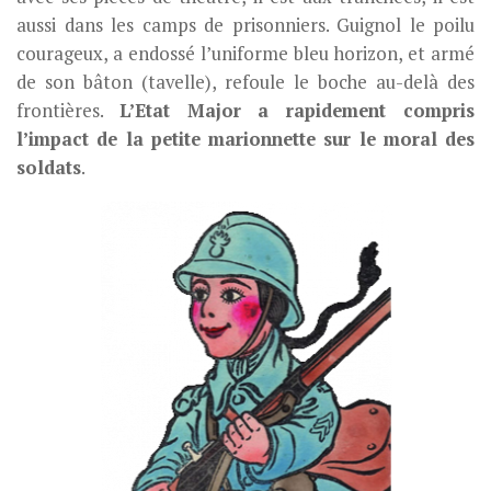
aussi dans les camps de prisonniers. Guignol le poilu
courageux, a endossé l’uniforme bleu horizon, et armé
de son bâton (tavelle), refoule le boche au-delà des
frontières.
L’Etat Major a rapidement compris
l’impact de la petite marionnette sur le moral des
soldats
.