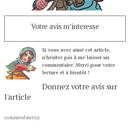
Votre avis m’interesse
Si vous avez aimé cet article,
n’hésitez pas à me laisser un
commentaire. Merci pour votre
lecture et à bientôt !
Donnez votre avis sur
l'article
commentaire(s)