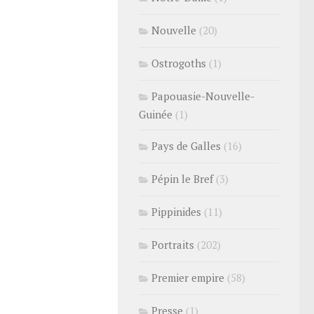
Nouvelle
(20)
Ostrogoths
(1)
Papouasie-Nouvelle-
Guinée
(1)
Pays de Galles
(16)
Pépin le Bref
(3)
Pippinides
(11)
Portraits
(202)
Premier empire
(58)
Presse
(1)