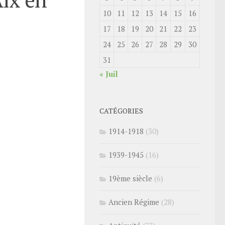
10
11
12
13
14
15
16
17
18
19
20
21
22
23
24
25
26
27
28
29
30
31
« Juil
CATÉGORIES
1914-1918
(30)
1939-1945
(16)
19ème siècle
(6)
Ancien Régime
(28)