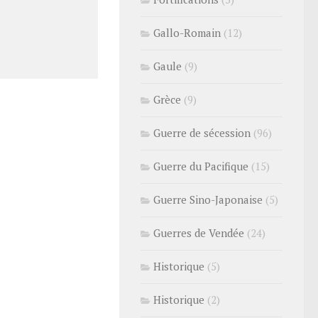
Gallo-Romain
(12)
Gaule
(9)
Grèce
(9)
Guerre de sécession
(96)
Guerre du Pacifique
(15)
Guerre Sino-Japonaise
(5)
Guerres de Vendée
(24)
Historique
(5)
Historique
(2)