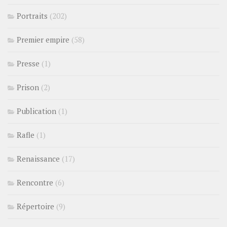
Portraits
(202)
Premier empire
(58)
Presse
(1)
Prison
(2)
Publication
(1)
Rafle
(1)
Renaissance
(17)
Rencontre
(6)
Répertoire
(9)