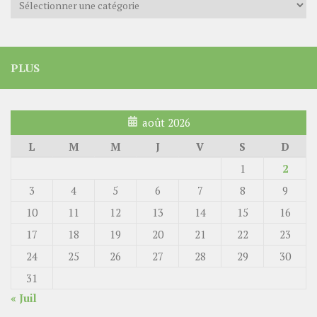
PLUS
août 2026
L
M
M
J
V
S
D
1
2
3
4
5
6
7
8
9
10
11
12
13
14
15
16
17
18
19
20
21
22
23
24
25
26
27
28
29
30
31
« Juil