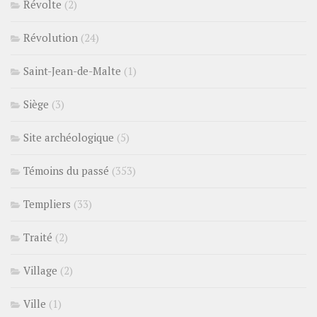
Révolte
(2)
Révolution
(24)
Saint-Jean-de-Malte
(1)
Siège
(3)
Site archéologique
(5)
Témoins du passé
(353)
Templiers
(33)
Traité
(2)
Village
(2)
Ville
(1)