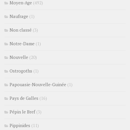
Moyen-Age
(492)
Naufrage
(1)
Non classé
(3)
Notre-Dame
(1)
Nouvelle
(20)
Ostrogoths
(1)
Papouasie-Nouvelle-Guinée
(1)
Pays de Galles
(16)
Pépin le Bref
(3)
Pippinides
(11)