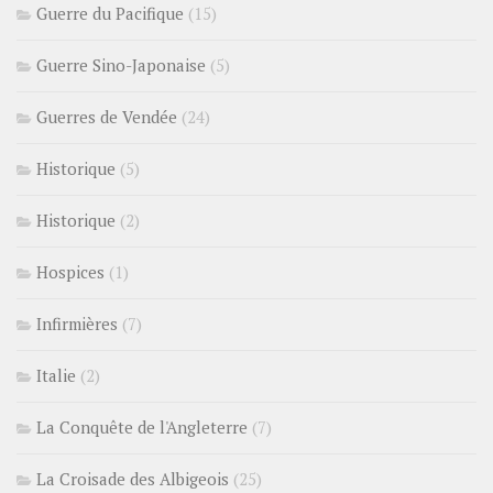
Guerre du Pacifique
(15)
Guerre Sino-Japonaise
(5)
Guerres de Vendée
(24)
Historique
(5)
Historique
(2)
Hospices
(1)
Infirmières
(7)
Italie
(2)
La Conquête de l'Angleterre
(7)
La Croisade des Albigeois
(25)