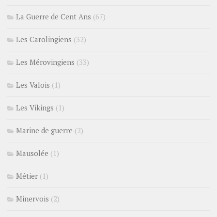
La Guerre de Cent Ans
(67)
Les Carolingiens
(32)
Les Mérovingiens
(33)
Les Valois
(1)
Les Vikings
(1)
Marine de guerre
(2)
Mausolée
(1)
Métier
(1)
Minervois
(2)