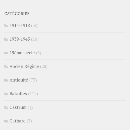
CATÉGORIES
1914-1918
(30)
1939-1945
(16)
19ème siècle
(6)
Ancien Régime
(28)
Antiquité
(73)
Batailles
(172)
Castrum
(1)
Cathare
(3)