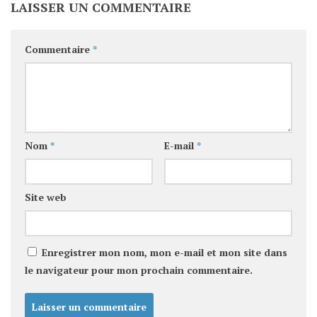
LAISSER UN COMMENTAIRE
Commentaire
*
Nom
*
E-mail
*
Site web
Enregistrer mon nom, mon e-mail et mon site dans
le navigateur pour mon prochain commentaire.