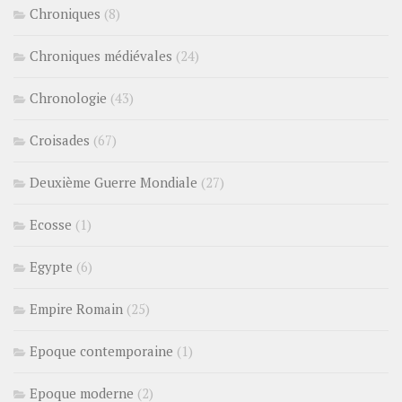
Chroniques
(8)
Chroniques médiévales
(24)
Chronologie
(43)
Croisades
(67)
Deuxième Guerre Mondiale
(27)
Ecosse
(1)
Egypte
(6)
Empire Romain
(25)
Epoque contemporaine
(1)
Epoque moderne
(2)