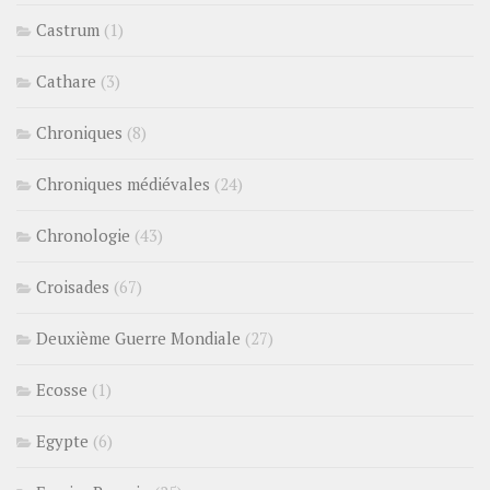
Castrum
(1)
Cathare
(3)
Chroniques
(8)
Chroniques médiévales
(24)
Chronologie
(43)
Croisades
(67)
Deuxième Guerre Mondiale
(27)
Ecosse
(1)
Egypte
(6)