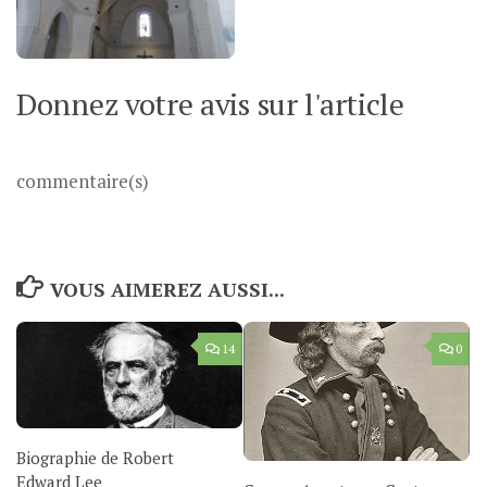
Donnez votre avis sur l'article
commentaire(s)
VOUS AIMEREZ AUSSI...
14
0
Biographie de Robert
Edward Lee