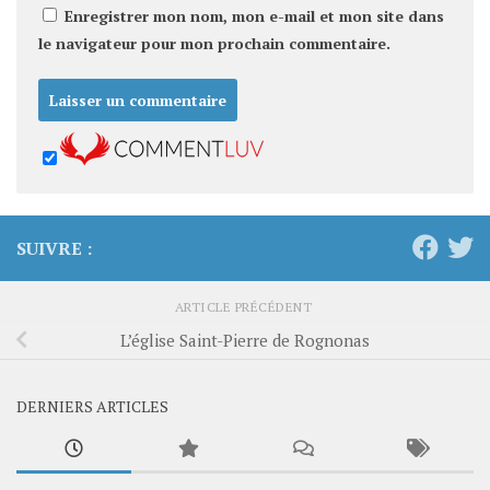
Enregistrer mon nom, mon e-mail et mon site dans
le navigateur pour mon prochain commentaire.
SUIVRE :
ARTICLE PRÉCÉDENT
L’église Saint-Pierre de Rognonas
DERNIERS ARTICLES