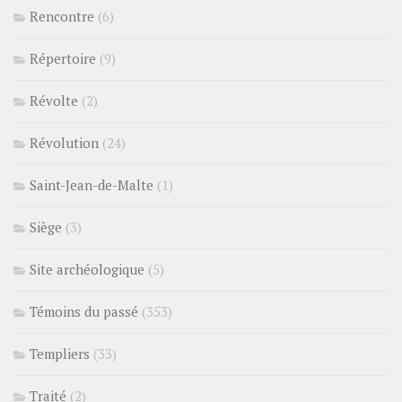
Rencontre
(6)
Répertoire
(9)
Révolte
(2)
Révolution
(24)
Saint-Jean-de-Malte
(1)
Siège
(3)
Site archéologique
(5)
Témoins du passé
(353)
Templiers
(33)
Traité
(2)