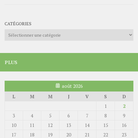
CATÉGORIES
Catégories
PLUS
août 2026
L
M
M
J
V
S
D
1
2
3
4
5
6
7
8
9
10
11
12
13
14
15
16
17
18
19
20
21
22
23