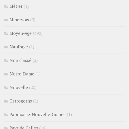
Métier
(1)
Minervois
(2)
Moyen-Age
(492)
Naufrage
(1)
Non classé
(3)
Notre-Dame
(1)
Nouvelle
(20)
Ostrogoths
(1)
Papouasie-Nouvelle-Guinée
(1)
Pays de Galles
(16)