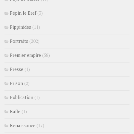
Pépin le Bref
(3)
Pippinides
(11)
Portraits
(202)
Premier empire
(58)
Presse
(1)
Prison
(2)
Publication
(1)
Rafle
(1)
Renaissance
(17)