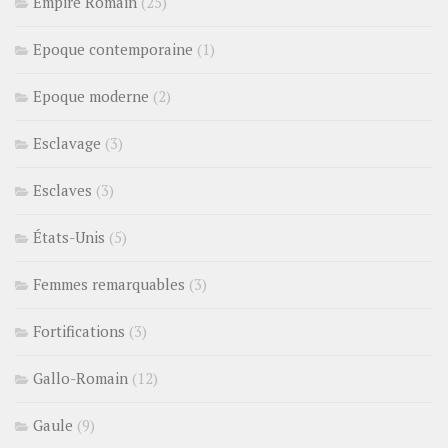
Empire Romain
(25)
Epoque contemporaine
(1)
Epoque moderne
(2)
Esclavage
(3)
Esclaves
(3)
États-Unis
(5)
Femmes remarquables
(3)
Fortifications
(3)
Gallo-Romain
(12)
Gaule
(9)