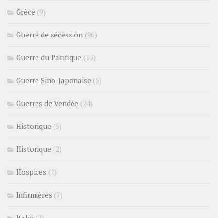
Grèce
(9)
Guerre de sécession
(96)
Guerre du Pacifique
(15)
Guerre Sino-Japonaise
(5)
Guerres de Vendée
(24)
Historique
(5)
Historique
(2)
Hospices
(1)
Infirmières
(7)
Italie
(2)