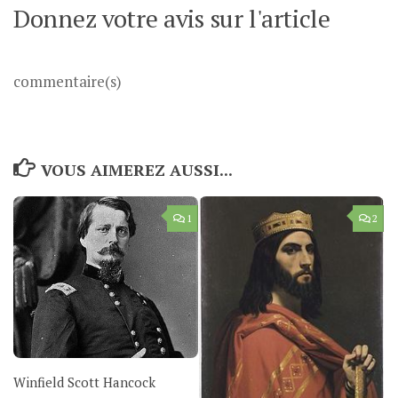
Donnez votre avis sur l'article
commentaire(s)
VOUS AIMEREZ AUSSI...
1
2
Winfield Scott Hancock