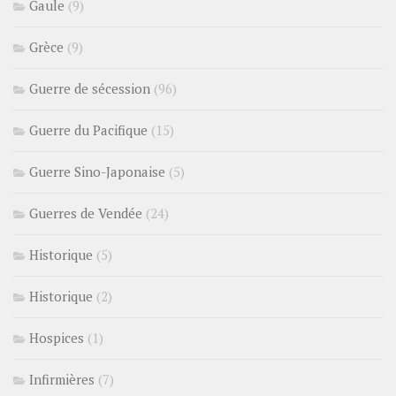
Gaule
(9)
Grèce
(9)
Guerre de sécession
(96)
Guerre du Pacifique
(15)
Guerre Sino-Japonaise
(5)
Guerres de Vendée
(24)
Historique
(5)
Historique
(2)
Hospices
(1)
Infirmières
(7)