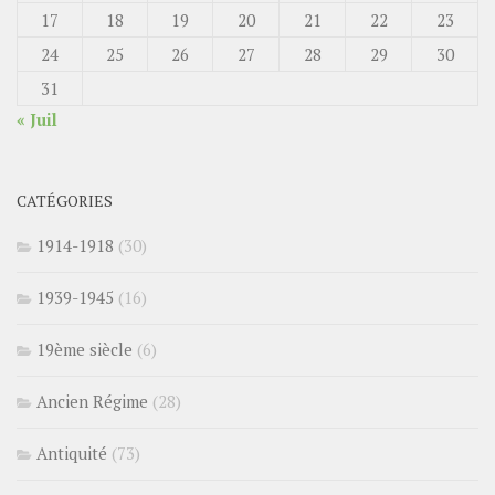
17
18
19
20
21
22
23
24
25
26
27
28
29
30
31
« Juil
CATÉGORIES
1914-1918
(30)
1939-1945
(16)
19ème siècle
(6)
Ancien Régime
(28)
Antiquité
(73)