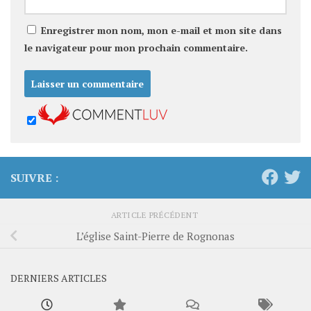
Enregistrer mon nom, mon e-mail et mon site dans
le navigateur pour mon prochain commentaire.
SUIVRE :
ARTICLE PRÉCÉDENT
L’église Saint-Pierre de Rognonas
DERNIERS ARTICLES