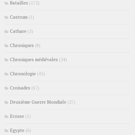
Batailles
(172)
Castrum
(1)
Cathare
(3)
Chroniques
(8)
Chroniques médiévales
(24)
Chronologie
(43)
Croisades
(67)
Deuxième Guerre Mondiale
(27)
Ecosse
(1)
Egypte
(6)