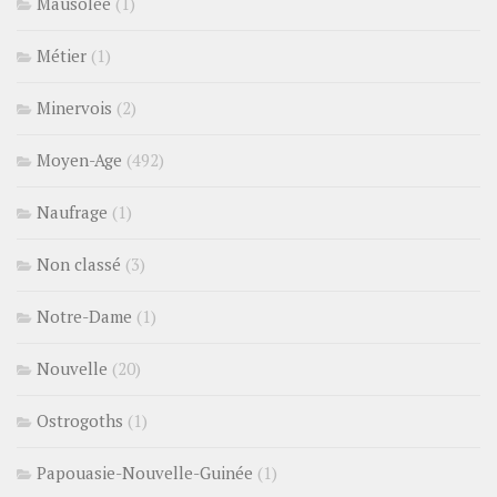
Mausolée
(1)
Métier
(1)
Minervois
(2)
Moyen-Age
(492)
Naufrage
(1)
Non classé
(3)
Notre-Dame
(1)
Nouvelle
(20)
Ostrogoths
(1)
Papouasie-Nouvelle-Guinée
(1)