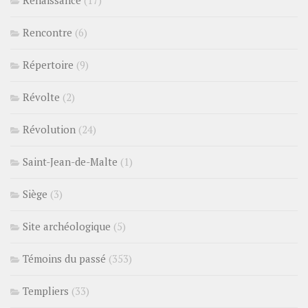
Renaissance
(17)
Rencontre
(6)
Répertoire
(9)
Révolte
(2)
Révolution
(24)
Saint-Jean-de-Malte
(1)
Siège
(3)
Site archéologique
(5)
Témoins du passé
(353)
Templiers
(33)