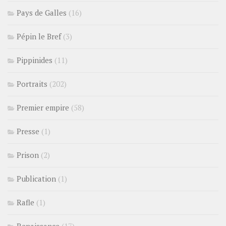
Pays de Galles
(16)
Pépin le Bref
(3)
Pippinides
(11)
Portraits
(202)
Premier empire
(58)
Presse
(1)
Prison
(2)
Publication
(1)
Rafle
(1)