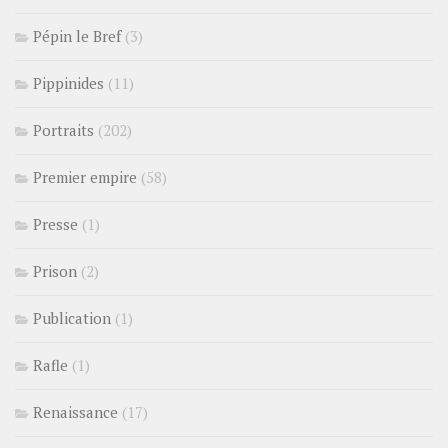
Pépin le Bref
(3)
Pippinides
(11)
Portraits
(202)
Premier empire
(58)
Presse
(1)
Prison
(2)
Publication
(1)
Rafle
(1)
Renaissance
(17)