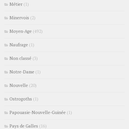
Métier
(1)
Minervois
(2)
Moyen-Age
(492)
Naufrage
(1)
Non classé
(3)
Notre-Dame
(1)
Nouvelle
(20)
Ostrogoths
(1)
Papouasie-Nouvelle-Guinée
(1)
Pays de Galles
(16)