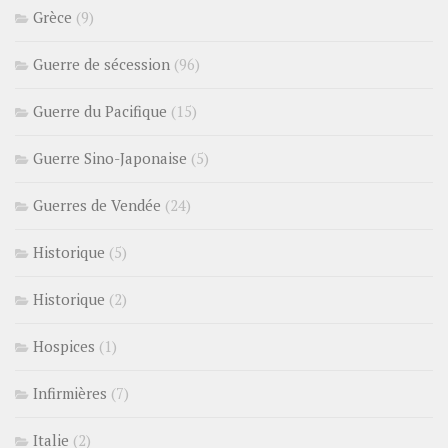
Grèce
(9)
Guerre de sécession
(96)
Guerre du Pacifique
(15)
Guerre Sino-Japonaise
(5)
Guerres de Vendée
(24)
Historique
(5)
Historique
(2)
Hospices
(1)
Infirmières
(7)
Italie
(2)