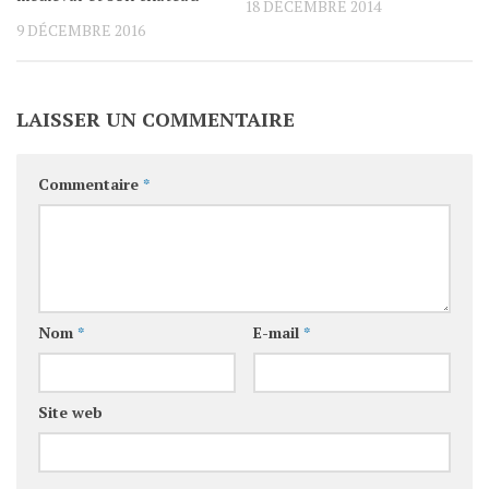
18 DÉCEMBRE 2014
9 DÉCEMBRE 2016
LAISSER UN COMMENTAIRE
Commentaire
*
Nom
*
E-mail
*
Site web