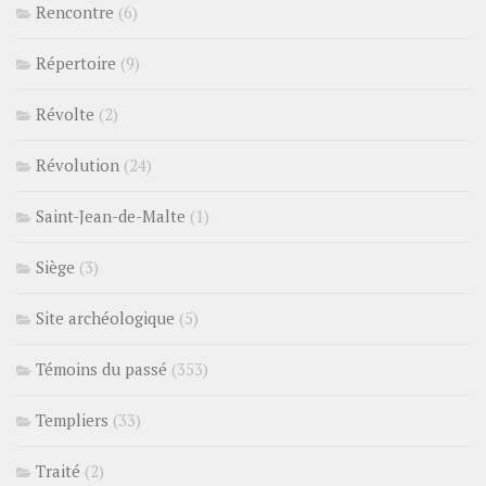
Rencontre
(6)
Répertoire
(9)
Révolte
(2)
Révolution
(24)
Saint-Jean-de-Malte
(1)
Siège
(3)
Site archéologique
(5)
Témoins du passé
(353)
Templiers
(33)
Traité
(2)