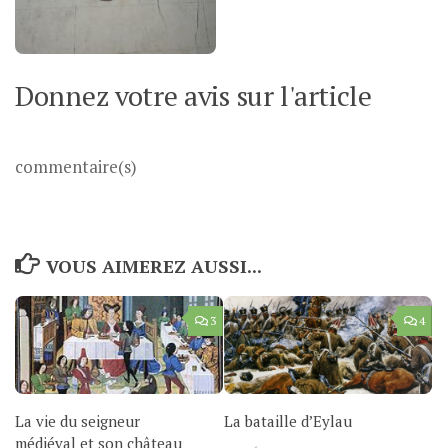
Donnez votre avis sur l'article
commentaire(s)
VOUS AIMEREZ AUSSI...
3
4
La vie du seigneur
La bataille d’Eylau
médiéval et son château