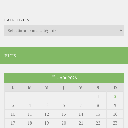
CATÉGORIES
Catégories
PLUS
août 2026
L
M
M
J
V
S
D
1
2
3
4
5
6
7
8
9
10
11
12
13
14
15
16
17
18
19
20
21
22
23