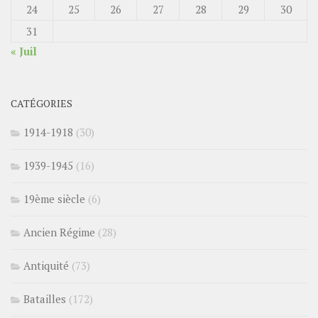
24
25
26
27
28
29
30
31
« Juil
CATÉGORIES
1914-1918
(30)
1939-1945
(16)
19ème siècle
(6)
Ancien Régime
(28)
Antiquité
(73)
Batailles
(172)