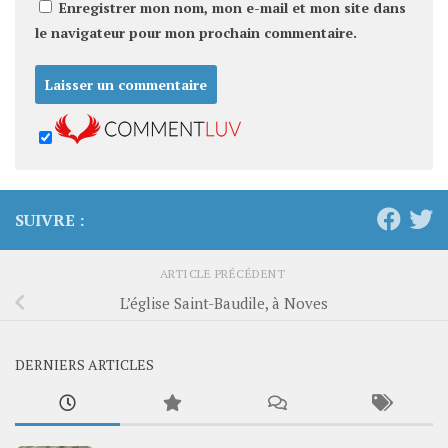
Enregistrer mon nom, mon e-mail et mon site dans
le navigateur pour mon prochain commentaire.
SUIVRE :
ARTICLE PRÉCÉDENT
L’église Saint-Baudile, à Noves
DERNIERS ARTICLES