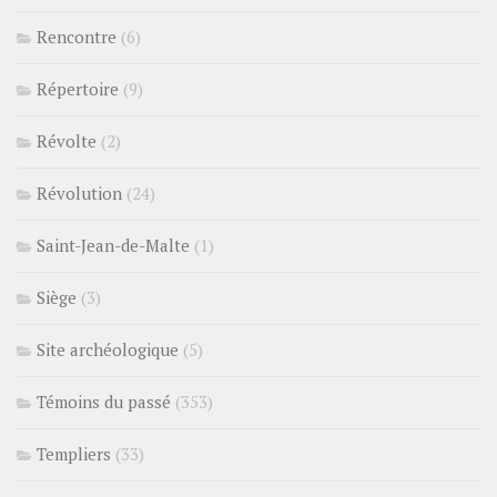
Rencontre
(6)
Répertoire
(9)
Révolte
(2)
Révolution
(24)
Saint-Jean-de-Malte
(1)
Siège
(3)
Site archéologique
(5)
Témoins du passé
(353)
Templiers
(33)