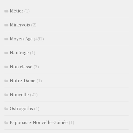
Métier
(1)
Minervois
(2)
Moyen-Age
(492)
Naufrage
(1)
Non classé
(3)
Notre-Dame
(1)
Nouvelle
(21)
Ostrogoths
(1)
Papouasie-Nouvelle-Guinée
(1)