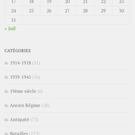
17
18
19
20
21
22
23
24
25
26
27
28
29
30
31
« Juil
CATÉGORIES
1914-1918
(31)
1939-1945
(16)
19ème siècle
(6)
Ancien Régime
(28)
Antiquité
(73)
Batailles
(173)