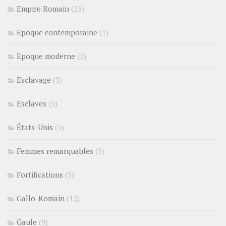
Empire Romain
(25)
Epoque contemporaine
(1)
Epoque moderne
(2)
Esclavage
(3)
Esclaves
(3)
États-Unis
(5)
Femmes remarquables
(3)
Fortifications
(3)
Gallo-Romain
(12)
Gaule
(9)