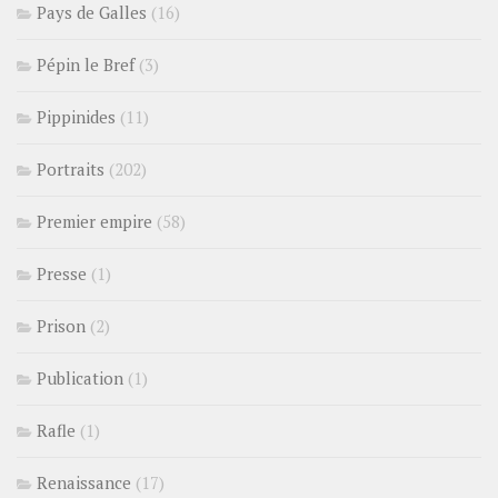
Pays de Galles
(16)
Pépin le Bref
(3)
Pippinides
(11)
Portraits
(202)
Premier empire
(58)
Presse
(1)
Prison
(2)
Publication
(1)
Rafle
(1)
Renaissance
(17)