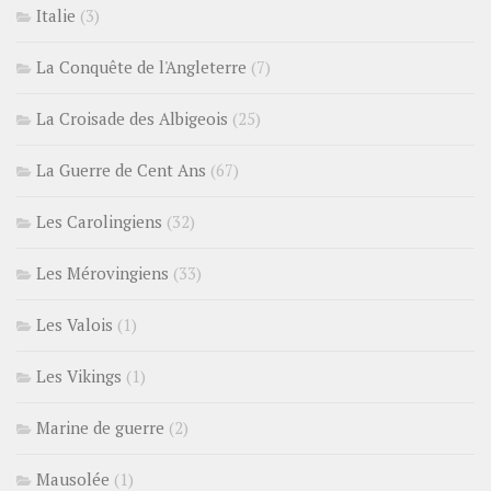
Italie
(3)
La Conquête de l'Angleterre
(7)
La Croisade des Albigeois
(25)
La Guerre de Cent Ans
(67)
Les Carolingiens
(32)
Les Mérovingiens
(33)
Les Valois
(1)
Les Vikings
(1)
Marine de guerre
(2)
Mausolée
(1)