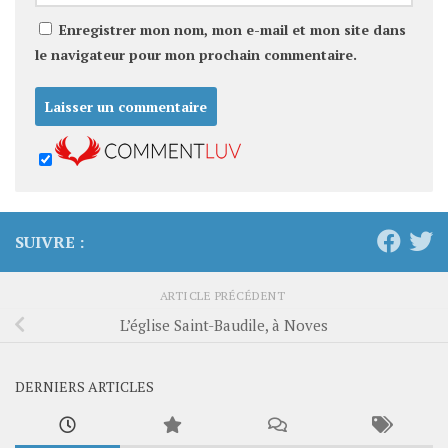
Enregistrer mon nom, mon e-mail et mon site dans
le navigateur pour mon prochain commentaire.
SUIVRE :
ARTICLE PRÉCÉDENT
L’église Saint-Baudile, à Noves
DERNIERS ARTICLES