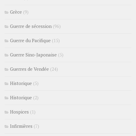
Grèce
(9)
Guerre de sécession
(96)
Guerre du Pacifique
(15)
Guerre Sino-Japonaise
(5)
Guerres de Vendée
(24)
Historique
(5)
Historique
(2)
Hospices
(1)
Infirmières
(7)