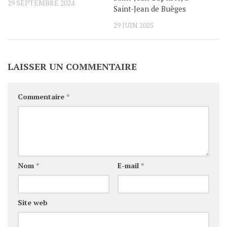
29 SEPTEMBRE 2024
Saint-Jean de Buèges
29 JUIN 2025
LAISSER UN COMMENTAIRE
Commentaire
*
Nom
*
E-mail
*
Site web