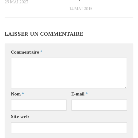
29 MAI 2023
14 MAI 2015
LAISSER UN COMMENTAIRE
Commentaire
*
Nom
*
E-mail
*
Site web