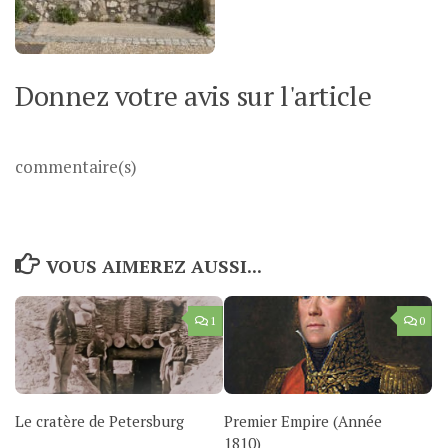
Donnez votre avis sur l'article
commentaire(s)
VOUS AIMEREZ AUSSI...
1
0
Le cratère de Petersburg
Premier Empire (Année
1810)