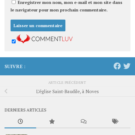
Enregistrer mon nom, mon e-mail et mon site dans
le navigateur pour mon prochain commentaire.
SUIVRE :
ARTICLE PRÉCÉDENT
L’église Saint-Baudile, à Noves
DERNIERS ARTICLES