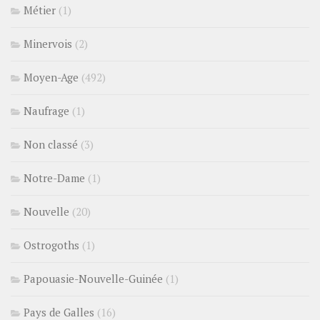
Métier
(1)
Minervois
(2)
Moyen-Age
(492)
Naufrage
(1)
Non classé
(3)
Notre-Dame
(1)
Nouvelle
(20)
Ostrogoths
(1)
Papouasie-Nouvelle-Guinée
(1)
Pays de Galles
(16)