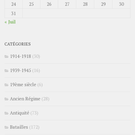
24
25
26
27
28
29
30
31
« Juil
CATÉGORIES
1914-1918
(30)
1939-1945
(16)
19ème siècle
(6)
Ancien Régime
(28)
Antiquité
(73)
Batailles
(172)