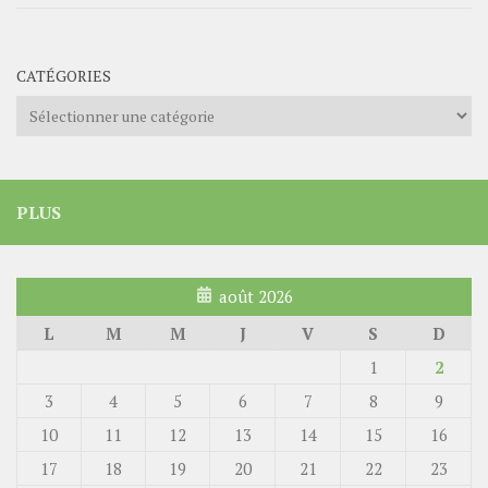
CATÉGORIES
Catégories
PLUS
août 2026
L
M
M
J
V
S
D
1
2
3
4
5
6
7
8
9
10
11
12
13
14
15
16
17
18
19
20
21
22
23