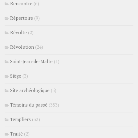
Rencontre
(6)
Répertoire
(9)
Révolte
(2)
Révolution
(24)
Saint-Jean-de-Malte
(1)
Siège
(3)
Site archéologique
(5)
Témoins du passé
(353)
Templiers
(33)
Traité
(2)