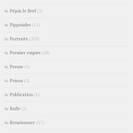
Pépin le Bref
(3)
Pippinides
(11)
Portraits
(202)
Premier empire
(58)
Presse
(1)
Prison
(2)
Publication
(1)
Rafle
(1)
Renaissance
(17)