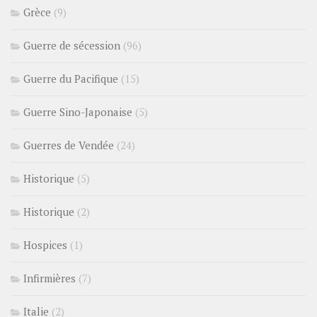
Grèce
(9)
Guerre de sécession
(96)
Guerre du Pacifique
(15)
Guerre Sino-Japonaise
(5)
Guerres de Vendée
(24)
Historique
(5)
Historique
(2)
Hospices
(1)
Infirmières
(7)
Italie
(2)