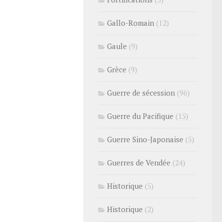
Gallo-Romain
(12)
Gaule
(9)
Grèce
(9)
Guerre de sécession
(96)
Guerre du Pacifique
(15)
Guerre Sino-Japonaise
(5)
Guerres de Vendée
(24)
Historique
(5)
Historique
(2)