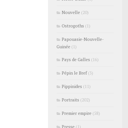
Nouvelle
(20)
Ostrogoths
(1)
Papouasie-Nouvelle-
Guinée
(1)
Pays de Galles
(16)
Pépin le Bref
(3)
Pippinides
(11)
Portraits
(202)
Premier empire
(58)
Presse
(1)