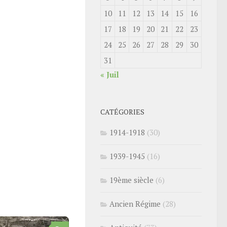
10
11
12
13
14
15
16
17
18
19
20
21
22
23
24
25
26
27
28
29
30
31
« Juil
CATÉGORIES
1914-1918
(30)
1939-1945
(16)
19ème siècle
(6)
Ancien Régime
(28)