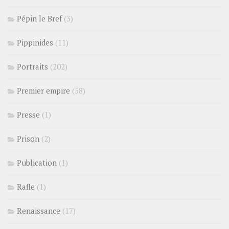
Pépin le Bref
(3)
Pippinides
(11)
Portraits
(202)
Premier empire
(58)
Presse
(1)
Prison
(2)
Publication
(1)
Rafle
(1)
Renaissance
(17)