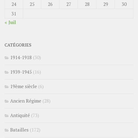
24
25
26
27
28
29
30
31
« Juil
CATÉGORIES
1914-1918
(30)
1939-1945
(16)
19ème siècle
(6)
Ancien Régime
(28)
Antiquité
(73)
Batailles
(172)