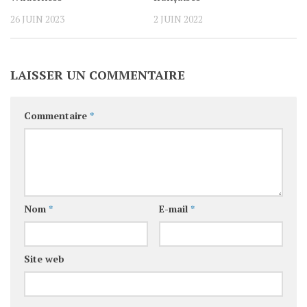
26 JUIN 2023
2 JUIN 2022
LAISSER UN COMMENTAIRE
Commentaire
*
Nom
*
E-mail
*
Site web