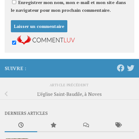
Enregistrer mon nom, mon e-mail et mon site dans
le navigateur pour mon prochain commentaire.
SUIVRE :
ARTICLE PRÉCÉDENT
L’église Saint-Baudile, à Noves
DERNIERS ARTICLES