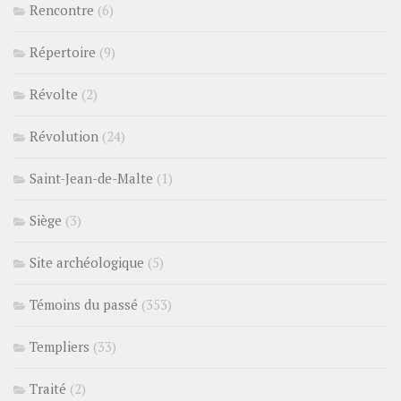
Rencontre
(6)
Répertoire
(9)
Révolte
(2)
Révolution
(24)
Saint-Jean-de-Malte
(1)
Siège
(3)
Site archéologique
(5)
Témoins du passé
(353)
Templiers
(33)
Traité
(2)