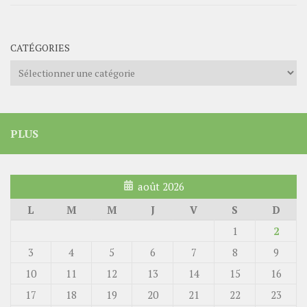
CATÉGORIES
Catégories
PLUS
août 2026
L
M
M
J
V
S
D
1
2
3
4
5
6
7
8
9
10
11
12
13
14
15
16
17
18
19
20
21
22
23