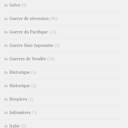
Grèce
(9)
Guerre de sécession
(96)
Guerre du Pacifique
(15)
Guerre Sino-Japonaise
(5)
Guerres de Vendée
(24)
Historique
(5)
Historique
(2)
Hospices
(1)
Infirmières
(7)
Italie
(2)