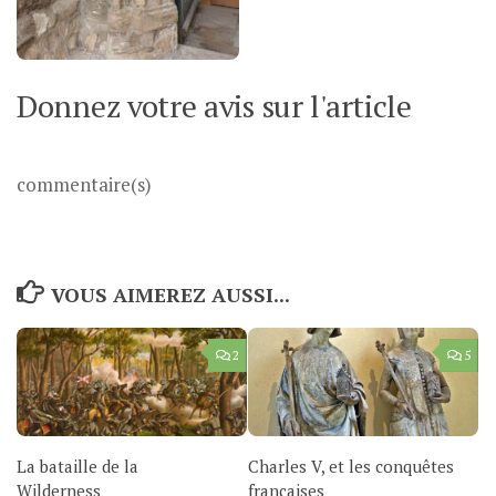
Donnez votre avis sur l'article
commentaire(s)
VOUS AIMEREZ AUSSI...
2
5
La bataille de la
Charles V, et les conquêtes
Wilderness
françaises