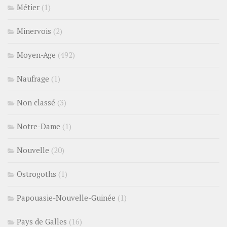
Métier
(1)
Minervois
(2)
Moyen-Age
(492)
Naufrage
(1)
Non classé
(3)
Notre-Dame
(1)
Nouvelle
(20)
Ostrogoths
(1)
Papouasie-Nouvelle-Guinée
(1)
Pays de Galles
(16)