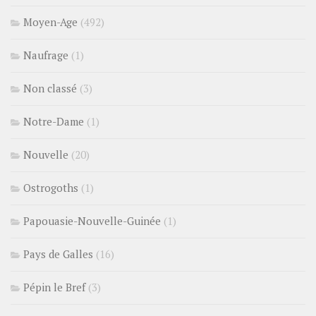
Moyen-Age
(492)
Naufrage
(1)
Non classé
(3)
Notre-Dame
(1)
Nouvelle
(20)
Ostrogoths
(1)
Papouasie-Nouvelle-Guinée
(1)
Pays de Galles
(16)
Pépin le Bref
(3)