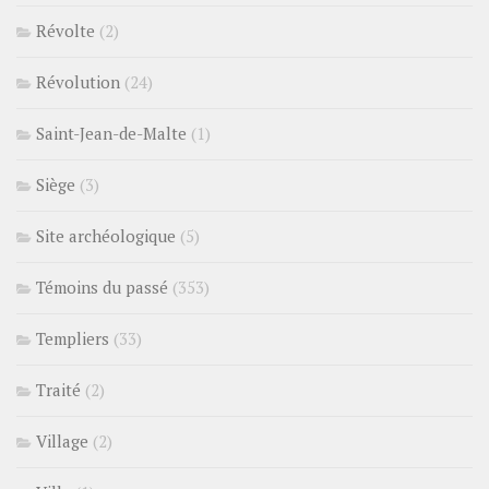
Révolte
(2)
Révolution
(24)
Saint-Jean-de-Malte
(1)
Siège
(3)
Site archéologique
(5)
Témoins du passé
(353)
Templiers
(33)
Traité
(2)
Village
(2)