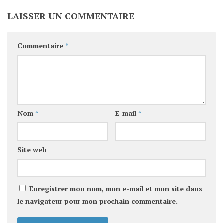
LAISSER UN COMMENTAIRE
Commentaire
*
Nom
*
E-mail
*
Site web
Enregistrer mon nom, mon e-mail et mon site dans
le navigateur pour mon prochain commentaire.