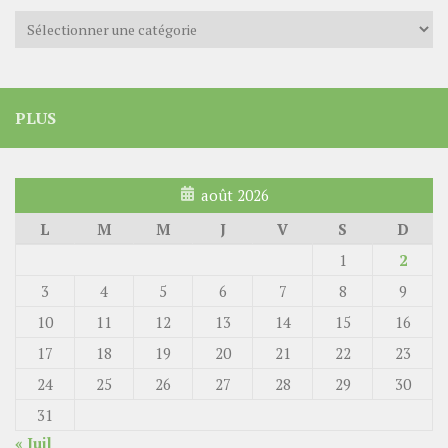
Catégories
PLUS
août 2026
L
M
M
J
V
S
D
1
2
3
4
5
6
7
8
9
10
11
12
13
14
15
16
17
18
19
20
21
22
23
24
25
26
27
28
29
30
31
« Juil