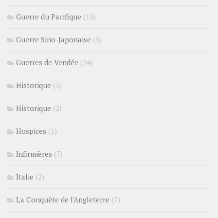
Guerre du Pacifique
(15)
Guerre Sino-Japonaise
(5)
Guerres de Vendée
(24)
Historique
(5)
Historique
(2)
Hospices
(1)
Infirmières
(7)
Italie
(2)
La Conquête de l'Angleterre
(7)