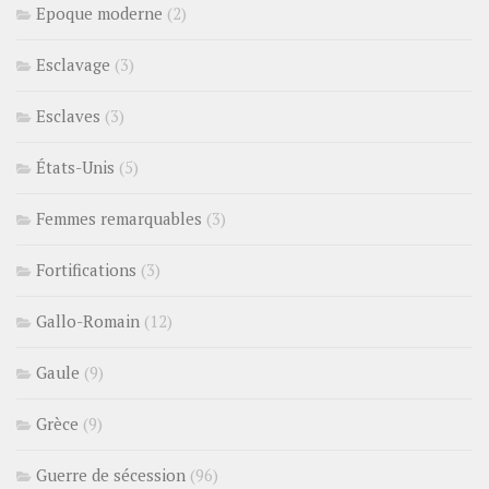
Epoque moderne
(2)
Esclavage
(3)
Esclaves
(3)
États-Unis
(5)
Femmes remarquables
(3)
Fortifications
(3)
Gallo-Romain
(12)
Gaule
(9)
Grèce
(9)
Guerre de sécession
(96)