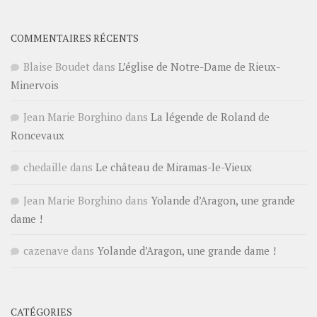
COMMENTAIRES RÉCENTS
Blaise Boudet
dans
L’église de Notre-Dame de Rieux-
Minervois
Jean Marie Borghino
dans
La légende de Roland de
Roncevaux
chedaille
dans
Le château de Miramas-le-Vieux
Jean Marie Borghino
dans
Yolande d’Aragon, une grande
dame !
cazenave
dans
Yolande d’Aragon, une grande dame !
CATÉGORIES