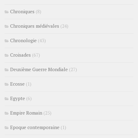
Chroniques
(8)
Chroniques médiévales
(24)
Chronologie
(43)
Croisades
(67)
Deuxième Guerre Mondiale
(27)
Ecosse
(1)
Egypte
(6)
Empire Romain
(25)
Epoque contemporaine
(1)