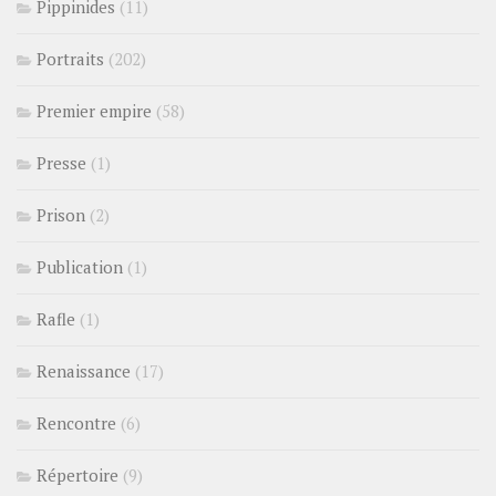
Pippinides
(11)
Portraits
(202)
Premier empire
(58)
Presse
(1)
Prison
(2)
Publication
(1)
Rafle
(1)
Renaissance
(17)
Rencontre
(6)
Répertoire
(9)