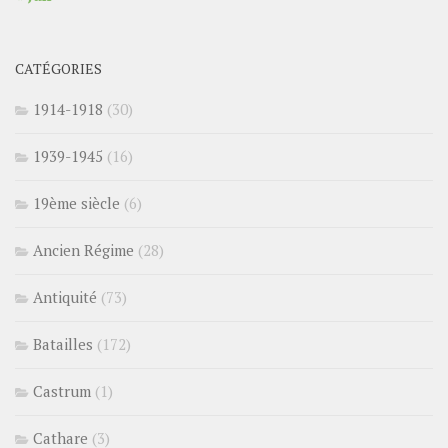
CATÉGORIES
1914-1918
(30)
1939-1945
(16)
19ème siècle
(6)
Ancien Régime
(28)
Antiquité
(73)
Batailles
(172)
Castrum
(1)
Cathare
(3)