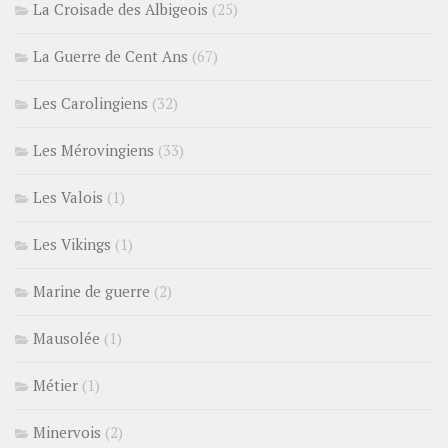
La Croisade des Albigeois
(25)
La Guerre de Cent Ans
(67)
Les Carolingiens
(32)
Les Mérovingiens
(33)
Les Valois
(1)
Les Vikings
(1)
Marine de guerre
(2)
Mausolée
(1)
Métier
(1)
Minervois
(2)