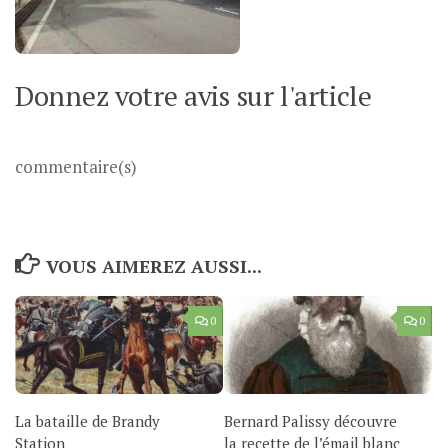
Donnez votre avis sur l'article
commentaire(s)
VOUS AIMEREZ AUSSI...
0
0
La bataille de Brandy
Bernard Palissy découvre
Station
la recette de l’émail blanc