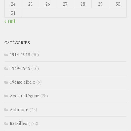
24
25
26
27
28
29
30
31
« Juil
CATÉGORIES
1914-1918
(30)
1939-1945
(16)
19ème siècle
(6)
Ancien Régime
(28)
Antiquité
(73)
Batailles
(172)