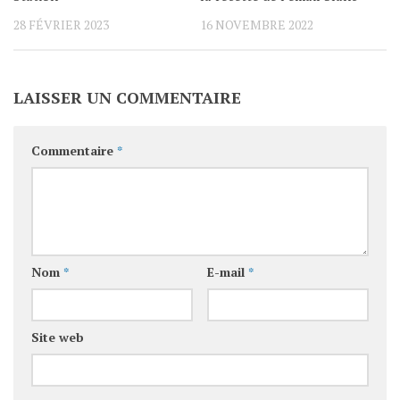
28 FÉVRIER 2023
16 NOVEMBRE 2022
LAISSER UN COMMENTAIRE
Commentaire
*
Nom
*
E-mail
*
Site web