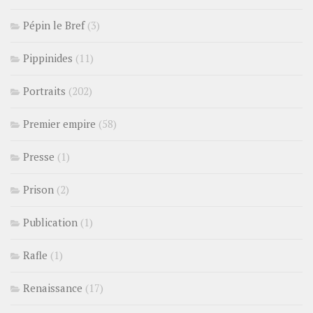
Pépin le Bref
(3)
Pippinides
(11)
Portraits
(202)
Premier empire
(58)
Presse
(1)
Prison
(2)
Publication
(1)
Rafle
(1)
Renaissance
(17)