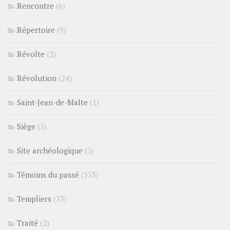
Rencontre
(6)
Répertoire
(9)
Révolte
(2)
Révolution
(24)
Saint-Jean-de-Malte
(1)
Siège
(3)
Site archéologique
(5)
Témoins du passé
(353)
Templiers
(33)
Traité
(2)