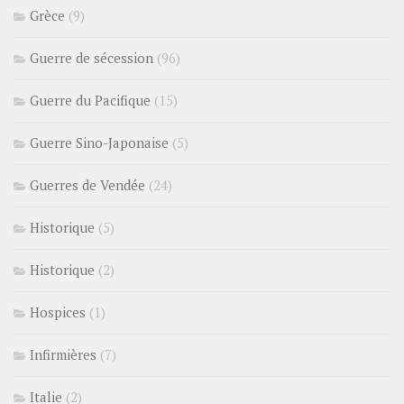
Grèce
(9)
Guerre de sécession
(96)
Guerre du Pacifique
(15)
Guerre Sino-Japonaise
(5)
Guerres de Vendée
(24)
Historique
(5)
Historique
(2)
Hospices
(1)
Infirmières
(7)
Italie
(2)