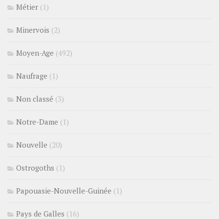
Métier
(1)
Minervois
(2)
Moyen-Age
(492)
Naufrage
(1)
Non classé
(3)
Notre-Dame
(1)
Nouvelle
(20)
Ostrogoths
(1)
Papouasie-Nouvelle-Guinée
(1)
Pays de Galles
(16)