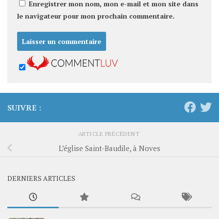
Enregistrer mon nom, mon e-mail et mon site dans
le navigateur pour mon prochain commentaire.
SUIVRE :
ARTICLE PRÉCÉDENT
L’église Saint-Baudile, à Noves
DERNIERS ARTICLES