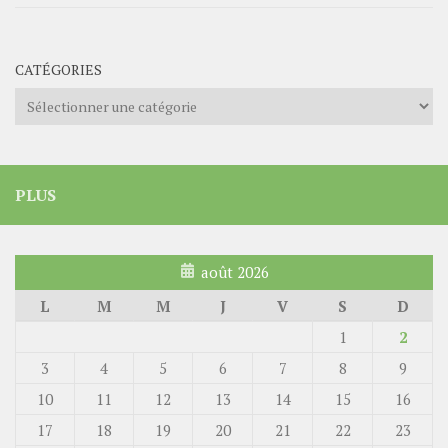
CATÉGORIES
Catégories
PLUS
août 2026
L
M
M
J
V
S
D
1
2
3
4
5
6
7
8
9
10
11
12
13
14
15
16
17
18
19
20
21
22
23