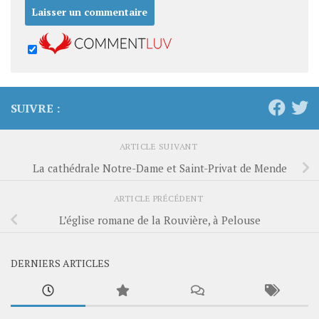
SUIVRE :
ARTICLE SUIVANT
La cathédrale Notre-Dame et Saint-Privat de Mende
ARTICLE PRÉCÉDENT
L’église romane de la Rouvière, à Pelouse
DERNIERS ARTICLES