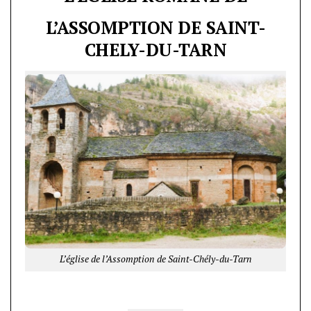
L’ASSOMPTION DE SAINT-
CHELY-DU-TARN
L’église de l’Assomption de Saint-Chély-du-Tarn