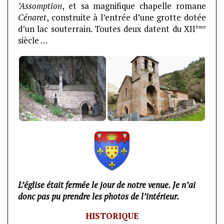
’Assomption
, et sa magnifique chapelle romane
Cénaret
, construite à l’entrée d’une grotte dotée
ème
d’un lac souterrain. Toutes deux datent du XII
siècle …
L’église était fermée le jour de notre venue. Je n’ai
donc pas pu prendre les photos de l’intérieur.
HISTORIQUE