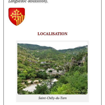
Languedoc-Roussillon).
LOCALISATION
Saint-Chély-du-Tarn