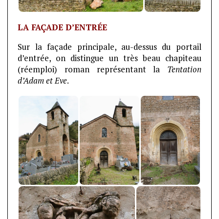
LA FAÇADE D’ENTRÉE
Sur la façade principale, au-dessus du portail
d’entrée, on distingue un très beau chapiteau
(réemploi) roman représentant la
Tentation
d’Adam et Eve
.