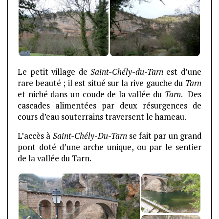
Le petit village de
Saint-Chély-du-Tarn
est d’une
rare beauté ; il est situé sur la rive gauche du
Tarn
et niché dans un coude de la vallée du
Tarn
. Des
cascades alimentées par deux résurgences de
cours d’eau souterrains traversent le hameau.
L’accès à
Saint-Chély-Du-Tarn
se fait par un grand
pont doté d’une arche unique, ou par le sentier
de la vallée du Tarn.