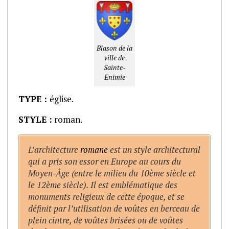
Blason de la
ville de
Sainte-
Enimie
TYPE :
église.
STYLE :
roman.
L’architecture
romane
est un style architectural
qui a pris son essor en Europe au cours du
Moyen-Âge (entre le milieu du 10ème siècle et
le 12ème siècle). Il est emblématique des
monuments religieux de cette époque, et se
définit par l’utilisation de voûtes en berceau de
plein cintre, de voûtes brisées ou de voûtes