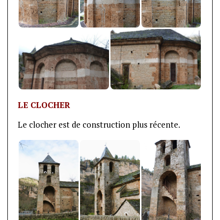
LE CLOCHER
Le clocher est de construction plus récente.