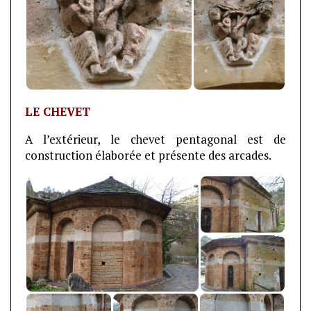
LE CHEVET
A l’extérieur, le chevet pentagonal est de
construction élaborée et présente des arcades.