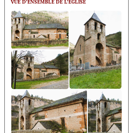
VUE D’ENSEMBLE DE L’ÉGLISE