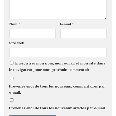
Nom
*
E-mail
*
Site web
Enregistrer mon nom, mon e-mail et mon site dans
le navigateur pour mon prochain commentaire.
Prévenez-moi de tous les nouveaux commentaires par
e-mail.
Prévenez-moi de tous les nouveaux articles par e-mail.