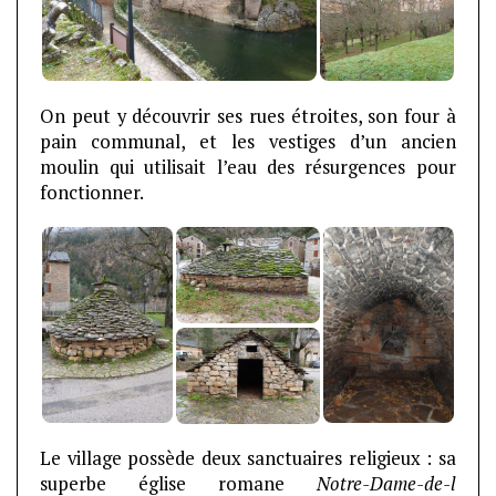
On peut y découvrir ses rues étroites, son four à
pain communal, et les vestiges d’un ancien
moulin qui utilisait l’eau des résurgences pour
fonctionner.
Le village possède deux sanctuaires religieux : sa
superbe église romane
Notre-Dame-de-l