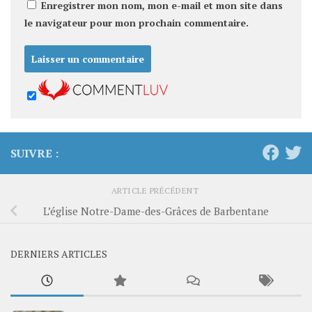
Enregistrer mon nom, mon e-mail et mon site dans
le navigateur pour mon prochain commentaire.
SUIVRE :
ARTICLE PRÉCÉDENT
L’église Notre-Dame-des-Grâces de Barbentane
DERNIERS ARTICLES