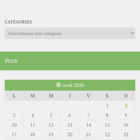
CATÉGORIES
Catégories
PLUS
août 2026
L
M
M
J
V
S
D
1
2
3
4
5
6
7
8
9
10
11
12
13
14
15
16
17
18
19
20
21
22
23