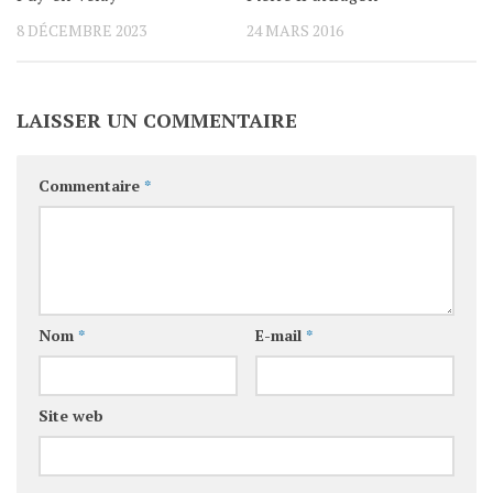
8 DÉCEMBRE 2023
24 MARS 2016
LAISSER UN COMMENTAIRE
Commentaire
*
Nom
*
E-mail
*
Site web