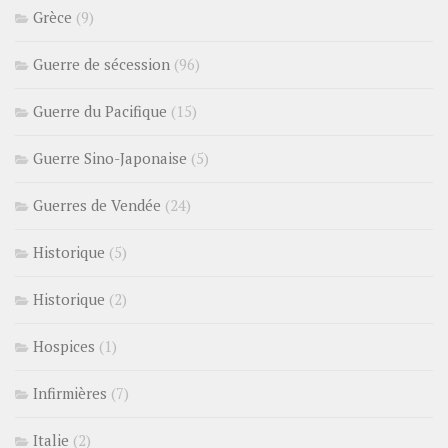
Grèce
(9)
Guerre de sécession
(96)
Guerre du Pacifique
(15)
Guerre Sino-Japonaise
(5)
Guerres de Vendée
(24)
Historique
(5)
Historique
(2)
Hospices
(1)
Infirmières
(7)
Italie
(2)