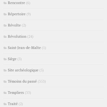
Rencontre
(6)
Répertoire
(9)
Révolte
(2)
Révolution
(24)
Saint-Jean-de-Malte
(1)
Siège
(3)
Site archéologique
(5)
Témoins du passé
(353)
Templiers
(33)
Traité
(2)