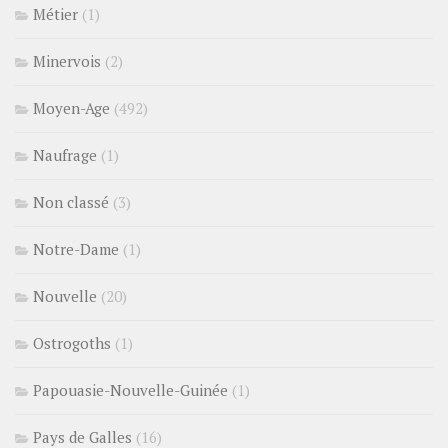
Métier
(1)
Minervois
(2)
Moyen-Age
(492)
Naufrage
(1)
Non classé
(3)
Notre-Dame
(1)
Nouvelle
(20)
Ostrogoths
(1)
Papouasie-Nouvelle-Guinée
(1)
Pays de Galles
(16)