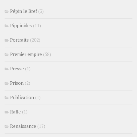
Pépin le Bref
(3)
Pippinides
(11)
Portraits
(202)
Premier empire
(58)
Presse
(1)
Prison
(2)
Publication
(1)
Rafle
(1)
Renaissance
(17)