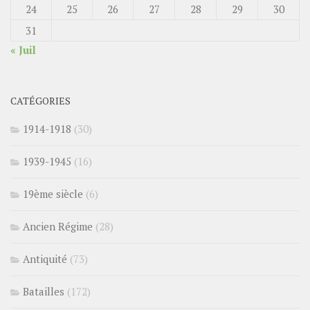
24
25
26
27
28
29
30
31
« Juil
CATÉGORIES
1914-1918
(30)
1939-1945
(16)
19ème siècle
(6)
Ancien Régime
(28)
Antiquité
(73)
Batailles
(172)