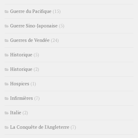
Guerre du Pacifique
(15)
Guerre Sino-Japonaise
(5)
Guerres de Vendée
(24)
Historique
(5)
Historique
(2)
Hospices
(1)
Infirmières
(7)
Italie
(2)
La Conquête de l'Angleterre
(7)