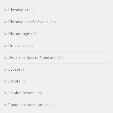
Chroniques
(8)
Chroniques médiévales
(24)
Chronologie
(43)
Croisades
(67)
Deuxième Guerre Mondiale
(27)
Ecosse
(1)
Egypte
(6)
Empire Romain
(25)
Epoque contemporaine
(1)