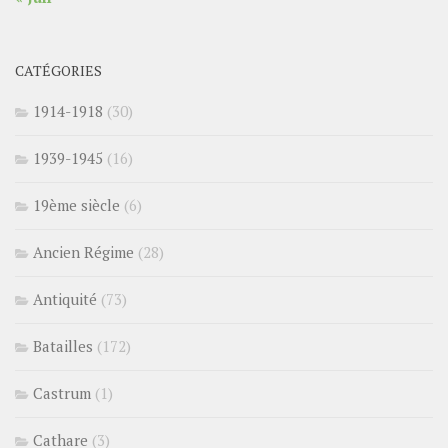
CATÉGORIES
1914-1918
(30)
1939-1945
(16)
19ème siècle
(6)
Ancien Régime
(28)
Antiquité
(73)
Batailles
(172)
Castrum
(1)
Cathare
(3)