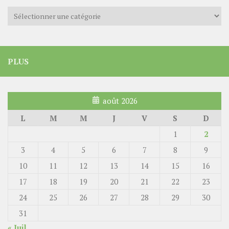
Catégories
PLUS
août 2026
L
M
M
J
V
S
D
1
2
3
4
5
6
7
8
9
10
11
12
13
14
15
16
17
18
19
20
21
22
23
24
25
26
27
28
29
30
31
« Juil