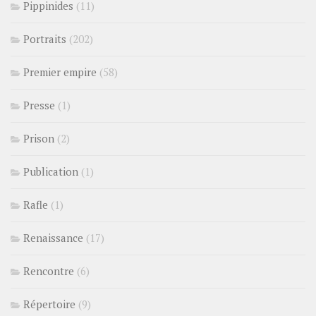
Pippinides
(11)
Portraits
(202)
Premier empire
(58)
Presse
(1)
Prison
(2)
Publication
(1)
Rafle
(1)
Renaissance
(17)
Rencontre
(6)
Répertoire
(9)