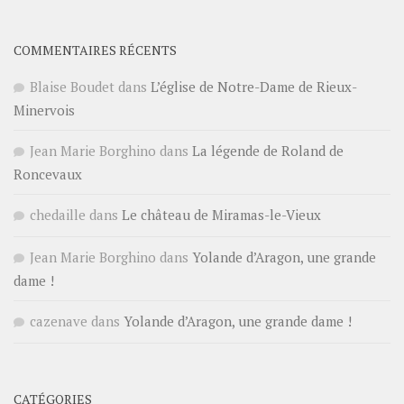
COMMENTAIRES RÉCENTS
Blaise Boudet
dans
L’église de Notre-Dame de Rieux-
Minervois
Jean Marie Borghino
dans
La légende de Roland de
Roncevaux
chedaille
dans
Le château de Miramas-le-Vieux
Jean Marie Borghino
dans
Yolande d’Aragon, une grande
dame !
cazenave
dans
Yolande d’Aragon, une grande dame !
CATÉGORIES