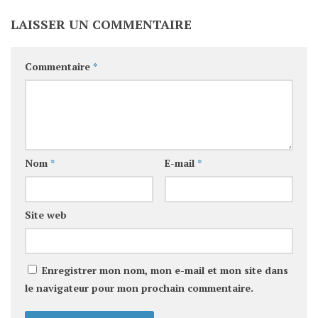
LAISSER UN COMMENTAIRE
Commentaire
*
Nom
*
E-mail
*
Site web
Enregistrer mon nom, mon e-mail et mon site dans
le navigateur pour mon prochain commentaire.