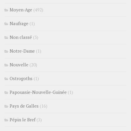
Moyen-Age
(492)
Naufrage
(1)
Non classé
(3)
Notre-Dame
(1)
Nouvelle
(20)
Ostrogoths
(1)
Papouasie-Nouvelle-Guinée
(1)
Pays de Galles
(16)
Pépin le Bref
(3)