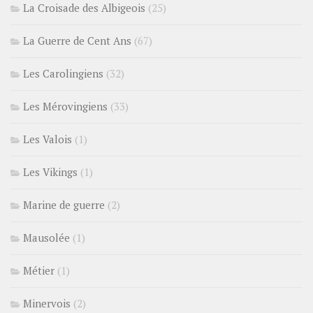
La Croisade des Albigeois
(25)
La Guerre de Cent Ans
(67)
Les Carolingiens
(32)
Les Mérovingiens
(33)
Les Valois
(1)
Les Vikings
(1)
Marine de guerre
(2)
Mausolée
(1)
Métier
(1)
Minervois
(2)