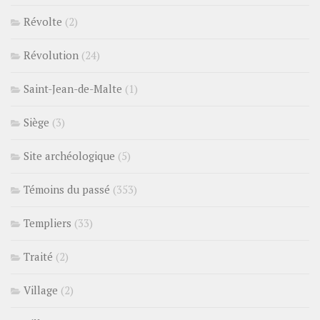
Révolte
(2)
Révolution
(24)
Saint-Jean-de-Malte
(1)
Siège
(3)
Site archéologique
(5)
Témoins du passé
(353)
Templiers
(33)
Traité
(2)
Village
(2)