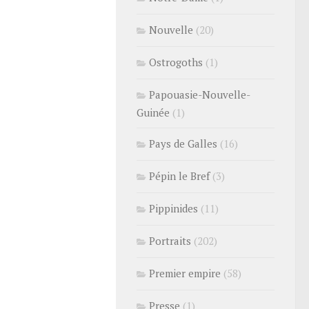
Nouvelle
(20)
Ostrogoths
(1)
Papouasie-Nouvelle-
Guinée
(1)
Pays de Galles
(16)
Pépin le Bref
(3)
Pippinides
(11)
Portraits
(202)
Premier empire
(58)
Presse
(1)