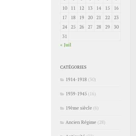
10
11
12
13
14
15
16
17
18
19
20
21
22
23
24
25
26
27
28
29
30
31
« Juil
CATÉGORIES
1914-1918
(30)
1939-1945
(16)
19ème siècle
(6)
Ancien Régime
(28)