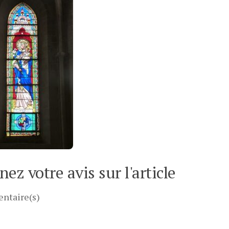
ez votre avis sur l'article
ntaire(s)