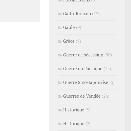
Gallo-Romain
(12)
Gaule
(9)
Grèce
(9)
Guerre de sécession
(96)
Guerre du Pacifique
(15)
Guerre Sino-Japonaise
(5)
Guerres de Vendée
(24)
Historique
(5)
Historique
(2)