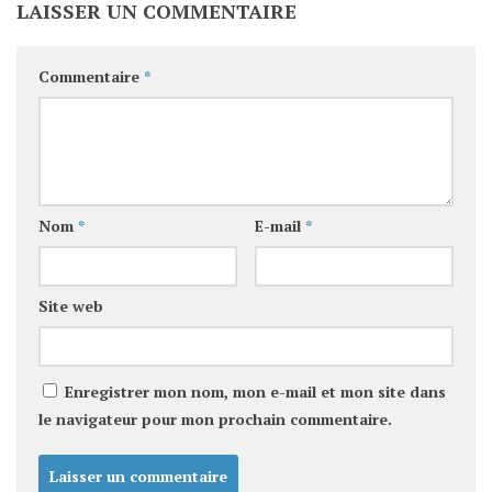
LAISSER UN COMMENTAIRE
Commentaire
*
Nom
*
E-mail
*
Site web
Enregistrer mon nom, mon e-mail et mon site dans
le navigateur pour mon prochain commentaire.