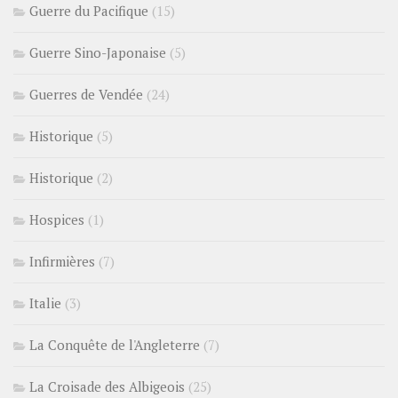
Guerre du Pacifique
(15)
Guerre Sino-Japonaise
(5)
Guerres de Vendée
(24)
Historique
(5)
Historique
(2)
Hospices
(1)
Infirmières
(7)
Italie
(3)
La Conquête de l'Angleterre
(7)
La Croisade des Albigeois
(25)