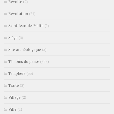
Révolte
(2)
Révolution
(24)
Saint-Jean-de-Malte
(1)
Siège
(3)
Site archéologique
(5)
Témoins du passé
(353)
Templiers
(33)
Traité
(2)
Village
(2)
Ville
(1)