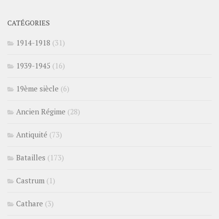
CATÉGORIES
1914-1918
(31)
1939-1945
(16)
19ème siècle
(6)
Ancien Régime
(28)
Antiquité
(73)
Batailles
(173)
Castrum
(1)
Cathare
(3)