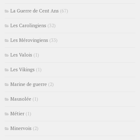
La Guerre de Cent Ans
(67)
Les Carolingiens
(32)
Les Mérovingiens
(33)
Les Valois
(1)
Les Vikings
(1)
Marine de guerre
(2)
Mausolée
(1)
Métier
(1)
Minervois
(2)