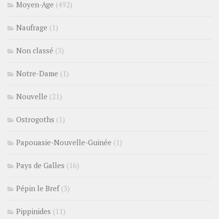
Moyen-Age
(492)
Naufrage
(1)
Non classé
(3)
Notre-Dame
(1)
Nouvelle
(21)
Ostrogoths
(1)
Papouasie-Nouvelle-Guinée
(1)
Pays de Galles
(16)
Pépin le Bref
(3)
Pippinides
(11)