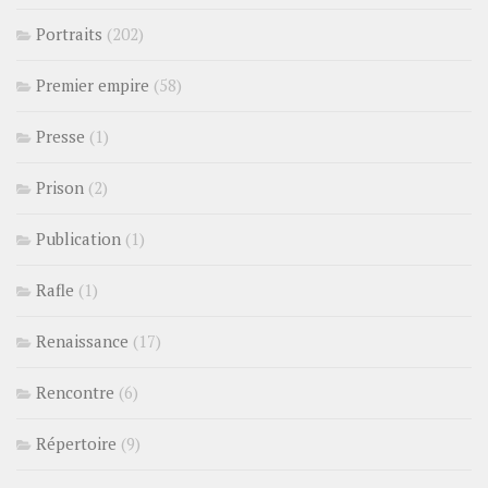
Portraits
(202)
Premier empire
(58)
Presse
(1)
Prison
(2)
Publication
(1)
Rafle
(1)
Renaissance
(17)
Rencontre
(6)
Répertoire
(9)