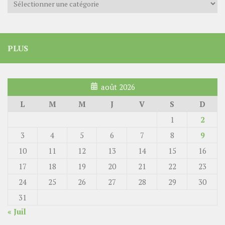
PLUS
août 2026
L
M
M
J
V
S
D
1
2
3
4
5
6
7
8
9
10
11
12
13
14
15
16
17
18
19
20
21
22
23
24
25
26
27
28
29
30
31
« Juil