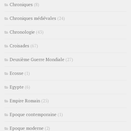
Chroniques
(8)
Chroniques médiévales
(24)
Chronologie
(43)
Croisades
(67)
Deuxième Guerre Mondiale
(27)
Ecosse
(1)
Egypte
(6)
Empire Romain
(25)
Epoque contemporaine
(1)
Epoque moderne
(2)