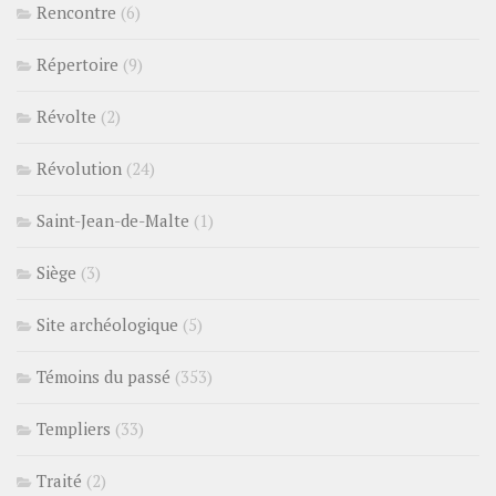
Rencontre
(6)
Répertoire
(9)
Révolte
(2)
Révolution
(24)
Saint-Jean-de-Malte
(1)
Siège
(3)
Site archéologique
(5)
Témoins du passé
(353)
Templiers
(33)
Traité
(2)