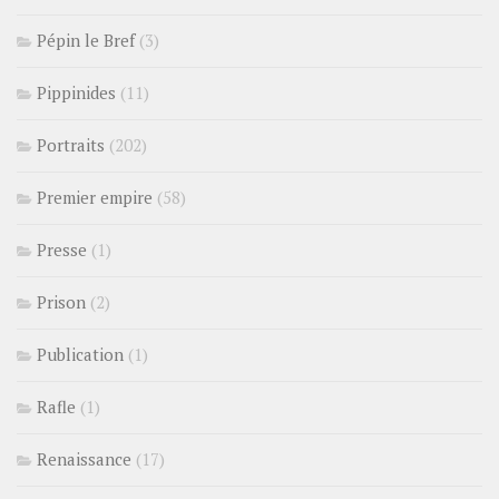
Pépin le Bref
(3)
Pippinides
(11)
Portraits
(202)
Premier empire
(58)
Presse
(1)
Prison
(2)
Publication
(1)
Rafle
(1)
Renaissance
(17)