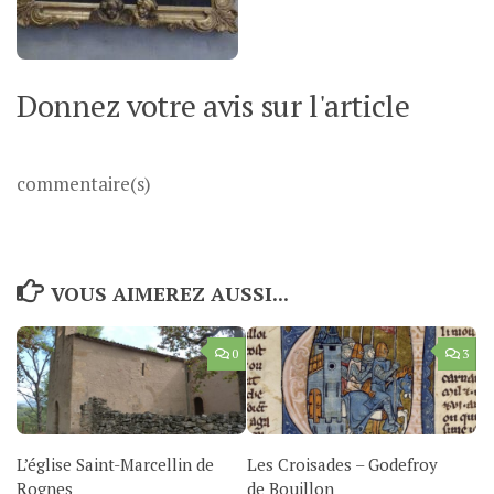
Donnez votre avis sur l'article
commentaire(s)
VOUS AIMEREZ AUSSI...
0
3
L’église Saint-Marcellin de
Les Croisades – Godefroy
Rognes
de Bouillon