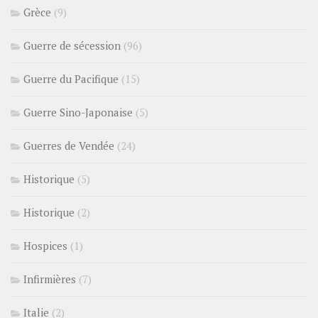
Grèce
(9)
Guerre de sécession
(96)
Guerre du Pacifique
(15)
Guerre Sino-Japonaise
(5)
Guerres de Vendée
(24)
Historique
(5)
Historique
(2)
Hospices
(1)
Infirmières
(7)
Italie
(2)