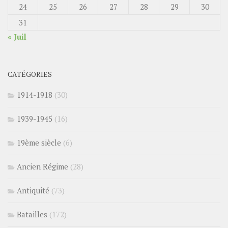
24
25
26
27
28
29
30
31
« Juil
CATÉGORIES
1914-1918
(30)
1939-1945
(16)
19ème siècle
(6)
Ancien Régime
(28)
Antiquité
(73)
Batailles
(172)