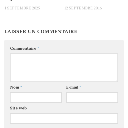
1 SEPTEMBRE 2025
12 SEPTEMBRE 2016
LAISSER UN COMMENTAIRE
Commentaire
*
Nom
*
E-mail
*
Site web