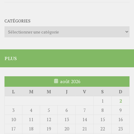
CATÉGORIES
Catégories
PLUS
août 2026
L
M
M
J
V
S
D
1
2
3
4
5
6
7
8
9
10
11
12
13
14
15
16
17
18
19
20
21
22
23