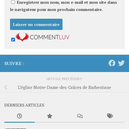
Enregistrer mon nom, mon e-mail et mon site dans
le navigateur pour mon prochain commentaire.
SUIVRE :
ARTICLE PRÉCÉDENT
L’église Notre-Dame-des-Grâces de Barbentane
DERNIERS ARTICLES