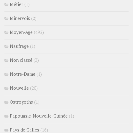
Métier
(1)
Minervois
(2)
Moyen-Age
(492)
Naufrage
(1)
Non classé
(3)
Notre-Dame
(1)
Nouvelle
(20)
Ostrogoths
(1)
Papouasie-Nouvelle-Guinée
(1)
Pays de Galles
(16)