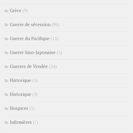
Grèce
(9)
Guerre de sécession
(96)
Guerre du Pacifique
(15)
Guerre Sino-Japonaise
(5)
Guerres de Vendée
(24)
Historique
(5)
Historique
(2)
Hospices
(1)
Infirmières
(7)