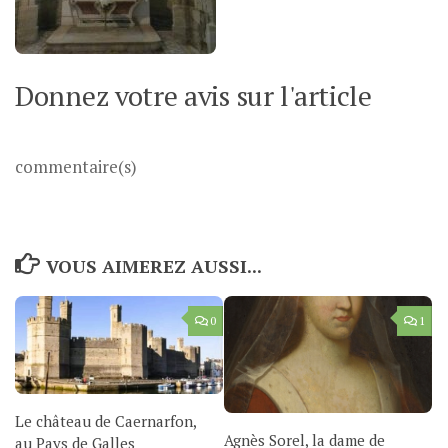
Donnez votre avis sur l'article
commentaire(s)
VOUS AIMEREZ AUSSI...
0
1
Le château de Caernarfon,
Agnès Sorel, la dame de
au Pays de Galles