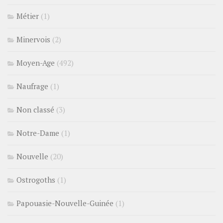
Métier
(1)
Minervois
(2)
Moyen-Age
(492)
Naufrage
(1)
Non classé
(3)
Notre-Dame
(1)
Nouvelle
(20)
Ostrogoths
(1)
Papouasie-Nouvelle-Guinée
(1)