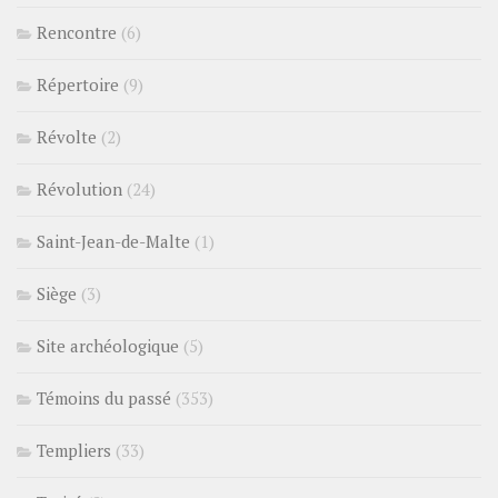
Rencontre
(6)
Répertoire
(9)
Révolte
(2)
Révolution
(24)
Saint-Jean-de-Malte
(1)
Siège
(3)
Site archéologique
(5)
Témoins du passé
(353)
Templiers
(33)