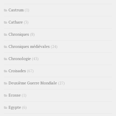
Castrum
(1)
Cathare
(3)
Chroniques
(8)
Chroniques médiévales
(24)
Chronologie
(43)
Croisades
(67)
Deuxième Guerre Mondiale
(27)
Ecosse
(1)
Egypte
(6)