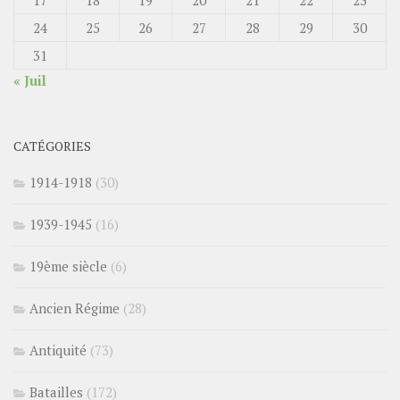
17
18
19
20
21
22
23
24
25
26
27
28
29
30
31
« Juil
CATÉGORIES
1914-1918
(30)
1939-1945
(16)
19ème siècle
(6)
Ancien Régime
(28)
Antiquité
(73)
Batailles
(172)