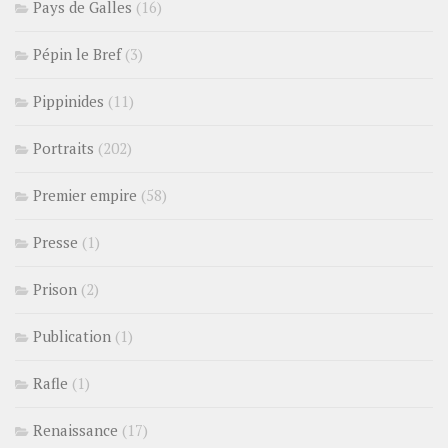
Pays de Galles
(16)
Pépin le Bref
(3)
Pippinides
(11)
Portraits
(202)
Premier empire
(58)
Presse
(1)
Prison
(2)
Publication
(1)
Rafle
(1)
Renaissance
(17)