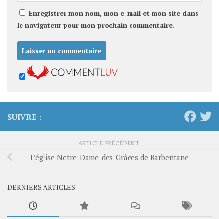
Enregistrer mon nom, mon e-mail et mon site dans
le navigateur pour mon prochain commentaire.
SUIVRE :
ARTICLE PRÉCÉDENT
L’église Notre-Dame-des-Grâces de Barbentane
DERNIERS ARTICLES