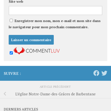
Site web
Enregistrer mon nom, mon e-mail et mon site dans
le navigateur pour mon prochain commentaire.
SUIVRE :
ARTICLE PRÉCÉDENT
L’église Notre-Dame-des-Grâces de Barbentane
DERNIERS ARTICLES