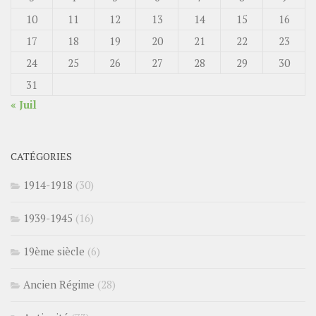
10
11
12
13
14
15
16
17
18
19
20
21
22
23
24
25
26
27
28
29
30
31
« Juil
CATÉGORIES
1914-1918
(30)
1939-1945
(16)
19ème siècle
(6)
Ancien Régime
(28)