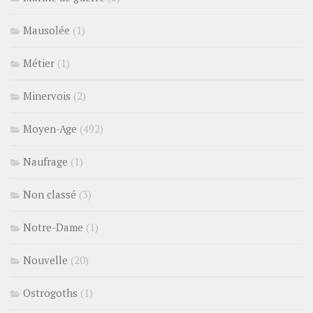
Mausolée
(1)
Métier
(1)
Minervois
(2)
Moyen-Age
(492)
Naufrage
(1)
Non classé
(3)
Notre-Dame
(1)
Nouvelle
(20)
Ostrogoths
(1)