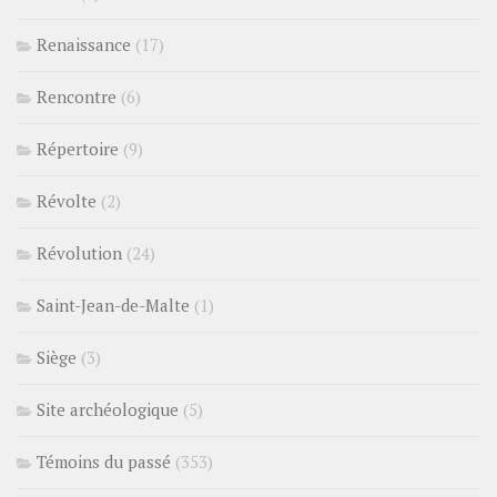
Renaissance
(17)
Rencontre
(6)
Répertoire
(9)
Révolte
(2)
Révolution
(24)
Saint-Jean-de-Malte
(1)
Siège
(3)
Site archéologique
(5)
Témoins du passé
(353)