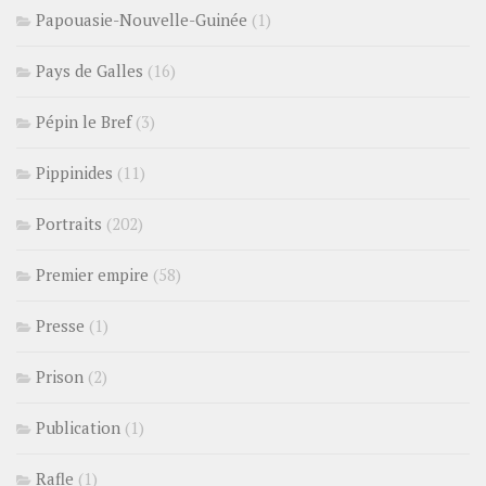
Papouasie-Nouvelle-Guinée
(1)
Pays de Galles
(16)
Pépin le Bref
(3)
Pippinides
(11)
Portraits
(202)
Premier empire
(58)
Presse
(1)
Prison
(2)
Publication
(1)
Rafle
(1)