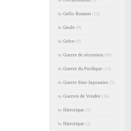
Gallo-Romain
(12)
Gaule
(9)
Grèce
(9)
Guerre de sécession
(96)
Guerre du Pacifique
(15)
Guerre Sino-Japonaise
(5)
Guerres de Vendée
(24)
Historique
(5)
Historique
(2)