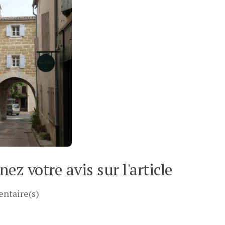
ez votre avis sur l'article
ntaire(s)