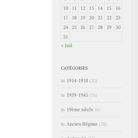
10
11
12
13
14
15
16
17
18
19
20
21
22
23
24
25
26
27
28
29
30
31
« Juil
CATÉGORIES
1914-1918
(30)
1939-1945
(16)
19ème siècle
(6)
Ancien Régime
(28)