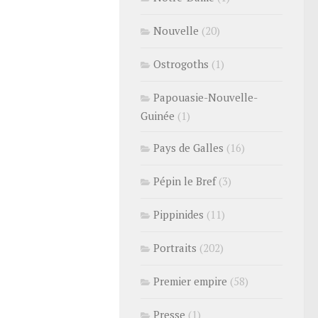
Nouvelle
(20)
Ostrogoths
(1)
Papouasie-Nouvelle-
Guinée
(1)
Pays de Galles
(16)
Pépin le Bref
(3)
Pippinides
(11)
Portraits
(202)
Premier empire
(58)
Presse
(1)