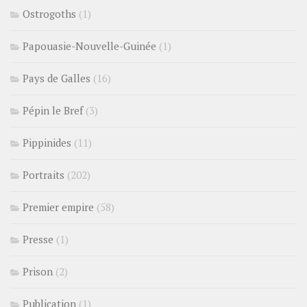
Ostrogoths
(1)
Papouasie-Nouvelle-Guinée
(1)
Pays de Galles
(16)
Pépin le Bref
(3)
Pippinides
(11)
Portraits
(202)
Premier empire
(58)
Presse
(1)
Prison
(2)
Publication
(1)