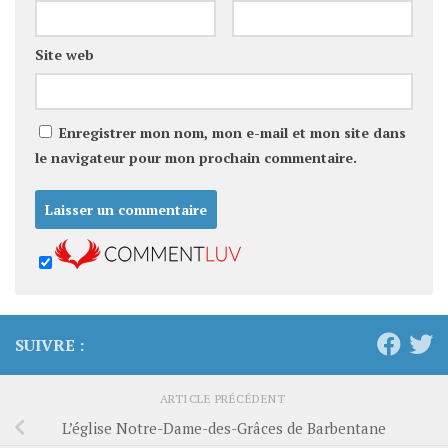
Site web
Enregistrer mon nom, mon e-mail et mon site dans
le navigateur pour mon prochain commentaire.
SUIVRE :
ARTICLE PRÉCÉDENT
L’église Notre-Dame-des-Grâces de Barbentane