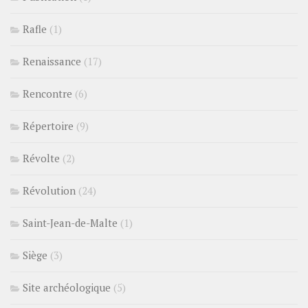
Rafle
(1)
Renaissance
(17)
Rencontre
(6)
Répertoire
(9)
Révolte
(2)
Révolution
(24)
Saint-Jean-de-Malte
(1)
Siège
(3)
Site archéologique
(5)