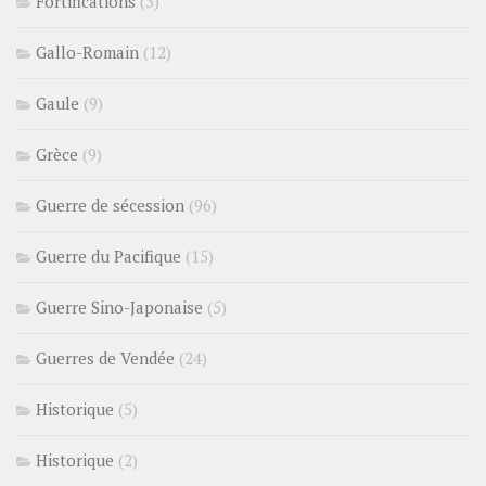
Fortifications
(3)
Gallo-Romain
(12)
Gaule
(9)
Grèce
(9)
Guerre de sécession
(96)
Guerre du Pacifique
(15)
Guerre Sino-Japonaise
(5)
Guerres de Vendée
(24)
Historique
(5)
Historique
(2)