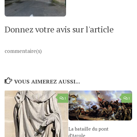
Donnez votre avis sur l'article
commentaire(s)
VOUS AIMEREZ AUSSI...
1
1
La bataille du pont
d’Arcole