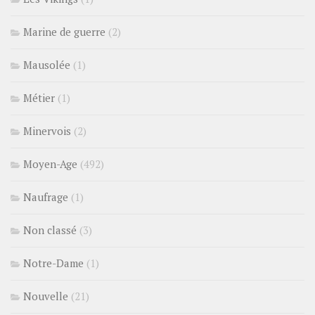
Marine de guerre
(2)
Mausolée
(1)
Métier
(1)
Minervois
(2)
Moyen-Age
(492)
Naufrage
(1)
Non classé
(3)
Notre-Dame
(1)
Nouvelle
(21)