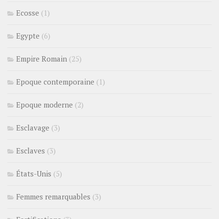
Ecosse
(1)
Egypte
(6)
Empire Romain
(25)
Epoque contemporaine
(1)
Epoque moderne
(2)
Esclavage
(3)
Esclaves
(3)
États-Unis
(5)
Femmes remarquables
(3)