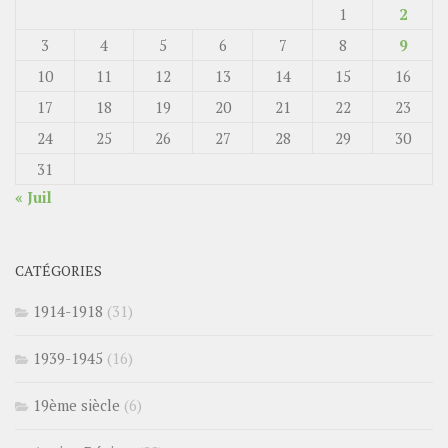
1
2
3
4
5
6
7
8
9
10
11
12
13
14
15
16
17
18
19
20
21
22
23
24
25
26
27
28
29
30
31
« Juil
CATÉGORIES
1914-1918
(31)
1939-1945
(16)
19ème siècle
(6)