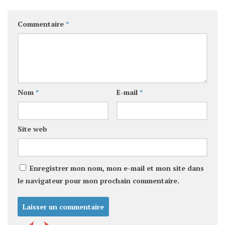
Commentaire
*
Nom
*
E-mail
*
Site web
Enregistrer mon nom, mon e-mail et mon site dans
le navigateur pour mon prochain commentaire.