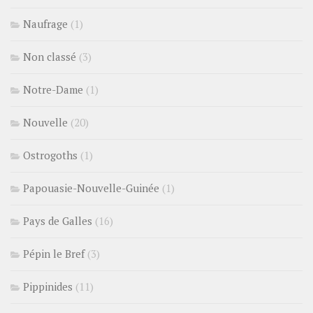
Naufrage
(1)
Non classé
(3)
Notre-Dame
(1)
Nouvelle
(20)
Ostrogoths
(1)
Papouasie-Nouvelle-Guinée
(1)
Pays de Galles
(16)
Pépin le Bref
(3)
Pippinides
(11)