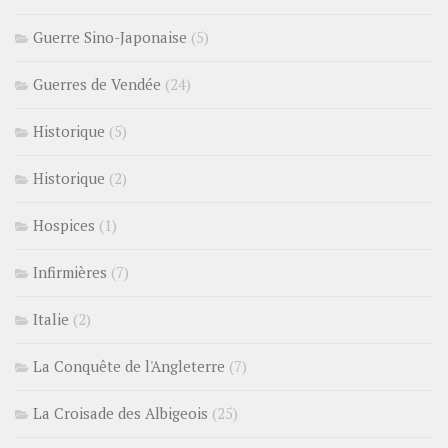
Guerre Sino-Japonaise
(5)
Guerres de Vendée
(24)
Historique
(5)
Historique
(2)
Hospices
(1)
Infirmières
(7)
Italie
(2)
La Conquête de l'Angleterre
(7)
La Croisade des Albigeois
(25)