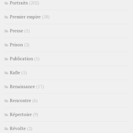
Portraits
(202)
Premier empire
(58)
Presse
(1)
Prison
(2)
Publication
(1)
Rafle
(1)
Renaissance
(17)
Rencontre
(6)
Répertoire
(9)
Révolte
(2)