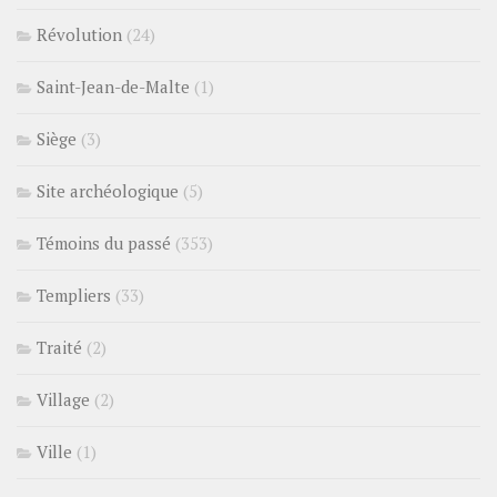
Révolution
(24)
Saint-Jean-de-Malte
(1)
Siège
(3)
Site archéologique
(5)
Témoins du passé
(353)
Templiers
(33)
Traité
(2)
Village
(2)
Ville
(1)