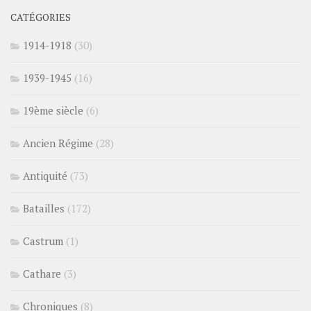
CATÉGORIES
1914-1918
(30)
1939-1945
(16)
19ème siècle
(6)
Ancien Régime
(28)
Antiquité
(73)
Batailles
(172)
Castrum
(1)
Cathare
(3)
Chroniques
(8)