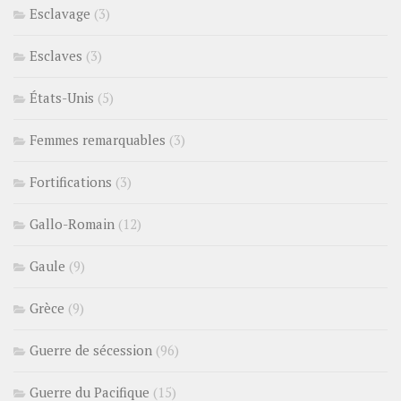
Esclavage
(3)
Esclaves
(3)
États-Unis
(5)
Femmes remarquables
(3)
Fortifications
(3)
Gallo-Romain
(12)
Gaule
(9)
Grèce
(9)
Guerre de sécession
(96)
Guerre du Pacifique
(15)