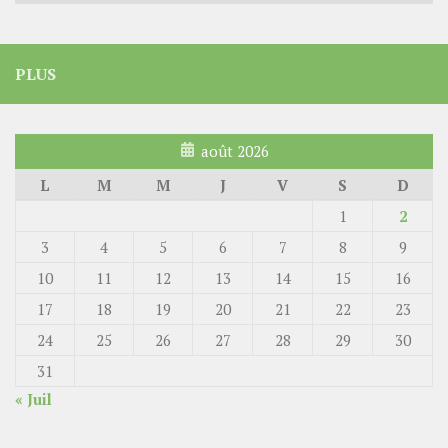
PLUS
août 2026
L
M
M
J
V
S
D
1
2
3
4
5
6
7
8
9
10
11
12
13
14
15
16
17
18
19
20
21
22
23
24
25
26
27
28
29
30
31
« Juil