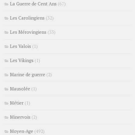
La Guerre de Cent Ans
(67)
Les Carolingiens
(32)
Les Mérovingiens
(33)
Les Valois
(1)
Les Vikings
(1)
Marine de guerre
(2)
Mausolée
(1)
Métier
(1)
Minervois
(2)
Moyen-Age
(492)