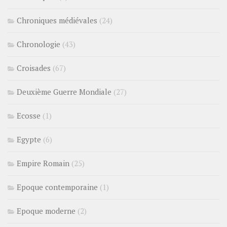
Chroniques médiévales
(24)
Chronologie
(43)
Croisades
(67)
Deuxième Guerre Mondiale
(27)
Ecosse
(1)
Egypte
(6)
Empire Romain
(25)
Epoque contemporaine
(1)
Epoque moderne
(2)