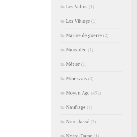
Les Valois
(1)
Les Vikings
(1)
Marine de guerre
(2)
Mausolée
(1)
Métier
(1)
Minervois
(2)
Moyen-Age
(492)
Naufrage
(1)
Non classé
(3)
Notre-Dame
(1)