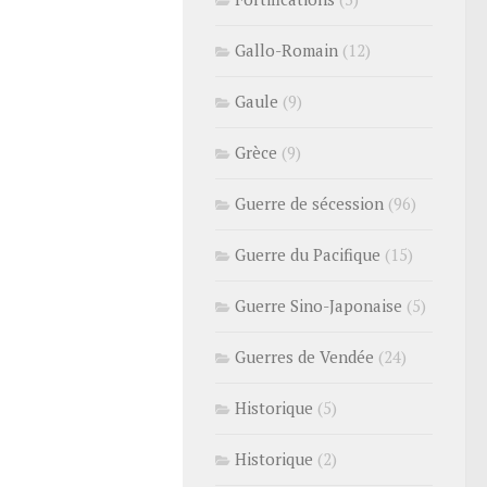
Gallo-Romain
(12)
Gaule
(9)
Grèce
(9)
Guerre de sécession
(96)
Guerre du Pacifique
(15)
Guerre Sino-Japonaise
(5)
Guerres de Vendée
(24)
Historique
(5)
Historique
(2)