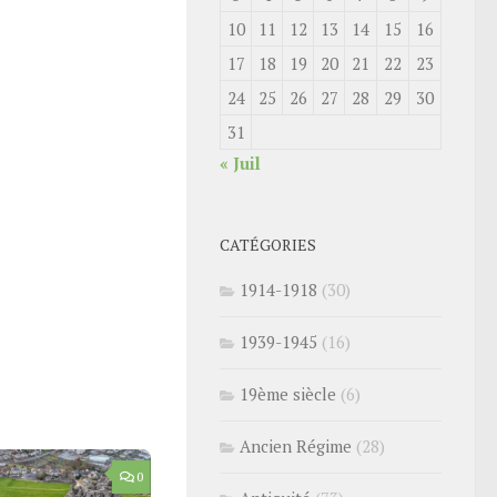
10
11
12
13
14
15
16
17
18
19
20
21
22
23
24
25
26
27
28
29
30
31
« Juil
CATÉGORIES
1914-1918
(30)
1939-1945
(16)
19ème siècle
(6)
Ancien Régime
(28)
0