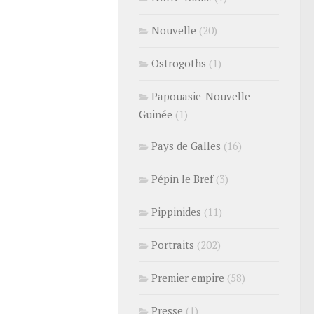
Nouvelle
(20)
Ostrogoths
(1)
Papouasie-Nouvelle-
Guinée
(1)
Pays de Galles
(16)
Pépin le Bref
(3)
Pippinides
(11)
Portraits
(202)
Premier empire
(58)
Presse
(1)