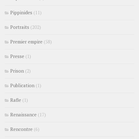
Pippinides
(11)
Portraits
(202)
Premier empire
(58)
Presse
(1)
Prison
(2)
Publication
(1)
Rafle
(1)
Renaissance
(17)
Rencontre
(6)