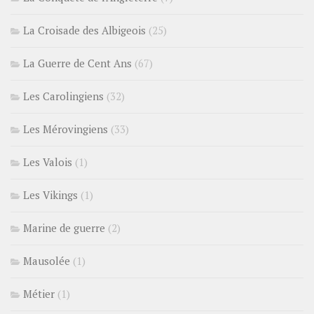
La Croisade des Albigeois
(25)
La Guerre de Cent Ans
(67)
Les Carolingiens
(32)
Les Mérovingiens
(33)
Les Valois
(1)
Les Vikings
(1)
Marine de guerre
(2)
Mausolée
(1)
Métier
(1)