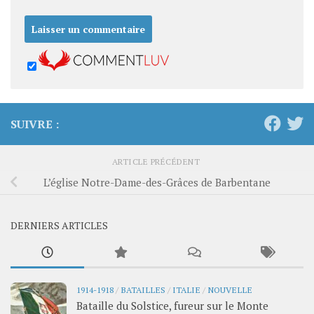
SUIVRE :
ARTICLE PRÉCÉDENT
L’église Notre-Dame-des-Grâces de Barbentane
DERNIERS ARTICLES
1914-1918
/
BATAILLES
/
ITALIE
/
NOUVELLE
Bataille du Solstice, fureur sur le Monte