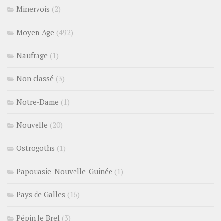
Minervois
(2)
Moyen-Age
(492)
Naufrage
(1)
Non classé
(3)
Notre-Dame
(1)
Nouvelle
(20)
Ostrogoths
(1)
Papouasie-Nouvelle-Guinée
(1)
Pays de Galles
(16)
Pépin le Bref
(3)