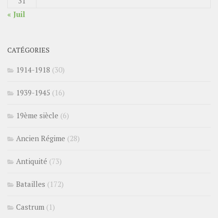
31
« Juil
CATÉGORIES
1914-1918
(30)
1939-1945
(16)
19ème siècle
(6)
Ancien Régime
(28)
Antiquité
(73)
Batailles
(172)
Castrum
(1)