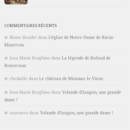
COMMENTAIRES RÉCENTS
Blaise Boudet
dans
L’église de Notre-Dame de Rieux-
Minervois
Jean Marie Borghino
dans
La légende de Roland de
Roncevaux
chedaille
dans
Le château de Miramas-le-Vieux
Jean Marie Borghino
dans
Yolande d’Aragon, une grande
dame !
cazenave
dans
Yolande d’Aragon, une grande dame !