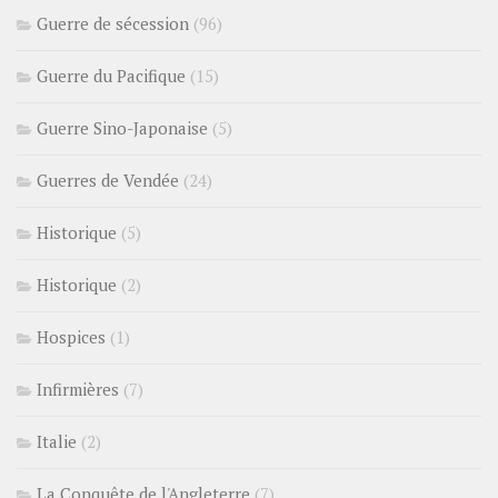
Guerre de sécession
(96)
Guerre du Pacifique
(15)
Guerre Sino-Japonaise
(5)
Guerres de Vendée
(24)
Historique
(5)
Historique
(2)
Hospices
(1)
Infirmières
(7)
Italie
(2)
La Conquête de l'Angleterre
(7)