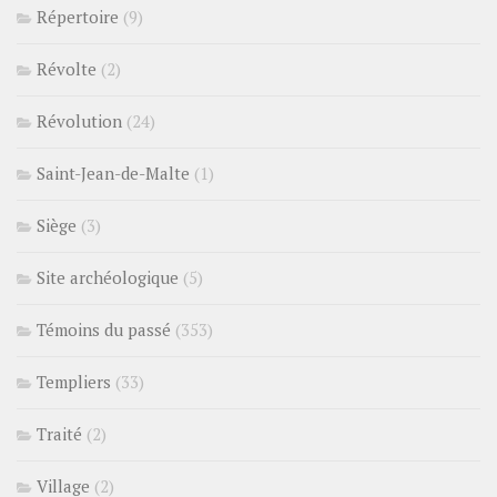
Répertoire
(9)
Révolte
(2)
Révolution
(24)
Saint-Jean-de-Malte
(1)
Siège
(3)
Site archéologique
(5)
Témoins du passé
(353)
Templiers
(33)
Traité
(2)
Village
(2)