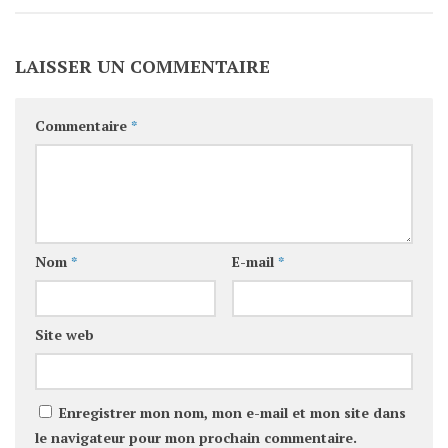
LAISSER UN COMMENTAIRE
Commentaire
*
Nom
*
E-mail
*
Site web
Enregistrer mon nom, mon e-mail et mon site dans
le navigateur pour mon prochain commentaire.