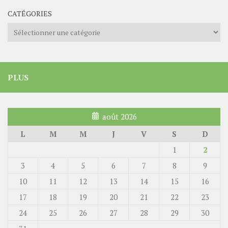
CATÉGORIES
Catégories
PLUS
août 2026
L
M
M
J
V
S
D
1
2
3
4
5
6
7
8
9
10
11
12
13
14
15
16
17
18
19
20
21
22
23
24
25
26
27
28
29
30