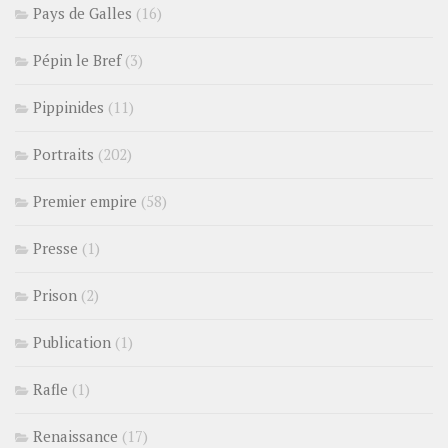
Pays de Galles
(16)
Pépin le Bref
(3)
Pippinides
(11)
Portraits
(202)
Premier empire
(58)
Presse
(1)
Prison
(2)
Publication
(1)
Rafle
(1)
Renaissance
(17)