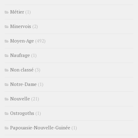
Métier
(1)
Minervois
(2)
Moyen-Age
(492)
Naufrage
(1)
Non classé
(3)
Notre-Dame
(1)
Nouvelle
(21)
Ostrogoths
(1)
Papouasie-Nouvelle-Guinée
(1)