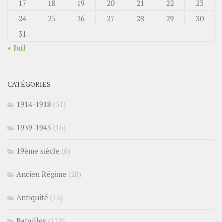
17
18
19
20
21
22
23
24
25
26
27
28
29
30
31
« Juil
CATÉGORIES
1914-1918
(31)
1939-1945
(16)
19ème siècle
(6)
Ancien Régime
(28)
Antiquité
(73)
Batailles
(173)