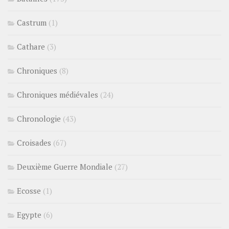
Castrum
(1)
Cathare
(3)
Chroniques
(8)
Chroniques médiévales
(24)
Chronologie
(43)
Croisades
(67)
Deuxième Guerre Mondiale
(27)
Ecosse
(1)
Egypte
(6)