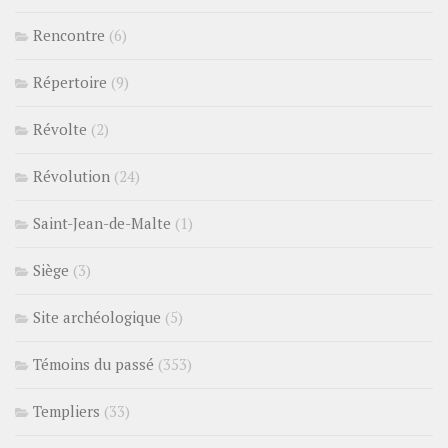
Rencontre
(6)
Répertoire
(9)
Révolte
(2)
Révolution
(24)
Saint-Jean-de-Malte
(1)
Siège
(3)
Site archéologique
(5)
Témoins du passé
(353)
Templiers
(33)