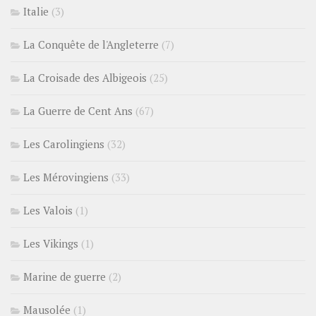
Italie
(3)
La Conquête de l'Angleterre
(7)
La Croisade des Albigeois
(25)
La Guerre de Cent Ans
(67)
Les Carolingiens
(32)
Les Mérovingiens
(33)
Les Valois
(1)
Les Vikings
(1)
Marine de guerre
(2)
Mausolée
(1)