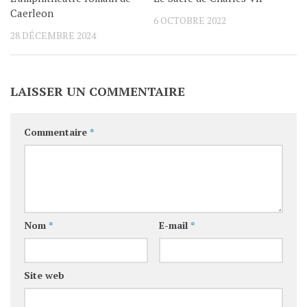
Caerleon
6 OCTOBRE 2022
28 DÉCEMBRE 2024
LAISSER UN COMMENTAIRE
Commentaire
*
Nom
*
E-mail
*
Site web