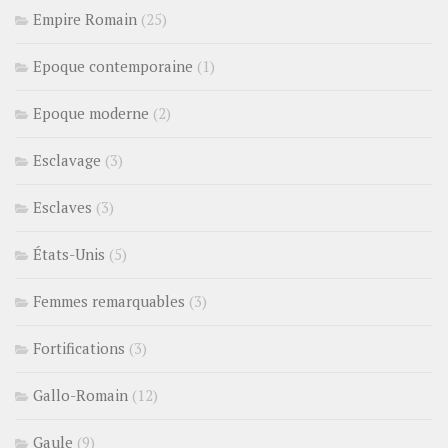
Empire Romain
(25)
Epoque contemporaine
(1)
Epoque moderne
(2)
Esclavage
(3)
Esclaves
(3)
États-Unis
(5)
Femmes remarquables
(3)
Fortifications
(3)
Gallo-Romain
(12)
Gaule
(9)