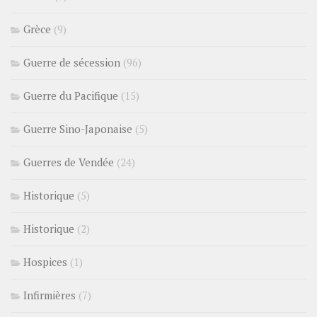
Grèce
(9)
Guerre de sécession
(96)
Guerre du Pacifique
(15)
Guerre Sino-Japonaise
(5)
Guerres de Vendée
(24)
Historique
(5)
Historique
(2)
Hospices
(1)
Infirmières
(7)