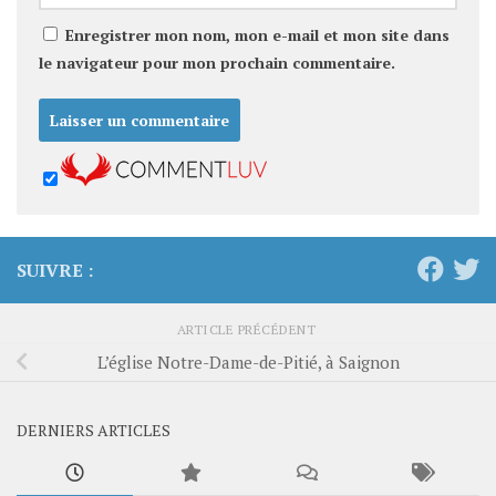
Enregistrer mon nom, mon e-mail et mon site dans
le navigateur pour mon prochain commentaire.
SUIVRE :
ARTICLE PRÉCÉDENT
L’église Notre-Dame-de-Pitié, à Saignon
DERNIERS ARTICLES