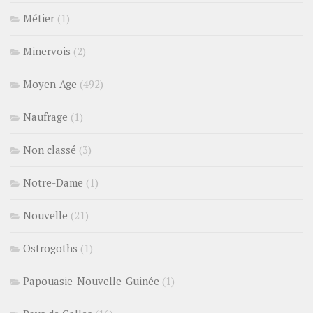
Métier
(1)
Minervois
(2)
Moyen-Age
(492)
Naufrage
(1)
Non classé
(3)
Notre-Dame
(1)
Nouvelle
(21)
Ostrogoths
(1)
Papouasie-Nouvelle-Guinée
(1)