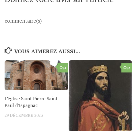
commentaire(s)
VOUS AIMEREZ AUSSI...
4
2
L’église Saint Pierre Saint
Paul d’Ispagnac
29 DÉCEMBRE 2023