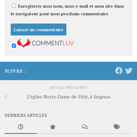
Enregistrer mon nom, mon e-mail et mon site dans
le navigateur pour mon prochain commentaire.
SUIVRE :
ARTICLE PRÉCÉDENT
L’église Notre-Dame-de-Pitié, à Saignon
DERNIERS ARTICLES