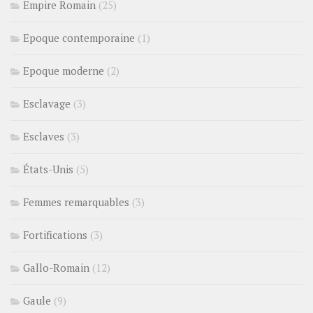
Empire Romain
(25)
Epoque contemporaine
(1)
Epoque moderne
(2)
Esclavage
(3)
Esclaves
(3)
États-Unis
(5)
Femmes remarquables
(3)
Fortifications
(3)
Gallo-Romain
(12)
Gaule
(9)