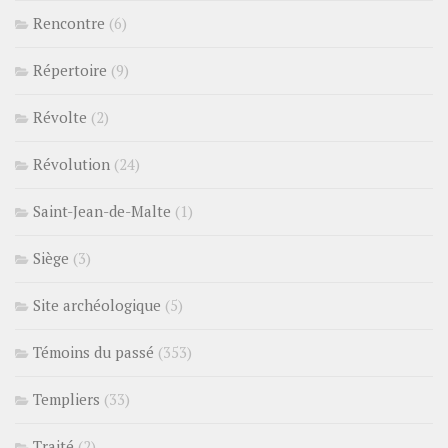
Rencontre
(6)
Répertoire
(9)
Révolte
(2)
Révolution
(24)
Saint-Jean-de-Malte
(1)
Siège
(3)
Site archéologique
(5)
Témoins du passé
(353)
Templiers
(33)
Traité
(2)