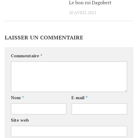
Le bon roi Dagobert
20 AVRIL 2021
LAISSER UN COMMENTAIRE
Commentaire
*
Nom
*
E-mail
*
Site web