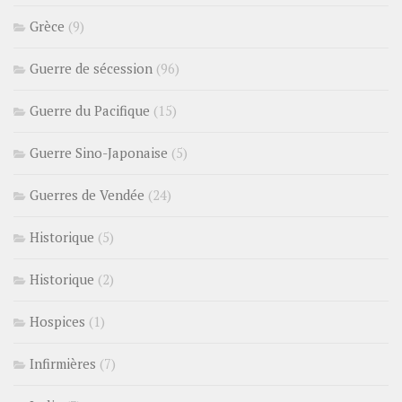
Grèce
(9)
Guerre de sécession
(96)
Guerre du Pacifique
(15)
Guerre Sino-Japonaise
(5)
Guerres de Vendée
(24)
Historique
(5)
Historique
(2)
Hospices
(1)
Infirmières
(7)