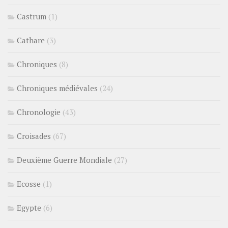
Castrum
(1)
Cathare
(3)
Chroniques
(8)
Chroniques médiévales
(24)
Chronologie
(43)
Croisades
(67)
Deuxième Guerre Mondiale
(27)
Ecosse
(1)
Egypte
(6)