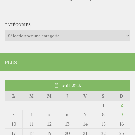
CATÉGORIES
Catégories
PLUS
août 2026
L
M
M
J
V
S
D
1
2
3
4
5
6
7
8
9
10
11
12
13
14
15
16
17
18
19
20
21
22
23