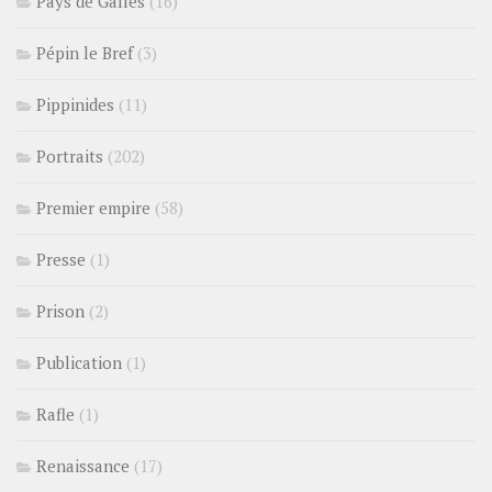
Pays de Galles
(16)
Pépin le Bref
(3)
Pippinides
(11)
Portraits
(202)
Premier empire
(58)
Presse
(1)
Prison
(2)
Publication
(1)
Rafle
(1)
Renaissance
(17)